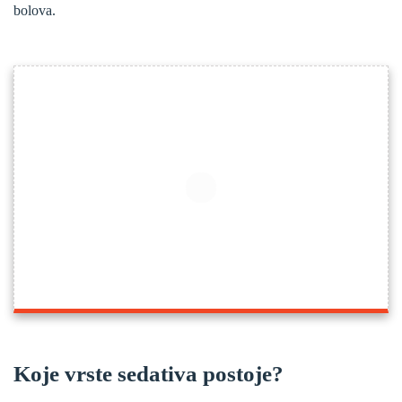
bolova.
Koje vrste sedativa postoje?