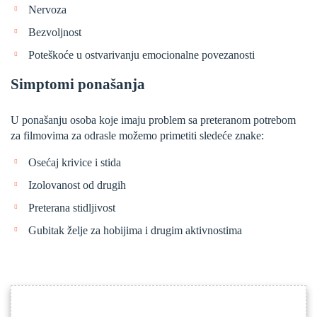
Nervoza
Bezvoljnost
Poteškoće u ostvarivanju emocionalne povezanosti
Simptomi ponašanja
U ponašanju osoba koje imaju problem sa preteranom potrebom
za filmovima za odrasle možemo primetiti sledeće znake:
Osećaj krivice i stida
Izolovanost od drugih
Preterana stidljivost
Gubitak želje za hobijima i drugim aktivnostima