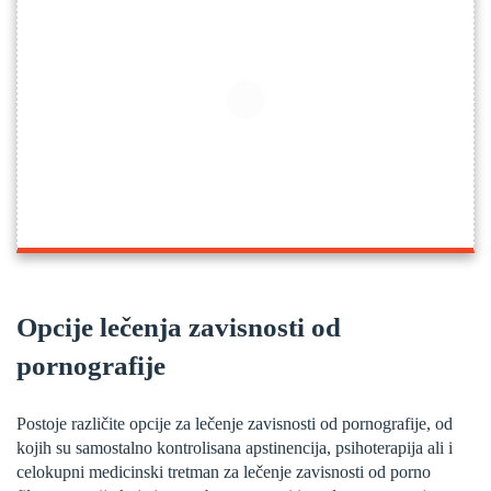
Opcije lečenja zavisnosti od
pornografije
Postoje različite opcije za lečenje zavisnosti od pornografije, od
kojih su samostalno kontrolisana apstinencija, psihoterapija ali i
celokupni medicinski tretman za lečenje zavisnosti od porno