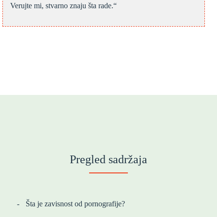
Verujte mi, stvarno znaju šta rade.“
Pregled sadržaja
Šta je zavisnost od pornografije?