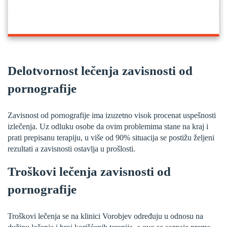
Delotvornost lečenja zavisnosti od
pornografije
Zavisnost od pornografije ima izuzetno visok procenat uspešnosti
izlečenja. Uz odluku osobe da ovim problemima stane na kraj i
prati prepisanu terapiju, u više od 90% situacija se postižu željeni
rezultati a zavisnosti ostavlja u prošlosti.
Troškovi lečenja zavisnosti od
pornografije
Troškovi lečenja se na klinici Vorobjev određuju u odnosu na