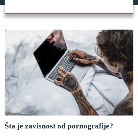
Šta je zavisnost od pornografije?