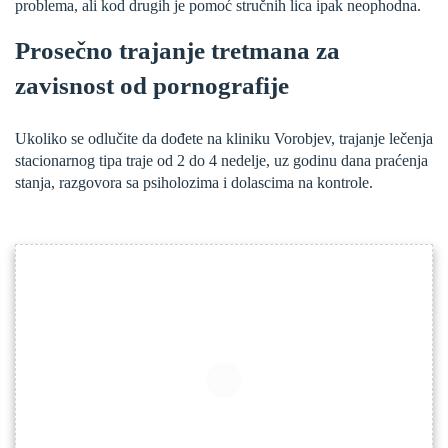
problema, ali kod drugih je pomoć stručnih lica ipak neophodna.
Prosečno trajanje tretmana za
zavisnost od pornografije
Ukoliko se odlučite da dođete na kliniku Vorobjev, trajanje lečenja
stacionarnog tipa traje od 2 do 4 nedelje, uz godinu dana praćenja
stanja, razgovora sa psiholozima i dolascima na kontrole.