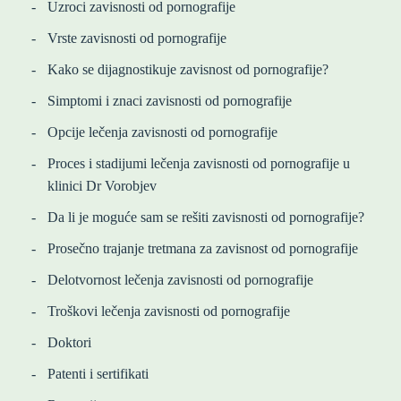
Uzroci zavisnosti od pornografije
Vrste zavisnosti od pornografije
Kako se dijagnostikuje zavisnost od pornografije?
Simptomi i znaci zavisnosti od pornografije
Opcije lečenja zavisnosti od pornografije
Proces i stadijumi lečenja zavisnosti od pornografije u
klinici Dr Vorobjev
Da li je moguće sam se rešiti zavisnosti od pornografije?
Prosečno trajanje tretmana za zavisnost od pornografije
Delotvornost lečenja zavisnosti od pornografije
Troškovi lečenja zavisnosti od pornografije
Doktori
Patenti i sertifikati