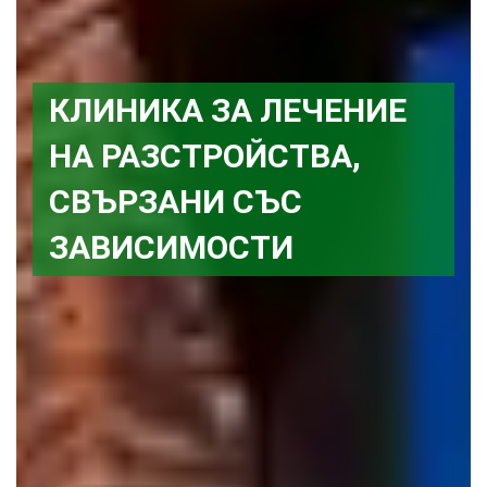
КЛИНИКА ЗА ЛЕЧЕНИЕ
НА РАЗСТРОЙСТВА,
СВЪРЗАНИ СЪС
ЗАВИСИМОСТИ