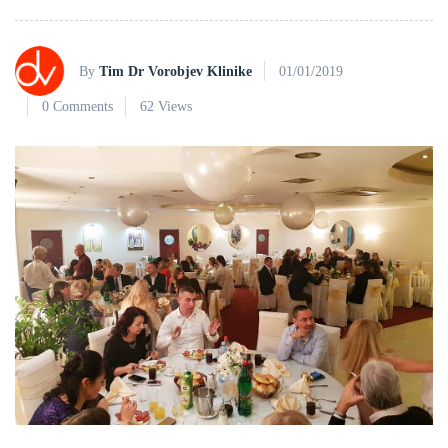
By
Tim Dr Vorobjev Klinike
01/01/2019
0 Comments
62 Views