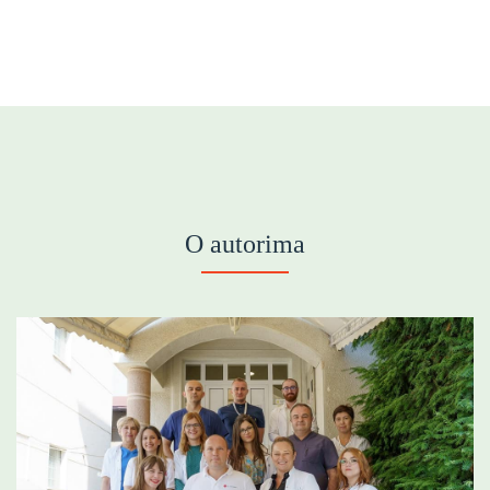
O autorima