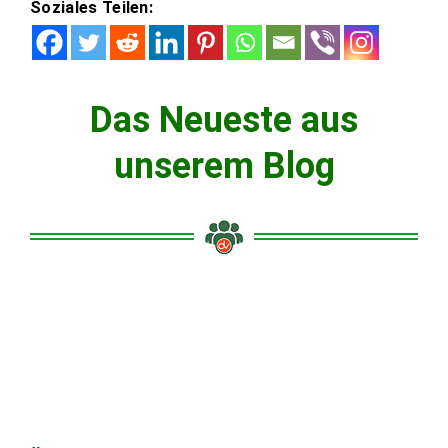
Soziales Teilen:
Das Neueste aus
unserem Blog