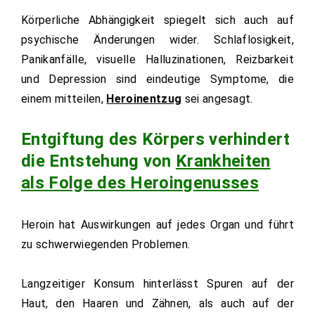
Körperliche Abhängigkeit spiegelt sich auch auf
psychische Änderungen wider. Schlaflosigkeit,
Panikanfälle, visuelle Halluzinationen, Reizbarkeit
und Depression sind eindeutige Symptome, die
einem mitteilen,
Heroinentzug
sei angesagt.
Entgiftung des Körpers verhindert
die Entstehung von
Krankheiten
als Folge des Heroingenusses
Heroin hat Auswirkungen auf jedes Organ und führt
zu schwerwiegenden Problemen.
Langzeitiger Konsum hinterlässt Spuren auf der
Haut, den Haaren und Zähnen, als auch auf der