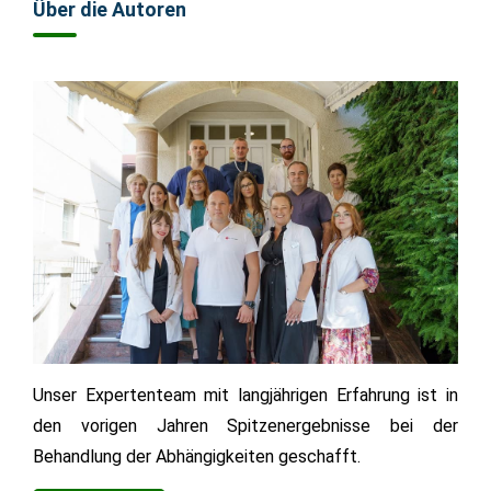
Über die Autoren
Unser Expertenteam mit langjährigen Erfahrung ist in
den vorigen Jahren Spitzenergebnisse bei der
Behandlung der Abhängigkeiten geschafft.