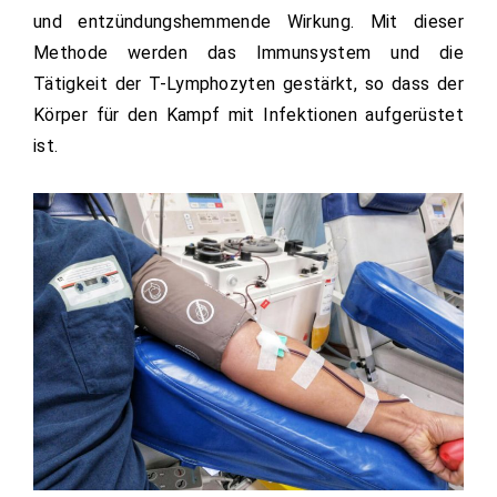
und entzündungshemmende Wirkung. Mit dieser
Methode werden das Immunsystem und die
Tätigkeit der T-Lymphozyten gestärkt, so dass der
Körper für den Kampf mit Infektionen aufgerüstet
ist.