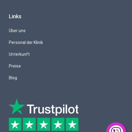
Links
Über uns
Personal der Klinik
Unterkunft
Preise
Blog