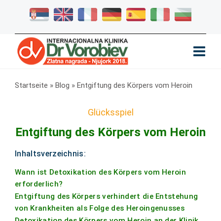
Startseite
»
Blog
»
Entgiftung des Körpers vom Heroin
Glücksspiel
Entgiftung des Körpers vom Heroin
Inhaltsverzeichnis:
Wann ist Detoxikation des Körpers vom Heroin
erforderlich?
Entgiftung des Körpers verhindert die Entstehung
von Krankheiten als Folge des Heroingenusses
Detoxikation des Körpers vom Heroin an der Klinik