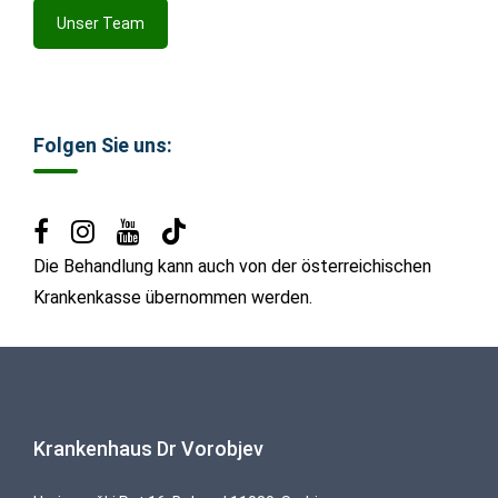
Unser Team
Folgen Sie uns:
Die Behandlung kann auch von der österreichischen
Krankenkasse übernommen werden.
Krankenhaus Dr Vorobjev