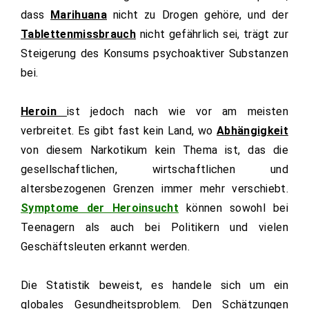
dass
Marihuana
nicht zu Drogen gehöre, und der
Tablettenmissbrauch
nicht gefährlich sei, trägt zur
Steigerung des Konsums psychoaktiver Substanzen
bei.
Heroin
ist jedoch nach wie vor am meisten
verbreitet. Es gibt fast kein Land, wo
Abhängigkeit
von diesem Narkotikum kein Thema ist, das die
gesellschaftlichen, wirtschaftlichen und
altersbezogenen Grenzen immer mehr verschiebt.
Symptome der Heroinsucht
können sowohl bei
Teenagern als auch bei Politikern und vielen
Geschäftsleuten erkannt werden.
Die Statistik beweist, es handele sich um ein
globales Gesundheitsproblem. Den Schätzungen