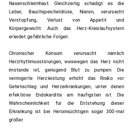
Nasenschleimhaut. Gleichzeitig schädigt es die
Leber, Bauchspeicheldrüse, Nieren, verursacht
Verstopfung, Verlust von Appetit und
Körpergewicht. Auch das Herz-Kreislaufsystem
erleidet gefährliche Folgen.
Chronischer Konsum verursacht nämlich
Herzrhythmusstörungen, weswegen das Herz nicht
imstande ist, genügend Blut zu pumpen. Die
verringerte Herzleistung erhöht das Risiko vor
Gehirnschlag und Herzerkrankungen, unter denen
infektiöse Endokarditis am häufigsten ist. Die
Wahrscheinlichkeit für die Entstehung dieser
Erkrankung ist bei Heroinsüchtigen sogar 300-mal
größer.