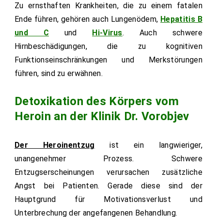
Zu ernsthaften Krankheiten, die zu einem fatalen
Ende führen, gehören auch Lungenödem,
Hepatitis B
und C
und
Hi-Virus
. Auch schwere
Hirnbeschädigungen, die zu kognitiven
Funktionseinschränkungen und Merkstörungen
führen, sind zu erwähnen.
Detoxikation des Körpers vom
Heroin an der Klinik Dr. Vorobjev
Der Heroinentzug
ist ein langwieriger,
unangenehmer Prozess. Schwere
Entzugserscheinungen verursachen zusätzliche
Angst bei Patienten. Gerade diese sind der
Hauptgrund für Motivationsverlust und
Unterbrechung der angefangenen Behandlung.