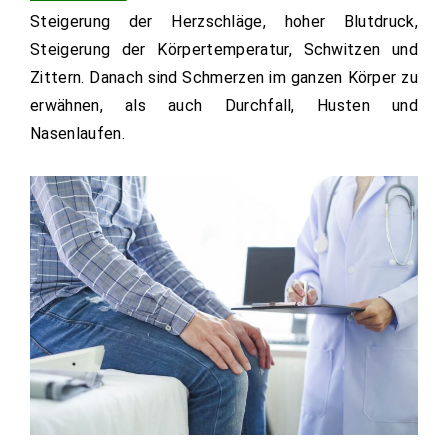
Steigerung der Herzschläge, hoher Blutdruck,
Steigerung der Körpertemperatur, Schwitzen und
Zittern. Danach sind Schmerzen im ganzen Körper zu
erwähnen, als auch Durchfall, Husten und
Nasenlaufen.