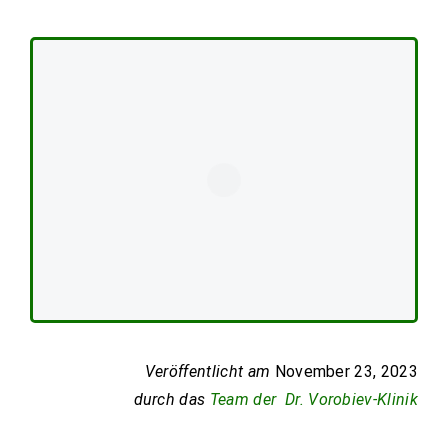
Veröffentlicht am
November 23, 2023
durch das
Team der Dr. Vorobiev-Klinik