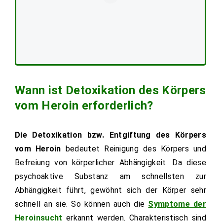
Wann ist Detoxikation des Körpers
vom Heroin erforderlich?
Die Detoxikation bzw. Entgiftung des Körpers
vom Heroin
bedeutet Reinigung des Körpers und
Befreiung von körperlicher Abhängigkeit. Da diese
psychoaktive Substanz am schnellsten zur
Abhängigkeit führt, gewöhnt sich der Körper sehr
schnell an sie. So können auch die
Symptome der
Heroinsucht
erkannt werden. Charakteristisch sind