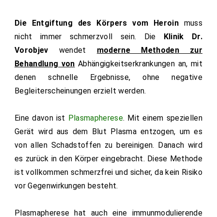
Die Entgiftung des Körpers vom Heroin
muss
nicht immer schmerzvoll sein. Die
Klinik Dr.
Vorobjev
wendet
moderne Methoden zur
Behandlung von
Abhängigkeitserkrankungen an, mit
denen schnelle Ergebnisse, ohne negative
Begleiterscheinungen erzielt werden.
Eine davon ist
Plasmapherese
. Mit einem speziellen
Gerät wird aus dem Blut Plasma entzogen, um es
von allen Schadstoffen zu bereinigen. Danach wird
es zurück in den Körper eingebracht. Diese Methode
ist vollkommen schmerzfrei und sicher, da kein Risiko
vor Gegenwirkungen besteht.
Plasmapherese hat auch eine immunmodulierende