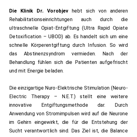
Die Klinik Dr. Vorobjev
hebt sich von anderen
Rehabilitationseinrichtungen auch durch die
ultraschnelle Opiat-Entgiftung (Ultra Rapid Opiate
Detoxification – UBOD) ab. Es handelt sich um eine
schnelle Körperentgiftung durch Infusion. So wird
das Abstinenzsyndrom vermieden. Nach der
Behandlung fühlen sich die Patienten aufgefrischt
und mit Energie beladen.
Die einzigartige Nuro-Elektrische Stimulation (Neuro-
Electric Therapy – N.E.T.) stellt eine weitere
innovative Entgiftungsmethode dar. Durch
Anwendung von Stromimpulsen wird auf die Neurone
im Gehirn eingewirkt, die für die Entstehung der
Sucht verantwortlich sind. Das Ziel ist, die Balance