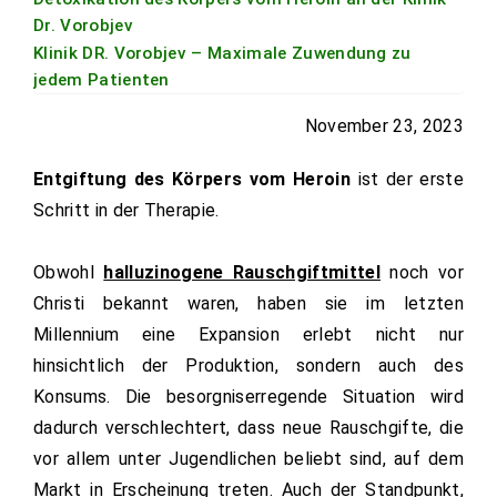
Dr. Vorobjev
Klinik DR. Vorobjev – Maximale Zuwendung zu
jedem Patienten
November 23, 2023
Entgiftung des Körpers vom Heroin
ist der erste
Schritt in der Therapie.
Obwohl
halluzinogene Rauschgiftmittel
noch vor
Christi bekannt waren, haben sie im letzten
Millennium eine Expansion erlebt nicht nur
hinsichtlich der Produktion, sondern auch des
Konsums. Die besorgniserregende Situation wird
dadurch verschlechtert, dass neue Rauschgifte, die
vor allem unter Jugendlichen beliebt sind, auf dem
Markt in Erscheinung treten. Auch der Standpunkt,