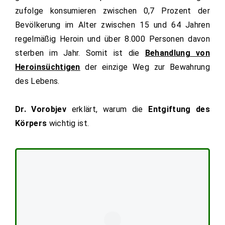
zufolge konsumieren zwischen 0,7 Prozent der
Bevölkerung im Alter zwischen 15 und 64 Jahren
regelmäßig Heroin und über 8.000 Personen davon
sterben im Jahr. Somit ist die
Behandlung von
Heroinsüchtigen
der einzige Weg zur Bewahrung
des Lebens.
Dr. Vorobjev
erklärt, warum die
Entgiftung des
Körpers
wichtig ist.