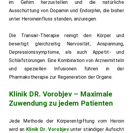
im Gehirn herzustellen und die natürliche
Ausschüttung von Dopamin und Endorphin, die bisher
unter Heroineinfluss standen, anzuregen.
Die Transair-Therapie reinigt den Körper und
beseitigt gleichzeitig Nervosität, Anspannung,
Depressionssymptome, als auch Appetit- und
Schlafstörungen. Eine Kombination von Arzneimitteln
und speziellen Infusionen führen in der
Pharmakotherapie zur Regeneration der Organe.
Klinik DR. Vorobjev – Maximale
Zuwendung zu jedem Patienten
Jede Methode der Körperentgiftung vom Heroin
wird an
Klinik Dr. Vorobjev
unter ständiger Aufsicht