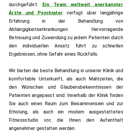
durchgeführt.
Ein Team weltweit anerkannter
Ärzte und Psychiater
verfügt über langjährige
Erfahrung in der Behandlung von
Abhängigkeitserkrankungen. Hervorragende
Betreuung und Zuwendung zu jedem Patienten durch
den individuellen Ansatz führt zu schnellen
Ergebnissen, ohne Gefahr eines Rückfalls.
Wir bieten die beste Behandlung in unserer Klinik und
komfortable Unterkunft, als auch Mahlzeiten, die
den Wünschen und Glaubensbekenntnissen der
Patienten angepasst sind. Innerhalb der Klinik finden
Sie auch einen Raum zum Beisammensein und zur
Erholung, als auch ein modern ausgestattetes
Fitnessstudio vor, die Ihnen den Aufenthalt
angenehmer gestalten werden.