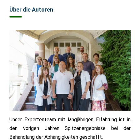
Über die Autoren
Unser Expertenteam mit langjährigen Erfahrung ist in
den vorigen Jahren Spitzenergebnisse bei der
Behandlung der Abhängigkeiten geschafft.