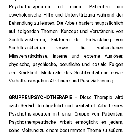
Psychotherapeuten mit einem Patienten, um
psychologische Hilfe und Unterstützung während der
Behandlung zu leisten. Die Arbeit basiert hauptsächlich
auf folgenden Themen: Konzept und Verständnis von
Suchtkrankheiten, Faktoren der Entwicklung von
Suchtkrankheiten sowie die vorhandenen
Missverständnisse, interne und externe Auslöser,
physische, psychische, berufliche und soziale Folgen
der Krankheit, Merkmale des Suchtverhaltens sowie
Verhaltensregeln in Abstinenz und Resozialisierung.
GRUPPENPSYCHOTHERAPIE
– Diese Therapie wird
nach Bedarf durchgeführt und beinhaltet Arbeit eines
Psychotherapeuten mit einer Gruppe von Patienten.
Psychotherapeutische Arbeit ermöglicht es jedem,
seine Meinung zu einem bestimmten Thema zu äußern,