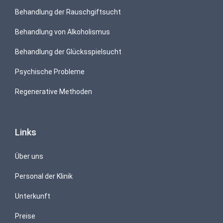
Behandlung der Rauschgiftsucht
Behandlung von Alkoholismus
Behandlung der Glücksspielsucht
Psychische Probleme
Regenerative Methoden
Links
Über uns
Personal der Klinik
Unterkunft
Preise