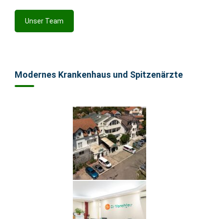
Unser Team
Modernes Krankenhaus und Spitzenärzte