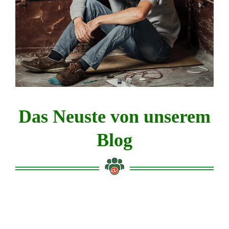
Das Neuste von unserem
Blog