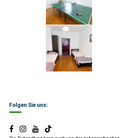
Folgen Sie uns: