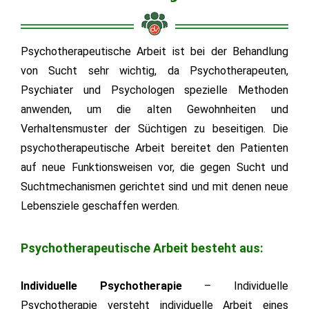
Psychotherapeutische Arbeit ist bei der Behandlung
von Sucht sehr wichtig, da Psychotherapeuten,
Psychiater und Psychologen spezielle Methoden
anwenden, um die alten Gewohnheiten und
Verhaltensmuster der Süchtigen zu beseitigen. Die
psychotherapeutische Arbeit bereitet den Patienten
auf neue Funktionsweisen vor, die gegen Sucht und
Suchtmechanismen gerichtet sind und mit denen neue
Lebensziele geschaffen werden.
Psychotherapeutische Arbeit besteht aus:
Individuelle Psychotherapie
– Individuelle
Psychotherapie versteht individuelle Arbeit eines