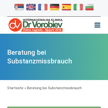
Beratung bei
Substanzmissbrauch
Startseite
»
Beratung bei Substanzmissbrauch