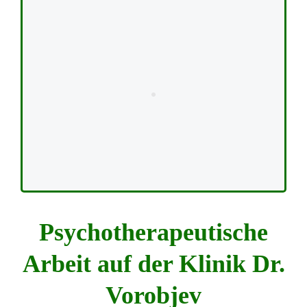
Psychotherapeutische
Arbeit auf der Klinik Dr.
Vorobjev