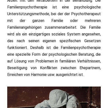
Arbeit mit den Mitarbeitern in der Behandlung. Die
Familienpsychotherapie ist eine psychologische
Unterstützungsmethode, bei der der Psychotherapeut
mit der ganzen Familie oder mehreren
Familienangehörigen zusammenarbeitet. Die Familie
wird als ein einzigartiges soziales System angesehen,
das nach seinen eigenen spezifischen Gesetzen
funktioniert. Deshalb ist die Familienpsychotherapie
eine spezielle Form der psychologischen Beratung, die
auf Lösung von Problemen in familiären Verhältnissen,
Beseitigung von Konflikten zwischen Ehepartnern,
Erreichen von Harmonie usw. ausgerichtet ist.