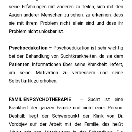
seine Erfahrungen mit anderen zu teilen, sich mit den
Augen anderer Menschen zu sehen, zu erkennen, dass
sie mit ihrem Problem nicht allein sind und dass ihr
Problem nicht unlösbar ist.
Psychoedukation
– Psychoedukation ist sehr wichtig
bei der Behandlung von Suchtkrankheiten, da sie dem
Patienten Informationen über seine Krankheit liefert,
um seine Motivation zu verbessern und seine
Selbstkritik zu erhöhen.
FAMILIENPSYCHOTHERAPIE
– Sucht ist eine
Krankheit der ganzen Familie und nicht einer Person.
Deshalb liegt der Schwerpunkt der Klinik von Dr.
Vorobjev auf der Arbeit mit der Familie, das heißt