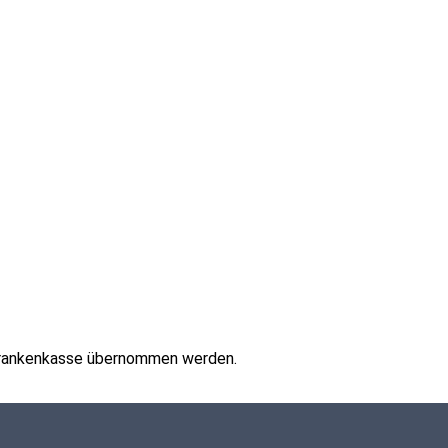
 Krankenkasse übernommen werden.