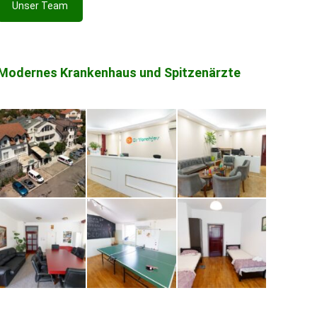
Unser Team
Modernes Krankenhaus und Spitzenärzte