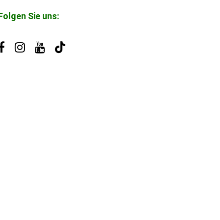
Folgen Sie uns: