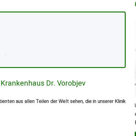
 Krankenhaus Dr. Vorobjev
enten aus allen Teilen der Welt sehen, die in unserer Klinik