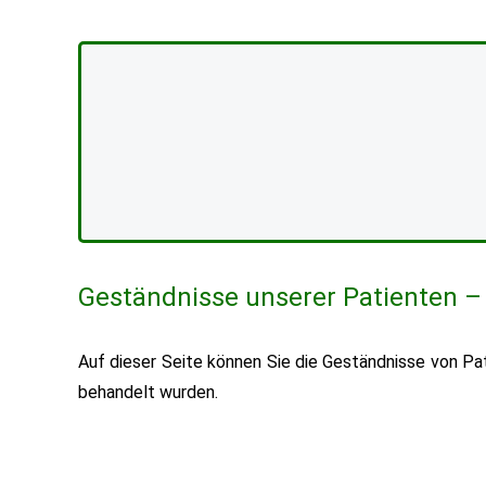
Geständnisse unserer Patienten –
Auf dieser Seite können Sie die Geständnisse von Pati
behandelt wurden.