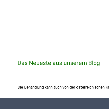
Das Neueste aus unserem Blog
Die Behandlung kann auch von der österreichischen