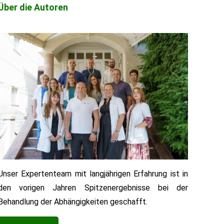
Über die Autoren
Unser Expertenteam mit langjährigen Erfahrung ist in
den vorigen Jahren Spitzenergebnisse bei der
Behandlung der Abhängigkeiten geschafft.