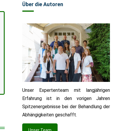
Über die Autoren
Unser Expertenteam mit langjährigen
Erfahrung ist in den vorigen Jahren
Spitzenergebnisse bei der Behandlung der
Abhängigkeiten geschafft.
Unser Team