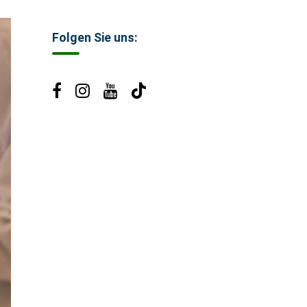
Folgen Sie uns: