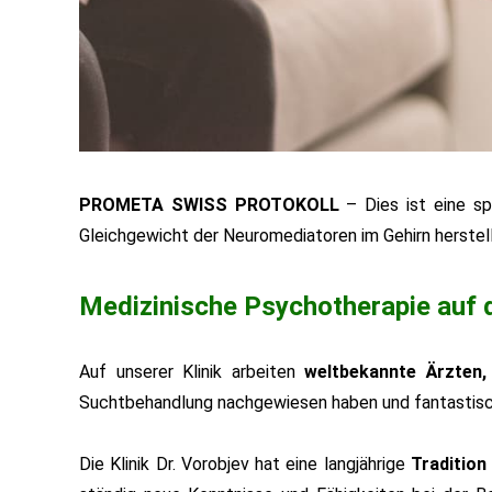
PROMETA SWISS PROTOKOLL
– Dies ist eine sp
Gleichgewicht der Neuromediatoren im Gehirn herstel
Medizinische Psychotherapie auf de
Auf unserer Klinik arbeiten
weltbekannte Ärzten,
Suchtbehandlung nachgewiesen haben und fantastisch
Die Klinik Dr. Vorobjev hat eine langjährige
Tradition