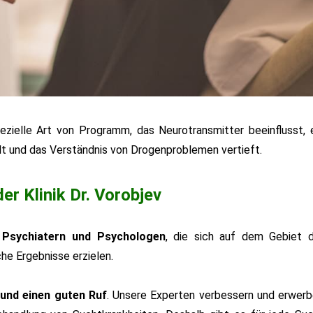
ezielle Art von Programm, das Neurotransmitter beeinflusst, 
lt und das Verständnis von Drogenproblemen vertieft.
r Klinik Dr. Vorobjev
 Psychiatern und Psychologen
, die sich auf dem Gebiet 
e Ergebnisse erzielen.
 und einen guten Ruf
. Unsere Experten verbessern und erwer