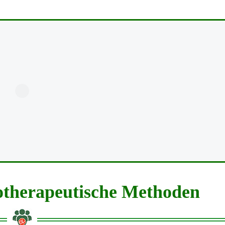
otherapeutische Methoden