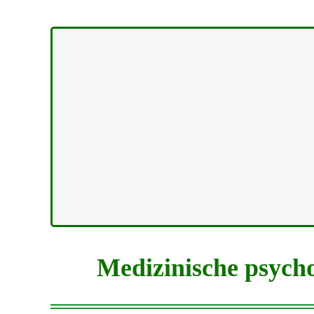
Medizinische psych