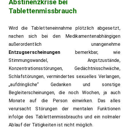
Abstinenzkrise bei
Tablettenmissbrauch
Wird die Tabletteneinnahme plötzlich abgesetzt,
nachen sich bei den Medikamentenabhängigen
außerordentlich unangenehme
Entzugserscheinungen
bemerkbar, wie
Stimmungswandel, Angstzustände,
Konzentrationsstörungen, Gedächtnisschwäche,
Schlafstörungen, vermindertes sexuelles Verlangen,
„aufdringliche“ Gedanken und sonstige
Begleiterscheinungen, die noch Wochen, ja auch
Monate auf die Person einwirken. Das alles
verursacht Störungen der mentalen Funktionen
infolge des Tablettenmissbrauchs und ein nolmaler
Ablauf der Tätigkeiten ist nicht möglich.