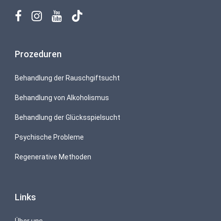
Prozeduren
Behandlung der Rauschgiftsucht
Behandlung von Alkoholismus
Behandlung der Glücksspielsucht
Psychische Probleme
Regenerative Methoden
Links
Über uns