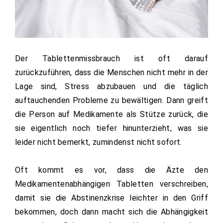
Der Tablettenmissbrauch ist oft darauf
zurückzuführen, dass die Menschen nicht mehr in der
Lage sind, Stress abzubauen und die täglich
auftauchenden Probleme zu bewältigen. Dann greift
die Person auf Medikamente als Stütze zurück, die
sie eigentlich noch tiefer hinunterzieht, was sie
leider nicht bemerkt, zumindenst nicht sofort.
Oft kommt es vor, dass die Äzte den
Medikamentenabhängigen Tabletten verschreiben,
damit sie die Abstinenzkrise leichter in den Griff
bekommen, doch dann macht sich die Abhängigkeit