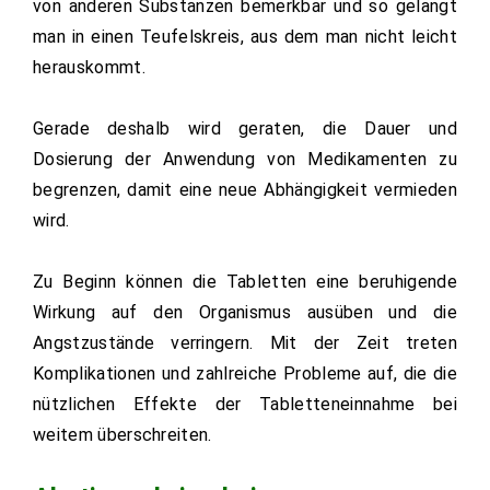
von anderen Substanzen bemerkbar und so gelangt
man in einen Teufelskreis, aus dem man nicht leicht
herauskommt.
Gerade deshalb wird geraten, die Dauer und
Dosierung der Anwendung von Medikamenten zu
begrenzen, damit eine neue Abhängigkeit vermieden
wird.
Zu Beginn können die Tabletten eine beruhigende
Wirkung auf den Organismus ausüben und die
Angstzustände verringern. Mit der Zeit treten
Komplikationen und zahlreiche Probleme auf, die die
nützlichen Effekte der Tabletteneinnahme bei
weitem überschreiten.