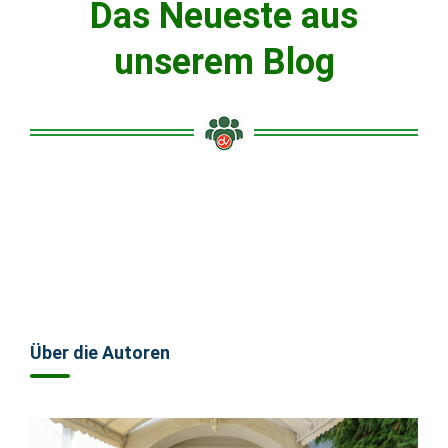
Das Neueste aus
unserem Blog
Über die Autoren