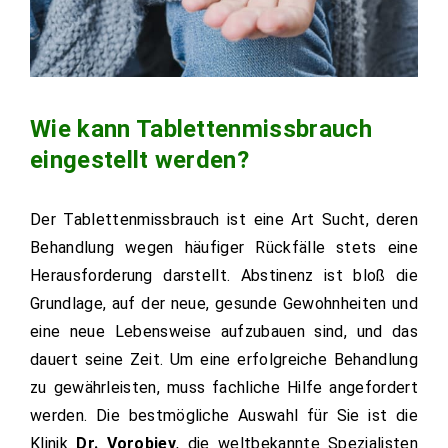
Wie kann Tablettenmissbrauch
eingestellt werden?
Der Tablettenmissbrauch ist eine Art Sucht, deren
Behandlung wegen häufiger Rückfälle stets eine
Herausforderung darstellt. Abstinenz ist bloß die
Grundlage, auf der neue, gesunde Gewohnheiten und
eine neue Lebensweise aufzubauen sind, und das
dauert seine Zeit. Um eine erfolgreiche Behandlung
zu gewährleisten, muss fachliche Hilfe angefordert
werden. Die bestmögliche Auswahl für Sie ist die
Klinik
Dr. Vorobjev
, die weltbekannte Spezialisten