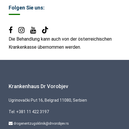
Folgen Sie uns:
Die Behandlung kann auch von der österreichischen
Krankenkasse übernommen werden.
Krankenhaus Dr Vorobjev
Ugrinovački Put 16, Belgrad 11080, Serbien
Tel:
+381 11 422 3197
drogenentzugsklinik@drvorobjev.rs