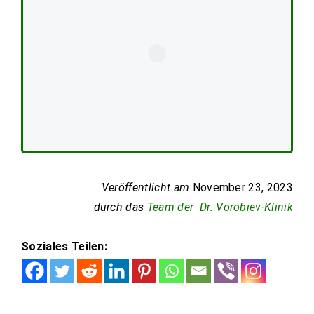
Veröffentlicht am
November 23, 2023
durch das
Team der Dr. Vorobiev-Klinik
Soziales Teilen: