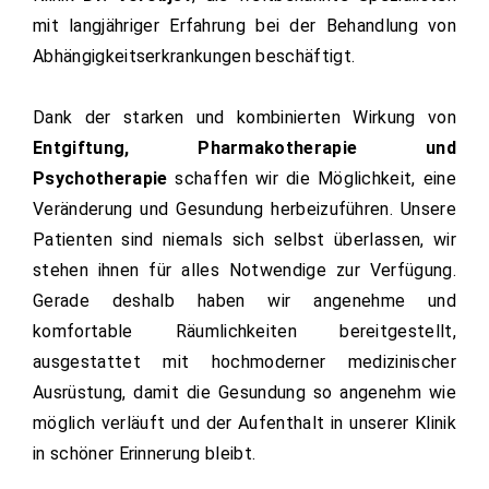
mit langjähriger Erfahrung bei der Behandlung von
Abhängigkeitserkrankungen beschäftigt.
Dank der starken und kombinierten Wirkung von
Entgiftung, Pharmakotherapie und
Psychotherapie
schaffen wir die Möglichkeit, eine
Veränderung und Gesundung herbeizuführen. Unsere
Patienten sind niemals sich selbst überlassen, wir
stehen ihnen für alles Notwendige zur Verfügung.
Gerade deshalb haben wir angenehme und
komfortable Räumlichkeiten bereitgestellt,
ausgestattet mit hochmoderner medizinischer
Ausrüstung, damit die Gesundung so angenehm wie
möglich verläuft und der Aufenthalt in unserer Klinik
in schöner Erinnerung bleibt.