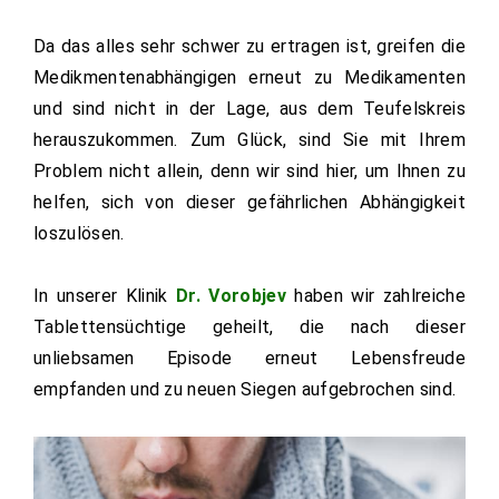
Da das alles sehr schwer zu ertragen ist, greifen die
Medikmentenabhängigen erneut zu Medikamenten
und sind nicht in der Lage, aus dem Teufelskreis
herauszukommen. Zum Glück, sind Sie mit Ihrem
Problem nicht allein, denn wir sind hier, um Ihnen zu
helfen, sich von dieser gefährlichen Abhängigkeit
loszulösen.
In unserer Klinik
Dr. Vorobjev
haben wir zahlreiche
Tablettensüchtige geheilt, die nach dieser
unliebsamen Episode erneut Lebensfreude
empfanden und zu neuen Siegen aufgebrochen sind.