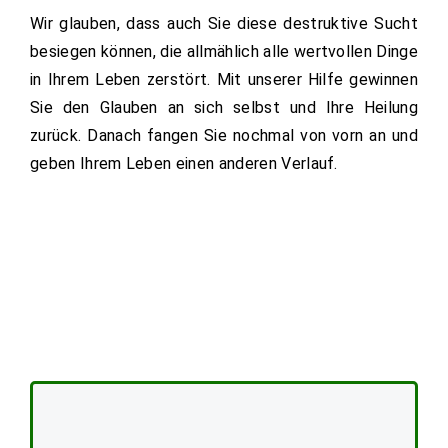
Wir glauben, dass auch Sie diese destruktive Sucht
besiegen können, die allmählich alle wertvollen Dinge
in Ihrem Leben zerstört. Mit unserer Hilfe gewinnen
Sie den Glauben an sich selbst und Ihre Heilung
zurück. Danach fangen Sie nochmal von vorn an und
geben Ihrem Leben einen anderen Verlauf.