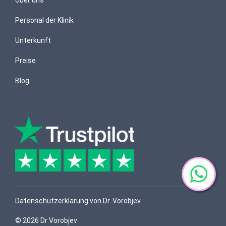
Personal der Klinik
Unterkunft
Preise
Blog
Datenschutzerklärung von Dr. Vorobjev
© 2026 Dr Vorobjev