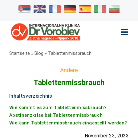
Startseite
»
Blog
»
Tablettenmissbrauch
Andere
Tablettenmissbrauch
Inhaltsverzeichnis:
Wie kommt es zum Tablettenmissbrauch?
Abstinenzkrise bei Tablettenmissbrauch
Wie kann Tablettenmissbrauch eingestellt werden?
November 23, 2023