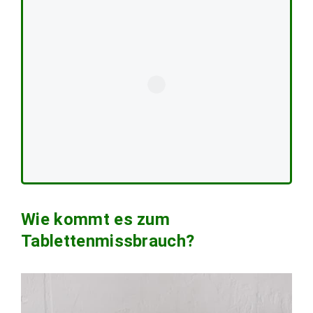
Wie kommt es zum
Tablettenmissbrauch?