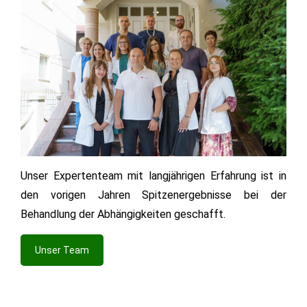
Unser Expertenteam mit langjährigen Erfahrung ist in
den vorigen Jahren Spitzenergebnisse bei der
Behandlung der Abhängigkeiten geschafft.
Unser Team