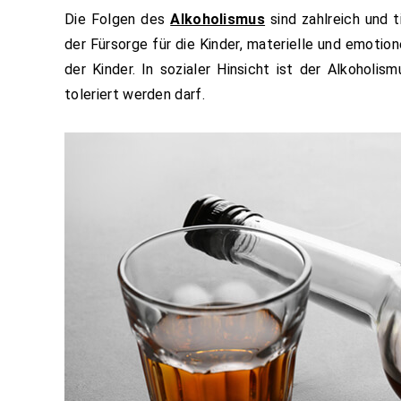
Die Folgen des
Alkoholismus
sind zahlreich und t
der Fürsorge für die Kinder, materielle und emoti
der Kinder. In sozialer Hinsicht ist der Alkoholis
toleriert werden darf.