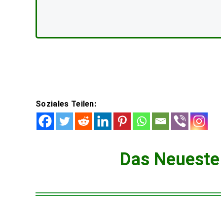
Soziales Teilen:
Das Neueste