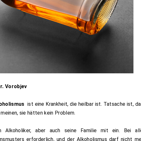
r. Vorobjev
oholismus
ist eine Krankheit, die heilbar ist. Tatsache ist, d
e meinen, sie hätten kein Problem.
Alkoholiker, aber auch seine Familie mit ein. Bei all
nsmusters erforderlich, und der Alkoholismus darf nicht m