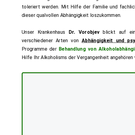
toleriert werden. Mit Hilfe der Familie und fachl
dieser qualvollen Abhängigkeit loszukommen.
Unser Krankenhaus
Dr. Vorobjev
blickt auf ei
verschiedener Arten von
Abhängigkeit und ps
Programme der
Behandlung von Alkoholabhängi
Hilfe Ihr Alkoholisms der Vergangenheit angehören 