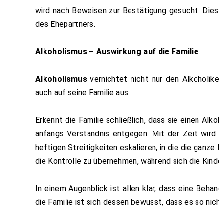
wird nach Beweisen zur Bestätigung gesucht. Dies
des Ehepartners.
Alkoholismus – Auswirkung auf die Familie
Alkoholismus
vernichtet nicht nur den Alkoholike
auch auf seine Familie aus.
Erkennt die Familie schließlich, dass sie einen Alkoh
anfangs Verständnis entgegen. Mit der Zeit wird 
heftigen Streitigkeiten eskalieren, in die die ganz
die Kontrolle zu übernehmen, während sich die Kind
In einem Augenblick ist allen klar, dass eine Behan
die Familie ist sich dessen bewusst, dass es so nic