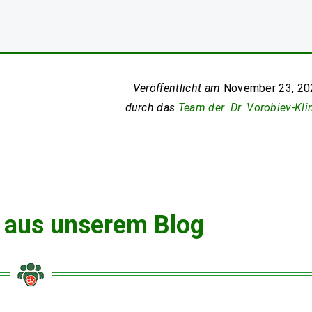
Veröffentlicht am
November 23, 20
durch das
Team der Dr. Vorobiev-Kli
 aus unserem Blog