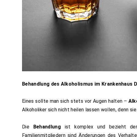
Behandlung des Alkoholismus im Krankenhaus D
Eines sollte man sich stets vor Augen halten –
Alk
Alkoholiker sich nicht heilen lassen wollen, denn si
Die
Behandlung
ist komplex und bezieht den 
Familienmitgliedern sind Änderungen des Verhalte