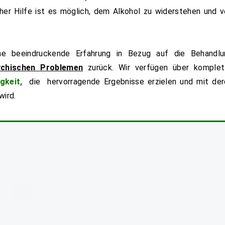
icher Hilfe ist es möglich, dem Alkohol zu widerstehen und 
ne beeindruckende Erfahrung in Bezug auf die Behandlu
ychischen Problemen
zurück. Wir verfügen über komplet
gkeit,
die hervorragende Ergebnisse erzielen und mit der
wird.