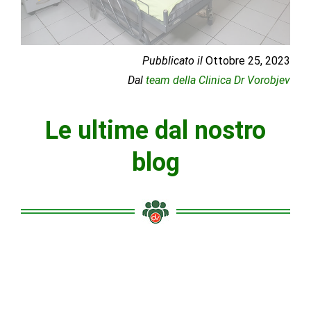
Pubblicato il
Ottobre 25, 2023
Dal
team della Clinica Dr Vorobjev
Le ultime dal nostro
blog