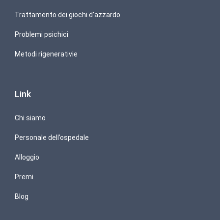
Trattamento dei giochi d’azzardo
Problemi psichici
Metodi rigenerativie
Link
Chi siamo
Personale dell’ospedale
Alloggio
Premi
Blog