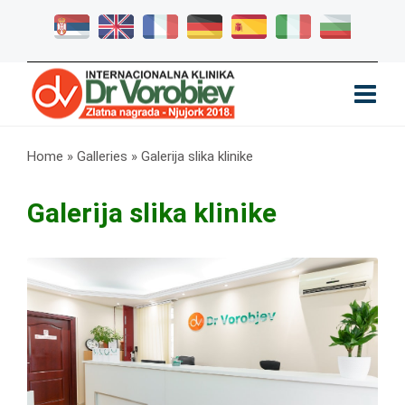
Home
»
Galleries
»
Galerija slika klinike
Galerija slika klinike