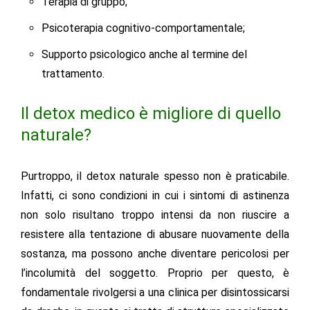
Terapia di gruppo;
Psicoterapia cognitivo-comportamentale;
Supporto psicologico anche al termine del
trattamento.
Il detox medico è migliore di quello
naturale?
Purtroppo, il detox naturale spesso non è praticabile.
Infatti, ci sono condizioni in cui i sintomi di astinenza
non solo risultano troppo intensi da non riuscire a
resistere alla tentazione di abusare nuovamente della
sostanza, ma possono anche diventare pericolosi per
l’incolumità del soggetto
. Proprio per questo, è
fondamentale rivolgersi a una
clinica per disintossicarsi