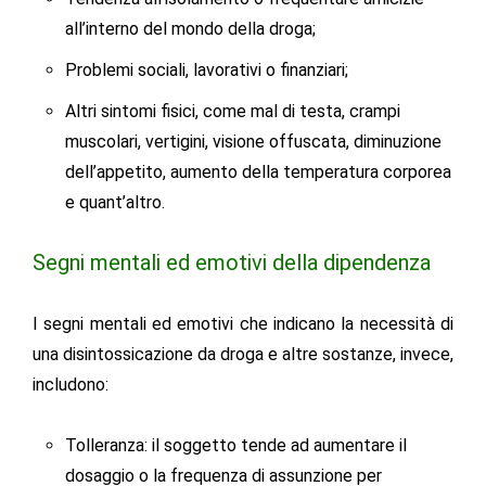
all’interno del mondo della droga;
Problemi sociali, lavorativi o finanziari;
Altri sintomi fisici, come mal di testa, crampi
muscolari, vertigini, visione offuscata, diminuzione
dell’appetito, aumento della temperatura corporea
e quant’altro.
Segni mentali ed emotivi della dipendenza
I segni mentali ed emotivi che indicano la necessità di
una disintossicazione da droga e altre sostanze, invece,
includono:
Tolleranza: il soggetto tende ad aumentare il
dosaggio o la frequenza di assunzione per