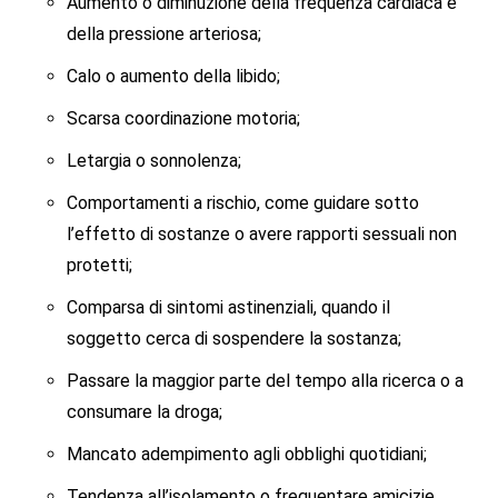
Aumento o diminuzione della frequenza cardiaca e
della pressione arteriosa;
Calo o aumento della libido;
Scarsa coordinazione motoria;
Letargia o sonnolenza;
Comportamenti a rischio, come guidare sotto
l’effetto di sostanze o avere rapporti sessuali non
protetti;
Comparsa di sintomi astinenziali, quando il
soggetto cerca di sospendere la sostanza;
Passare la maggior parte del tempo alla ricerca o a
consumare la droga;
Mancato adempimento agli obblighi quotidiani;
Tendenza all’isolamento o frequentare amicizie