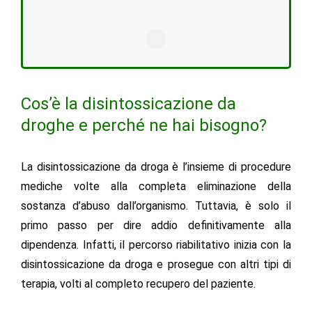
Cos’è la disintossicazione da
droghe e perché ne hai bisogno?
La
disintossicazione da droga
è l’insieme di
procedure
mediche
volte alla completa
eliminazione della
sostanza d’abuso dall’organismo
. Tuttavia, è solo il
primo passo per dire addio definitivamente alla
dipendenza. Infatti, il percorso riabilitativo inizia con la
disintossicazione da droga
e prosegue con altri tipi di
terapia, volti al completo recupero del paziente.