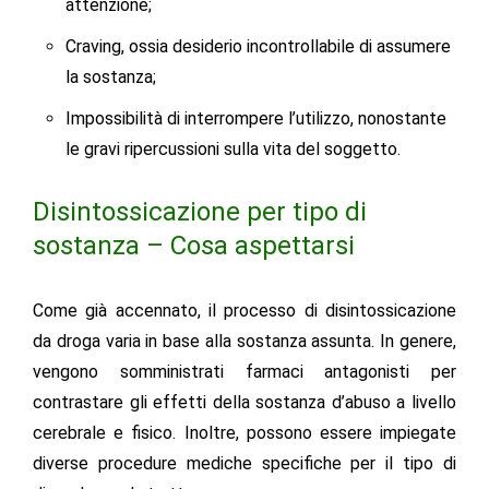
attenzione;
Craving, ossia desiderio incontrollabile di assumere
la sostanza;
Impossibilità di interrompere l’utilizzo, nonostante
le gravi ripercussioni sulla vita del soggetto.
Disintossicazione per tipo di
sostanza – Cosa aspettarsi
Come già accennato, il processo di disintossicazione
da droga varia in base alla sostanza assunta. In genere,
vengono somministrati farmaci antagonisti per
contrastare gli effetti della sostanza d’abuso a livello
cerebrale e fisico. Inoltre, possono essere impiegate
diverse procedure mediche specifiche per il tipo di