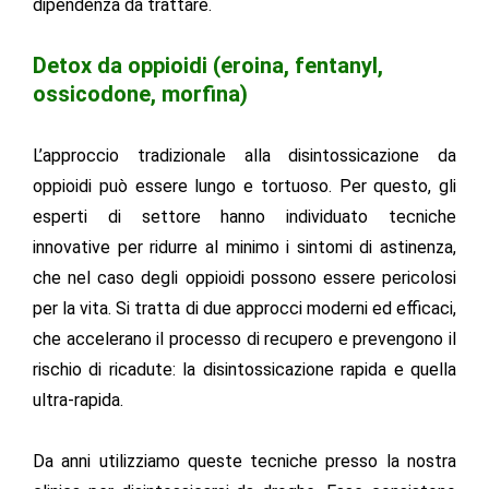
dipendenza da trattare.
Detox da oppioidi (eroina, fentanyl,
ossicodone, morfina)
L’approccio tradizionale alla disintossicazione da
oppioidi può essere lungo e tortuoso. Per questo, gli
esperti di settore hanno individuato tecniche
innovative per ridurre al minimo i sintomi di astinenza,
che nel caso degli oppioidi possono essere pericolosi
per la vita. Si tratta di due approcci moderni ed efficaci,
che accelerano il processo di recupero e prevengono il
rischio di ricadute: la disintossicazione rapida e quella
ultra-rapida.
Da anni utilizziamo queste tecniche presso la nostra