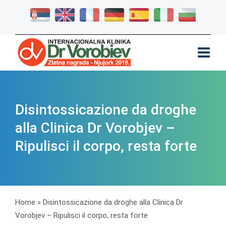
Disintossicazione da droghe
alla Clinica Dr Vorobjev –
Ripulisci il corpo, resta forte
Home
»
Disintossicazione da droghe alla Clinica Dr
Vorobjev – Ripulisci il corpo, resta forte