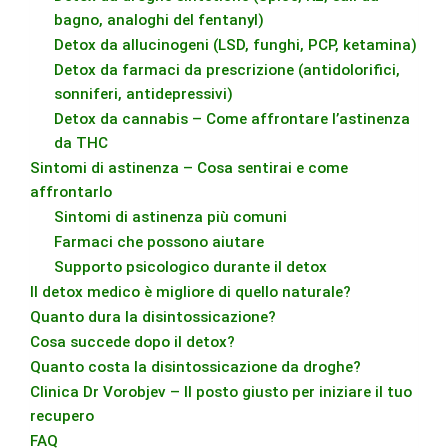
bagno, analoghi del fentanyl)
Detox da allucinogeni (LSD, funghi, PCP, ketamina)
Detox da farmaci da prescrizione (antidolorifici,
sonniferi, antidepressivi)
Detox da cannabis – Come affrontare l’astinenza
da THC
Sintomi di astinenza – Cosa sentirai e come
affrontarlo
Sintomi di astinenza più comuni
Farmaci che possono aiutare
Supporto psicologico durante il detox
Il detox medico è migliore di quello naturale?
Quanto dura la disintossicazione?
Cosa succede dopo il detox?
Quanto costa la disintossicazione da droghe?
Clinica Dr Vorobjev – Il posto giusto per iniziare il tuo
recupero
FAQ