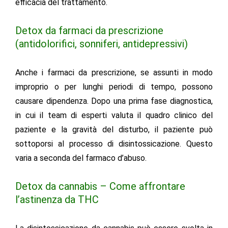
efficacia del trattamento.
Detox da farmaci da prescrizione
(antidolorifici, sonniferi, antidepressivi)
Anche i farmaci da prescrizione, se assunti in modo
improprio o per lunghi periodi di tempo, possono
causare dipendenza. Dopo una prima fase diagnostica,
in cui il team di esperti valuta il quadro clinico del
paziente e la gravità del disturbo, il paziente può
sottoporsi al processo di disintossicazione. Questo
varia a seconda del farmaco d’abuso.
Detox da cannabis – Come affrontare
l’astinenza da THC