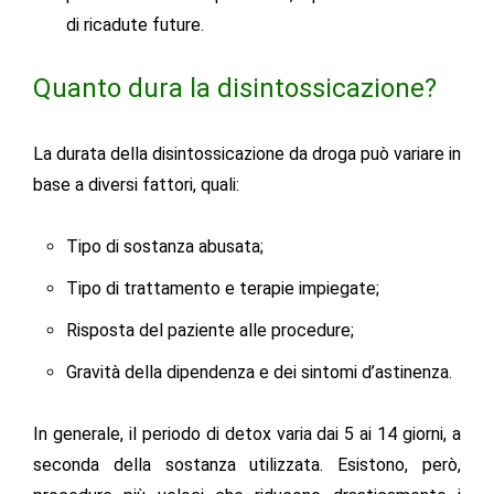
di ricadute future.
Quanto dura la disintossicazione?
La durata della disintossicazione da droga può variare in
base a diversi fattori, quali:
Tipo di sostanza abusata;
Tipo di trattamento e terapie impiegate;
Risposta del paziente alle procedure;
Gravità della dipendenza e dei sintomi d’astinenza.
In generale, il periodo di detox varia dai 5 ai 14 giorni
, a
seconda della sostanza utilizzata. Esistono, però,