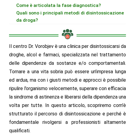
Come è articolata la fase diagnostica?
Quali sono i principali metodi di disintossicazione
da droga?
Il centro Dr. Vorobjev è una
clinica per disintossicarsi da
droghe
, alcol e farmaci, specializzata nel
trattamento
delle dipendenze da sostanze e/o comportamentali
.
Tornare a una vita sobria può essere un’impresa lunga
ed ardua, ma con i giusti metodi e approcci è possibile
ripulire l’organismo velocemente, superare con efficacia
la sindrome di astinenza e liberarsi della dipendenza una
volta per tutte. In questo articolo, scopriremo com’è
strutturato il percorso di disintossicazione e perché è
fondamentale rivolgersi a professionisti altamente
qualificati.