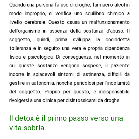
Quando una persona fa uso di droghe, farmaci o alcol in
modo improprio, si verifica uno squilibrio chimico a
livello cerebrale. Questo causa un malfunzionamento
dell’organismo in assenza della sostanza d’abuso. Il
soggetto, quindi, prima sviluppa la cosiddetta
tolleranza e in seguito una vera e propria dipendenza
fisica e psicologica. Di conseguenza, nel momento in
cui queste sostanze vengono sospese, il paziente
incorre in spiacevoli sintomi di astinenza, difficili da
gestire in autonomia, nonché pericolosi per l’incolumità
del soggetto. Proprio per questo, è indispensabile
rivolgersi a una clinica per disintossicarsi da droghe.
Il detox è il primo passo verso una
vita sobria