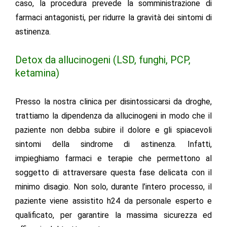
caso, la procedura prevede la
somministrazione di
farmaci antagonisti
, per ridurre la gravità dei sintomi di
astinenza.
Detox da allucinogeni (LSD, funghi, PCP,
ketamina)
Presso la nostra
clinica per disintossicarsi da droghe
,
trattiamo la dipendenza da allucinogeni in modo che il
paziente non debba subire il dolore e gli spiacevoli
sintomi della sindrome di astinenza. Infatti,
impieghiamo farmaci e terapie che permettono al
soggetto di attraversare questa fase delicata con il
minimo disagio. Non solo, durante l’intero processo, il
paziente viene assistito h24 da personale esperto e
qualificato, per garantire la massima sicurezza ed