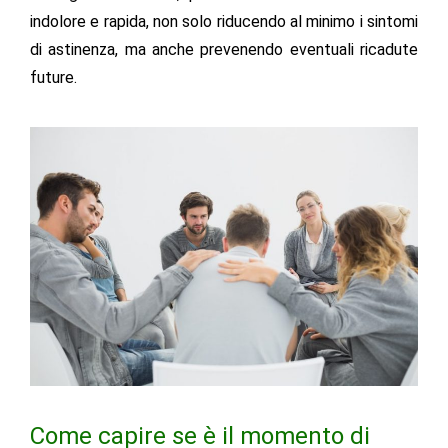
indolore e rapida, non solo riducendo al minimo i sintomi
di astinenza, ma anche prevenendo eventuali ricadute
future.
Come capire se è il momento di