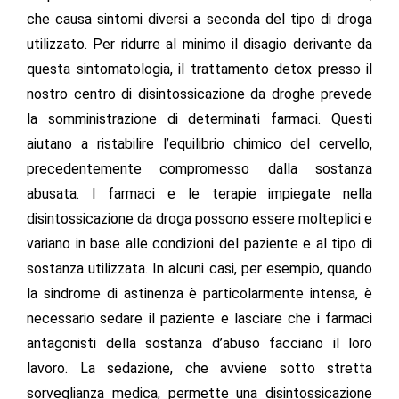
che causa sintomi diversi a seconda del tipo di droga
utilizzato. Per ridurre al minimo il disagio derivante da
questa sintomatologia, il trattamento detox presso il
nostro centro di disintossicazione da droghe prevede
la somministrazione di determinati farmaci. Questi
aiutano a ristabilire l’equilibrio chimico del cervello,
precedentemente compromesso dalla sostanza
abusata. I farmaci e le terapie impiegate nella
disintossicazione da droga possono essere molteplici e
variano in base alle condizioni del paziente e al tipo di
sostanza utilizzata. In alcuni casi, per esempio, quando
la sindrome di astinenza è particolarmente intensa, è
necessario sedare il paziente e lasciare che i farmaci
antagonisti della sostanza d’abuso facciano il loro
lavoro. La sedazione, che avviene sotto stretta
sorveglianza medica, permette una disintossicazione