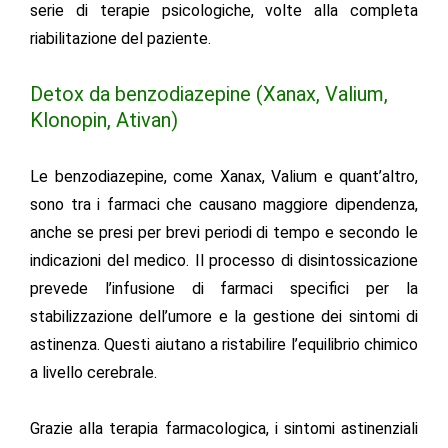
serie di terapie psicologiche, volte alla completa
riabilitazione del paziente.
Detox da benzodiazepine (Xanax, Valium,
Klonopin, Ativan)
Le benzodiazepine, come Xanax, Valium e quant’altro,
sono tra i farmaci che causano maggiore dipendenza,
anche se presi per brevi periodi di tempo e secondo le
indicazioni del medico. Il processo di disintossicazione
prevede l’infusione di farmaci specifici per la
stabilizzazione dell’umore e la gestione dei sintomi di
astinenza. Questi aiutano a ristabilire l’equilibrio chimico
a livello cerebrale.
Grazie alla terapia farmacologica, i sintomi astinenziali