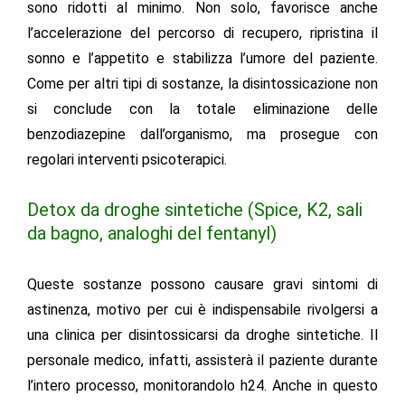
sono ridotti al minimo. Non solo, favorisce anche
l’
accelerazione del percorso di recupero, ripristina il
sonno e l’appetito e stabilizza l’umore del paziente.
Come per altri tipi di sostanze, la disintossicazione non
si conclude con la totale eliminazione delle
benzodiazepine dall’organismo, ma prosegue con
regolari interventi psicoterapici.
Detox da droghe sintetiche (Spice, K2, sali
da bagno, analoghi del fentanyl)
Queste sostanze possono causare gravi sintomi di
astinenza, motivo per cui è indispensabile rivolgersi a
una
clinica per disintossicarsi da droghe
sintetiche. Il
personale medico, infatti, assisterà il paziente durante
l’intero processo, monitorandolo h24. Anche in questo