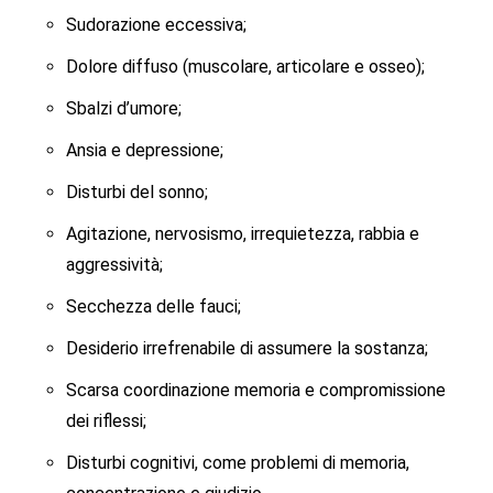
Sudorazione eccessiva;
Dolore diffuso (muscolare, articolare e osseo);
Sbalzi d’umore;
Ansia e depressione;
Disturbi del sonno;
Agitazione, nervosismo, irrequietezza, rabbia e
aggressività;
Secchezza delle fauci;
Desiderio irrefrenabile di assumere la sostanza;
Scarsa coordinazione memoria e compromissione
dei riflessi;
Disturbi cognitivi, come problemi di memoria,