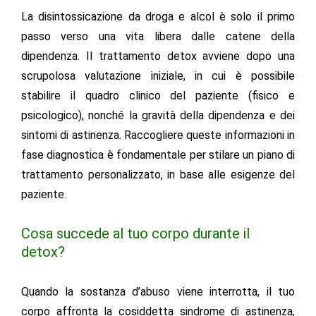
La disintossicazione da droga e alcol è solo il primo
passo verso una vita libera dalle catene della
dipendenza. Il trattamento detox avviene dopo una
scrupolosa valutazione iniziale, in cui è possibile
stabilire il quadro clinico del paziente (fisico e
psicologico), nonché la gravità della dipendenza e dei
sintomi di astinenza. Raccogliere queste informazioni in
fase diagnostica è fondamentale per stilare un piano di
trattamento personalizzato, in base alle esigenze del
paziente.
Cosa succede al tuo corpo durante il
detox?
Quando la sostanza d’abuso viene interrotta, il tuo
corpo affronta la cosiddetta sindrome di astinenza,