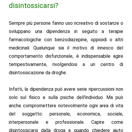
disintossicarsi?
Sempre più persone fanno uso ricreativo di sostanze o
sviluppano una dipendenza in seguito a terapie
farmacologiche con benzodiazepine, oppioidi o altri
medicinali. Qualunque sia il motivo di innesco del
comportamento disfunzionale, è indispensabile agire
tempestivamente, rivolgendosi a un centro di
disintossicazione da droghe.
Infatti, la dipendenza può avere serie ripercussioni non
solo sul fisico e sulla psiche dell’individuo. Ma può
anche compromettere notevolmente ogni area di vita
del soggetto: personale, economica, sociale,
interpersonale e professionale. Capire come
disintossicarsi dalla droga e quando chiedere aiuto