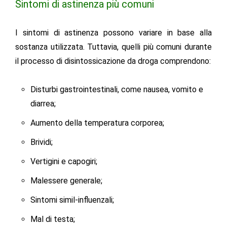
Sintomi di astinenza più comuni
I sintomi di astinenza possono variare in base alla
sostanza utilizzata. Tuttavia, quelli più comuni durante
il processo di
disintossicazione da droga
comprendono:
Disturbi gastrointestinali, come nausea, vomito e
diarrea;
Aumento della temperatura corporea;
Brividi;
Vertigini e capogiri;
Malessere generale;
Sintomi simil-influenzali;
Mal di testa;