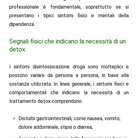
professionale è fondamentale, soprattutto se si
presentano i tipici sintomi fisici e mentali della
dipendenza.
Segnali fisici che indicano la necessità di un
detox
I sintomi disintossicazione droga sono molteplici e
possono variare da persona a persona, in base alla
sostanza utilizzata. In linea generale, i sintomi fisici e
comportamentali che indicano la necessità di un
trattamento detox comprendono:
Disturbi gastrointestinali, come nausea, vomito,
dolore addominale, stipsi o diarrea;