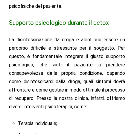
psicofisiche del paziente.
Supporto psicologico durante il detox
La disintossicazione da droga e alcol può essere un
percorso difficile e stressante per il soggetto. Per
questo, è fondamentale integrare il giusto supporto
psicologico, che aiuti il paziente a prendere
consapevolezza della propria condizione, capendo
come disintossicarsi dalla droga, quali sintomi dovrà
affrontare e come gestire in modo ottimale il processo
di recupero. Presso la nostra clinica, infatti, offriamo
diversi interventi psicoterapici, come:
Terapia individuale;