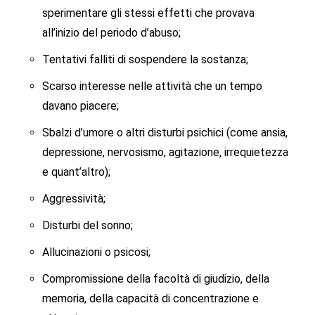
sperimentare gli stessi effetti che provava
all’inizio del periodo d’abuso;
Tentativi falliti di sospendere la sostanza;
Scarso interesse nelle attività che un tempo
davano piacere;
Sbalzi d’umore o altri disturbi psichici (come ansia,
depressione, nervosismo, agitazione, irrequietezza
e quant’altro);
Aggressività;
Disturbi del sonno;
Allucinazioni o psicosi;
Compromissione della facoltà di giudizio, della
memoria, della capacità di concentrazione e