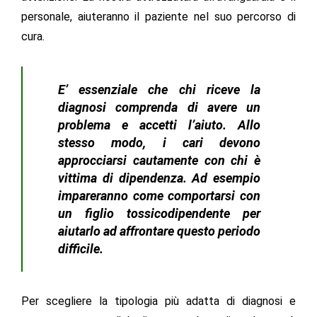
personale, aiuteranno il paziente nel suo percorso di
cura.
E’ essenziale che chi riceve la
diagnosi comprenda di avere un
problema e accetti l’aiuto. Allo
stesso modo, i cari devono
approcciarsi cautamente con chi è
vittima di dipendenza. Ad esempio
impareranno come comportarsi con
un figlio tossicodipendente per
aiutarlo ad affrontare questo periodo
difficile.
Per scegliere la tipologia più adatta di diagnosi e