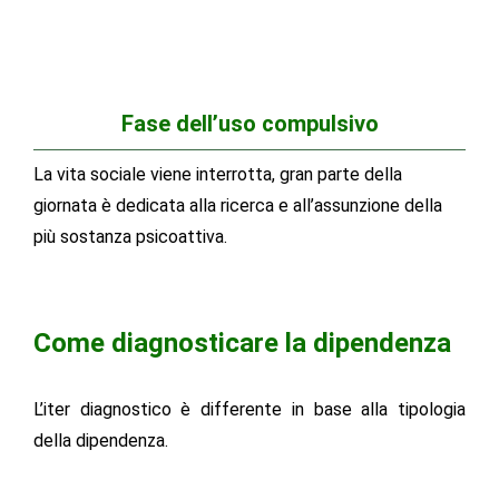
Fase dell’uso compulsivo
La vita sociale viene interrotta, gran parte della
giornata è dedicata alla ricerca e all’assunzione della
più sostanza psicoattiva.
Come diagnosticare la dipendenza
L’iter diagnostico è differente in base alla tipologia
della dipendenza.