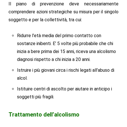
Il piano di prevenzione deve necessariamente
comprendere azioni strategiche su misura per il singolo
soggetto e per la collettività, tra cui:
Ridurre l’età media del primo contatto con
sostanze inibenti. E’ 5 volte più probabile che chi
inizia a bere prima dei 15 anni, riceva una alcolismo
diagnosi rispetto a chi inizia a 20 anni.
Istruire i più giovani circa i rischi legati all’abuso di
alcol.
Istituire centri di ascolto per aiutare in anticipo i
soggetti più fragili.
Trattamento dell’alcolismo