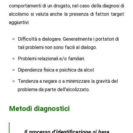
comportamenti di un drogato, nel caso della diagnosi di
alcolismo si valuta anche la presenza di fattori target
aggiuntivi:
Difficoltà a dialogare. Generalmente i portatori di
tali problemi non sono facili al dialogo.
Problemi relazionali e/o familiari.
Dipendenza fisica e psichica da alcol.
Tendenza a negare o a minimizzare la gravità del
problema da parte dell’alcolizzato.
Metodi diagnostici
Il processo d’identificazione si basa