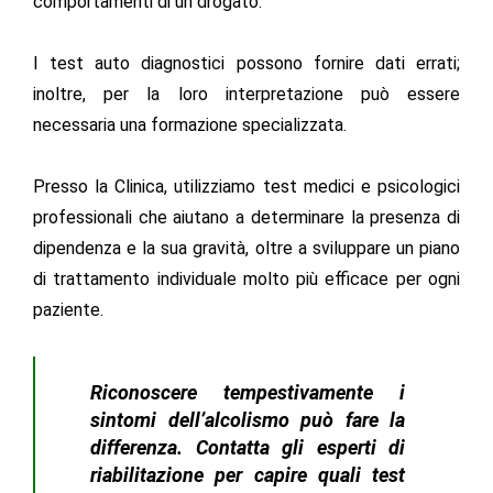
comportamenti di un drogato.
I test auto diagnostici possono fornire dati errati;
inoltre, per la loro interpretazione può essere
necessaria una formazione specializzata.
Presso la Clinica, utilizziamo test medici e psicologici
professionali che aiutano a determinare la presenza di
dipendenza e la sua gravità, oltre a sviluppare un piano
di trattamento individuale molto più efficace per ogni
paziente.
Riconoscere tempestivamente i
sintomi dell’alcolismo può fare la
differenza. Contatta gli esperti di
riabilitazione per capire quali test