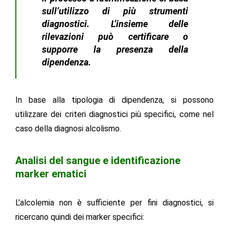
sull’utilizzo di più strumenti
diagnostici. L’insieme delle
rilevazioni può certificare o
supporre la presenza della
dipendenza.
In base alla tipologia di dipendenza, si possono
utilizzare dei criteri diagnostici più specifici, come nel
caso della diagnosi alcolismo.
Analisi del sangue e identificazione
marker ematici
L’alcolemia non è sufficiente per fini diagnostici, si
ricercano quindi dei marker specifici: