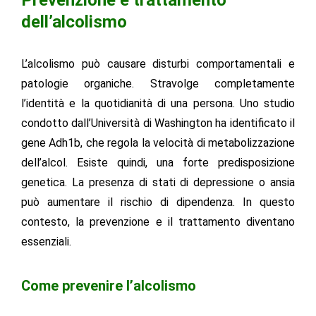
Prevenzione e trattamento
dell’alcolismo
L’alcolismo può causare disturbi comportamentali e
patologie organiche. Stravolge completamente
l’identità e la quotidianità di una persona. Uno studio
condotto dall’Università di Washington ha identificato il
gene Adh1b, che regola la velocità di metabolizzazione
dell’alcol. Esiste quindi, una forte predisposizione
genetica. La presenza di stati di depressione o ansia
può aumentare il rischio di dipendenza. In questo
contesto, la prevenzione e il trattamento diventano
essenziali.
Come prevenire l’alcolismo