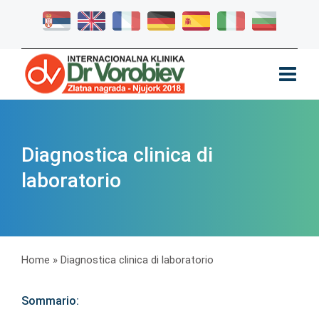
Diagnostica clinica di
laboratorio
Home
»
Diagnostica clinica di laboratorio
Sommario: