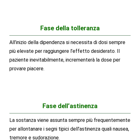
Fase della tolleranza
All’inizio della dipendenza si necessita di dosi sempre
più elevate per raggiungere l’effetto desiderato. Il
paziente inevitabilmente, incrementerà la dose per
provare piacere.
Fase dell’astinenza
La sostanza viene assunta sempre più frequentemente
per allontanare i segni tipici dell’astinenza quali nausea,
tremore e sudorazione.