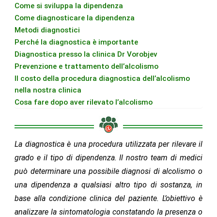
Come si sviluppa la dipendenza
Come diagnosticare la dipendenza
Metodi diagnostici
Perché la diagnostica è importante
Diagnostica presso la clinica Dr Vorobjev
Prevenzione e trattamento dell’alcolismo
Il costo della procedura diagnostica dell’alcolismo
nella nostra clinica
Cosa fare dopo aver rilevato l’alcolismo
La diagnostica è una procedura utilizzata per rilevare il
grado e il tipo di dipendenza. Il nostro team di medici
può determinare una possibile diagnosi di alcolismo o
una dipendenza a qualsiasi altro tipo di sostanza, in
base alla condizione clinica del paziente. L’obiettivo è
analizzare la sintomatologia constatando la presenza o