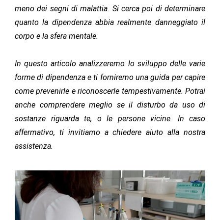
meno dei segni di malattia. Si cerca poi di determinare
quanto la dipendenza abbia realmente danneggiato il
corpo e la sfera mentale.
In questo articolo analizzeremo lo sviluppo delle varie
forme di dipendenza e ti forniremo una guida per capire
come prevenirle e riconoscerle tempestivamente. Potrai
anche comprendere meglio se il disturbo da uso di
sostanze riguarda te, o le persone vicine. In caso
affermativo, ti invitiamo a chiedere aiuto alla nostra
assistenza.