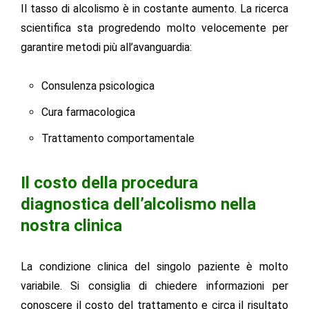
Il tasso di alcolismo è in costante aumento. La ricerca
scientifica sta progredendo molto velocemente per
garantire metodi più all’avanguardia:
Consulenza psicologica
Cura farmacologica
Trattamento comportamentale
Il costo della procedura
diagnostica dell’alcolismo nella
nostra clinica
La condizione clinica del singolo paziente è molto
variabile. Si consiglia di chiedere informazioni per
conoscere il costo del trattamento e circa il risultato