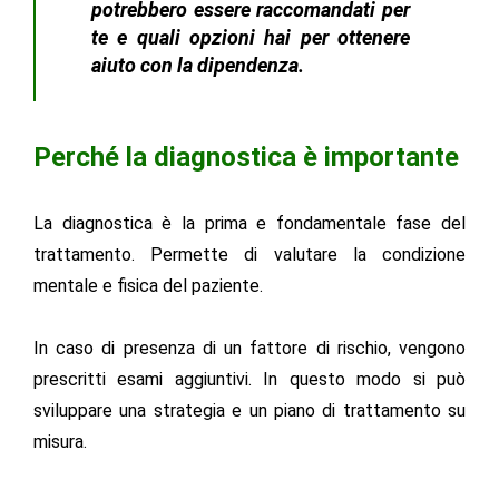
potrebbero essere raccomandati per
te e quali opzioni hai per ottenere
aiuto con la dipendenza.
Perché la diagnostica è importante
La diagnostica è la prima e fondamentale fase del
trattamento. Permette di valutare la condizione
mentale e fisica del paziente.
In caso di presenza di un fattore di rischio, vengono
prescritti esami aggiuntivi. In questo modo si può
sviluppare una strategia e un piano di trattamento su
misura.