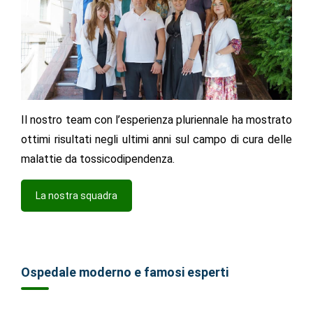
Il nostro team con l’esperienza pluriennale ha mostrato
ottimi risultati negli ultimi anni sul campo di cura delle
malattie da tossicodipendenza.
La nostra squadra
Ospedale moderno e famosi esperti