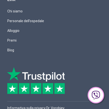
Chi siamo
Personale dell’ospedale
Alloggio
Premi
Blog
Informativa sulla privacy Dr. Vorobjev