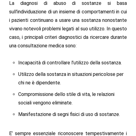
La diagnosi di abuso di sostanze si basa
sull’individuazione di un insieme di comportamenti in cui
i pazienti continuano a usare una sostanza nonostante
vivano notevoli problemi legati al suo utilizzo. In questo
caso, i principali criteri diagnostici da ricercare durante
una consultazione medica sono:
Incapacità di controllare l’utilizzo della sostanza.
Utilizzo della sostanza in situazioni pericolose per
chi ne è dipendente.
Compromissione dello stile di vita, le relazioni
sociali vengono eliminate.
Manifestazione di segni fisici di uso di sostanze.
E’ sempre essenziale riconoscere tempestivamente i