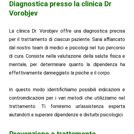
Diagnostica presso la clinica Dr
Vorobjev
La clinica Dr. Vorobjev offre una diagnostica precisa
per il trattamento di ciascun paziente. Sarai affiancato
dal nostro team di medici e psicologi nel tuo percorso
di cura. Consiste nella valutazione della salute fisica e
mentale, per determinare quanto la dipendenza ha
effettivamente danneggiato la psiche e il corpo.
In questo modo identifichiamo possibili indicazioni e
controindicazioni per i vari metodi che utilizziamo nel
trattamento. Ti forniremo un’assistenza esperta
aiutandoti a superare dipendenze e disturbi psicologici.