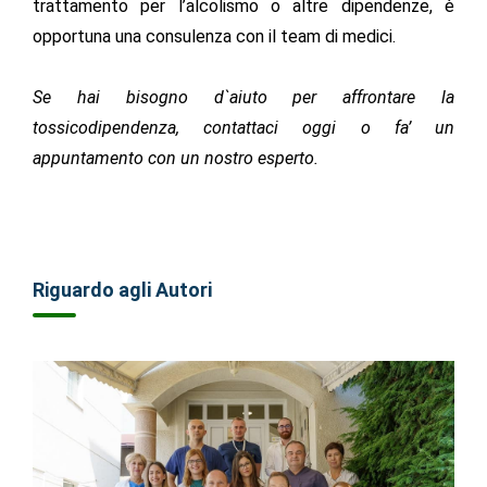
trattamento per l’alcolismo o altre dipendenze, è
opportuna una consulenza con il team di medici.
Se hai bisogno d`aiuto per affrontare la
tossicodipendenza, contattaci oggi o fa’ un
appuntamento con un nostro esperto.
Riguardo agli Autori