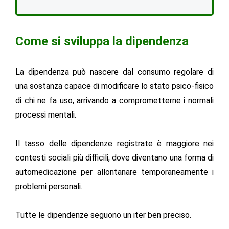
Come si sviluppa la dipendenza
La dipendenza può nascere dal consumo regolare di
una sostanza capace di modificare lo stato psico-fisico
di chi ne fa uso, arrivando a comprometterne i normali
processi mentali.
Il tasso delle dipendenze registrate è maggiore nei
contesti sociali più difficili, dove diventano una forma di
automedicazione per allontanare temporaneamente i
problemi personali.
Tutte le dipendenze seguono un iter ben preciso.