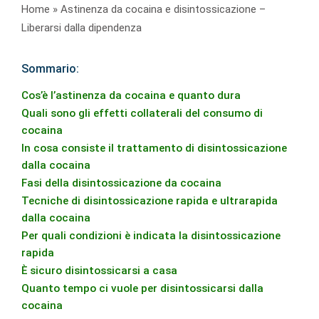
Home
»
Astinenza da cocaina e disintossicazione –
Liberarsi dalla dipendenza
Sommario:
Cos’è l’astinenza da cocaina e quanto dura
Quali sono gli effetti collaterali del consumo di
cocaina
In cosa consiste il trattamento di disintossicazione
dalla cocaina
Fasi della disintossicazione da cocaina
Tecniche di disintossicazione rapida e ultrarapida
dalla cocaina
Per quali condizioni è indicata la disintossicazione
rapida
È sicuro disintossicarsi a casa
Quanto tempo ci vuole per disintossicarsi dalla
cocaina