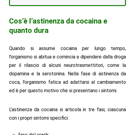
Cos’è l’astinenza da cocaina e
quanto dura
Quando si assume cocaina per lungo tempo,
l’organismo si abitua e comincia a dipendere dalla droga
per il rilascio di alcuni neurotrasmettitori, come la
dopamina e la serotonina. Nella fase di astinenza da
coca, l’organismo fatica ad adattarsi al cambiamento
ed è per questo motivo che si presentano i sintomi.
L’astinenza da cocaina si articola in tre fasi, ciascuna
con i propri sintomi specifici:
fase del crash;