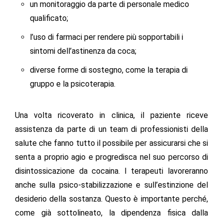
un monitoraggio da parte di personale medico
qualificato;
l’uso di farmaci per rendere più sopportabili i
sintomi dell’astinenza da coca;
diverse forme di sostegno, come la terapia di
gruppo e la psicoterapia.
Una volta ricoverato in clinica, il paziente riceve
assistenza da parte di un team di professionisti della
salute che fanno tutto il possibile per assicurarsi che si
senta a proprio agio e progredisca nel suo percorso di
disintossicazione da cocaina. I terapeuti lavoreranno
anche sulla psico-stabilizzazione e sull’estinzione del
desiderio della sostanza. Questo è importante perché,
come già sottolineato, la dipendenza fisica dalla