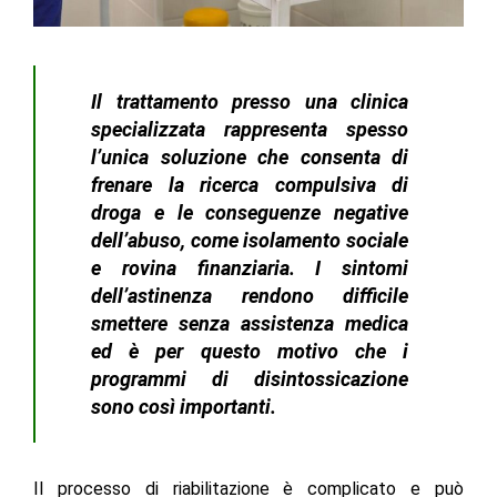
Il trattamento presso una clinica
specializzata rappresenta spesso
l’unica soluzione che consenta di
frenare la ricerca compulsiva di
droga e le conseguenze negative
dell’abuso, come isolamento sociale
e rovina finanziaria. I sintomi
dell’astinenza rendono difficile
smettere senza assistenza medica
ed è per questo motivo che i
programmi di disintossicazione
sono così importanti.
Il processo di riabilitazione è complicato e può