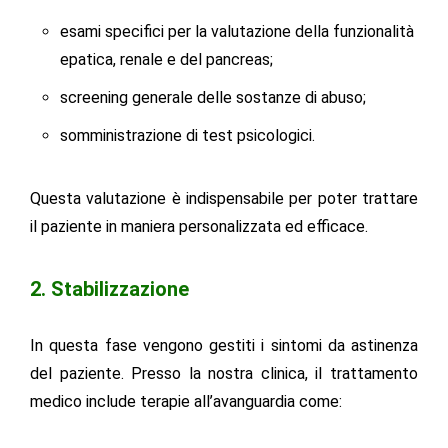
esami specifici per la valutazione della funzionalità
epatica, renale e del pancreas;
screening generale delle sostanze di abuso;
somministrazione di test psicologici.
Questa valutazione è indispensabile per poter trattare
il paziente in maniera personalizzata ed efficace.
2. Stabilizzazione
In questa fase vengono gestiti i sintomi da astinenza
del paziente. Presso la nostra clinica, il trattamento
medico include terapie all’avanguardia come: