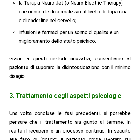
la Terapia Neuro Jet (o Neuro Electric Therapy)
che consente di normalizzare il livello di dopamina
e di endorfine nel cervello;
infusioni e farmaci per un sonno di qualità e un
miglioramento dello stato psichico.
Grazie a questi metodi innovativi, consentiamo al
paziente di superare la disintossicazione con il minimo
disagio.
3. Trattamento degli aspetti psicologici
Una volta concluse le fasi precedenti, si potrebbe
pensare che il trattamento sia giunto al termine. In
realtà il recupero è un processo continuo. In seguito
alla fase di “detox”, il paziente dovrà lavorare sui