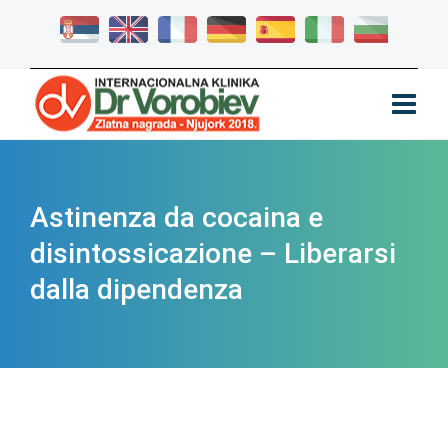
Astinenza da cocaina e
disintossicazione – Liberarsi
dalla dipendenza