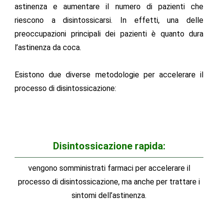
astinenza e aumentare il numero di pazienti che
riescono a disintossicarsi. In effetti, una delle
preoccupazioni principali dei pazienti è quanto dura
l’astinenza da coca.
Esistono due diverse metodologie per accelerare il
processo di disintossicazione:
Disintossicazione rapida:
vengono somministrati farmaci per accelerare il
processo di disintossicazione, ma anche per trattare i
sintomi dell’astinenza.