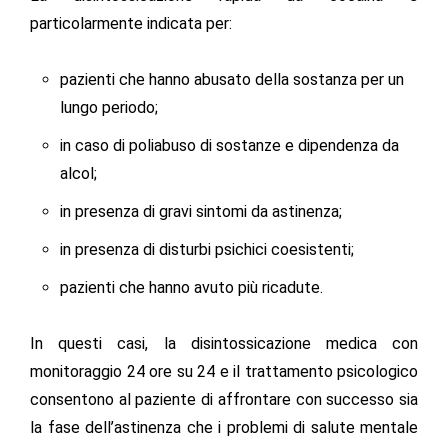
particolarmente indicata per:
pazienti che hanno abusato della sostanza per un
lungo periodo;
in caso di poliabuso di sostanze e dipendenza da
alcol;
in presenza di gravi sintomi da astinenza;
in presenza di disturbi psichici coesistenti;
pazienti che hanno avuto più ricadute.
In questi casi, la disintossicazione medica con
monitoraggio 24 ore su 24 e il trattamento psicologico
consentono al paziente di affrontare con successo sia
la fase dell’astinenza che i problemi di salute mentale