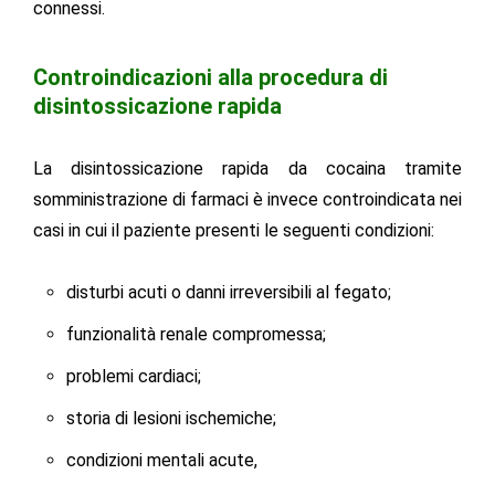
connessi.
Controindicazioni alla procedura di
disintossicazione rapida
La disintossicazione rapida da cocaina tramite
somministrazione di farmaci è invece controindicata nei
casi in cui il paziente presenti le seguenti condizioni:
disturbi acuti o danni irreversibili al fegato;
funzionalità renale compromessa;
problemi cardiaci;
storia di lesioni ischemiche;
condizioni mentali acute,