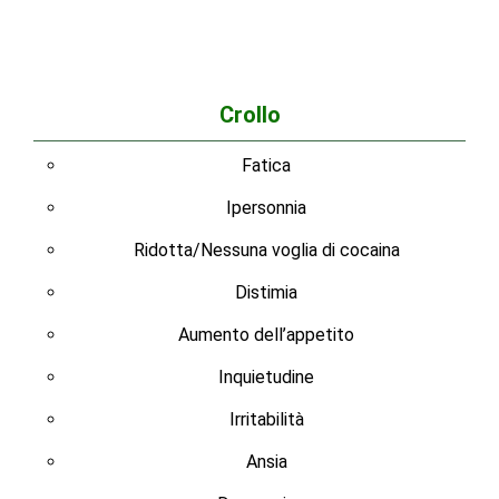
Crollo
Fatica
Ipersonnia
Ridotta/Nessuna voglia di cocaina
Distimia
Aumento dell’appetito
Inquietudine
Irritabilità
Ansia