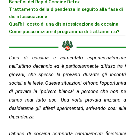
Benefici del Rapid Cocaine Detox
Trattamento della dipendenza in seguito alla fase di
disintossicazione
Qual’è il costo di una disintossicazione da cocaina
Come posso iniziare il programma di trattamento?
L’uso di cocaina è aumentato esponenzialmente
nell’ultimo decennio ed è particolarmente diffuso tra i
giovani, che spesso la provano durante gli incontri
sociali e le feste. Queste situazioni offrono l’opportunità
di provare la “polvere bianca” a persone che non ne
hanno mai fatto uso. Una volta provata iniziano a
desiderarne gli effetti sperimentati, arrivando così alla
dipendenza.
L’abuso di cocaina comporta cambiamenti fisiologici