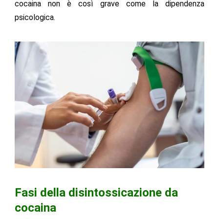
cocaina non è così grave come la dipendenza
psicologica.
Fasi della disintossicazione da
cocaina