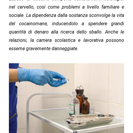
nel cervello, così come problemi a livello familiare e
sociale. La dipendenza dalla sostanza sconvolge la vita
del cocainomane, inducendolo a spendere grandi
quantità di denaro alla ricerca dello sballo. Anche le
relazioni, la carriera scolastica e lavorativa possono
esserne gravemente danneggiate.