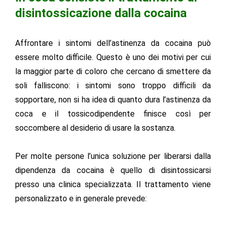
disintossicazione dalla cocaina
Affrontare i sintomi dell’astinenza da cocaina può
essere molto difficile. Questo è uno dei motivi per cui
la maggior parte di coloro che cercano di smettere da
soli falliscono: i sintomi sono troppo difficili da
sopportare, non si ha idea di quanto dura l’astinenza da
coca e il tossicodipendente finisce così per
soccombere al desiderio di usare la sostanza.
Per molte persone l’unica soluzione per liberarsi dalla
dipendenza da cocaina è quello di disintossicarsi
presso una clinica specializzata. Il trattamento viene
personalizzato e in generale prevede: