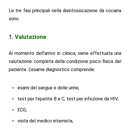
Le tre fasi principali nella disintossicazione da cocaina
sono:
1. Valutazione
Al momento dell’arrivo in clinica, viene effettuata una
valutazione completa della condizione psico-fisica del
paziente. L’esame diagnostico comprende:
esami del sangue e delle urine;
test per l’epatite B e C, test per infezione da HIV;
ECG;
visita del medico internista;