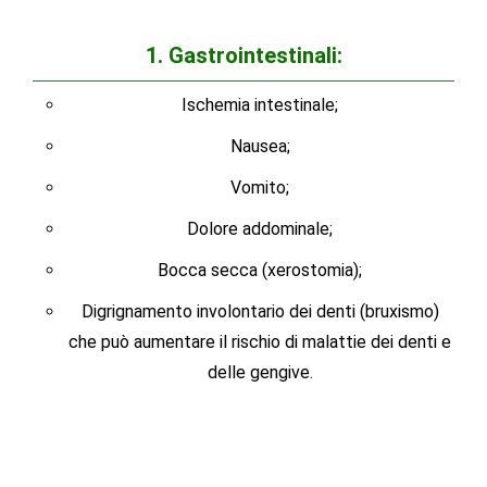
1. Gastrointestinali:
Ischemia intestinale;
Nausea;
Vomito;
Dolore addominale;
Bocca secca (xerostomia);
Digrignamento involontario dei denti (bruxismo)
che può aumentare il rischio di malattie dei denti e
delle gengive.