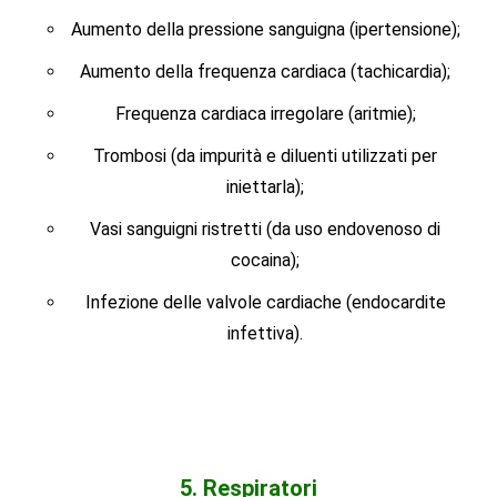
Aumento della pressione sanguigna (ipertensione);
Aumento della frequenza cardiaca (tachicardia);
Frequenza cardiaca irregolare (aritmie);
Trombosi (da impurità e diluenti utilizzati per
iniettarla);
Vasi sanguigni ristretti (da uso endovenoso di
cocaina);
Infezione delle valvole cardiache (endocardite
infettiva).
5. Respiratori