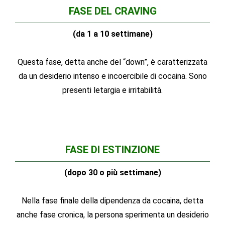
FASE DEL CRAVING
(da 1 a 10 settimane)
Questa fase, detta anche del “down”, è caratterizzata
da un desiderio intenso e incoercibile di cocaina. Sono
presenti letargia e irritabilità.
FASE DI ESTINZIONE
(dopo 30 o più settimane)
Nella fase finale della dipendenza da cocaina, detta
anche fase cronica, la persona sperimenta un desiderio