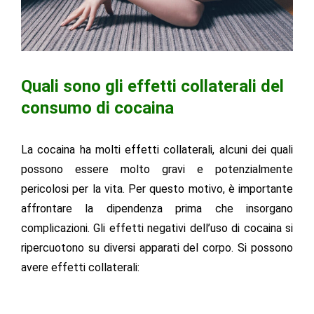
Quali sono gli effetti collaterali del
consumo di cocaina
La cocaina ha molti effetti collaterali, alcuni dei quali
possono essere molto gravi e potenzialmente
pericolosi per la vita. Per questo motivo, è importante
affrontare la dipendenza prima che insorgano
complicazioni. Gli effetti negativi dell’uso di cocaina si
ripercuotono su diversi apparati del corpo. Si possono
avere effetti collaterali: