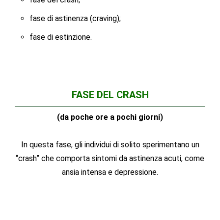
fase di astinenza (craving);
fase di estinzione.
FASE DEL CRASH
(da poche ore a pochi giorni)
In questa fase, gli individui di solito sperimentano un
“crash” che comporta sintomi da astinenza acuti, come
ansia intensa e depressione.