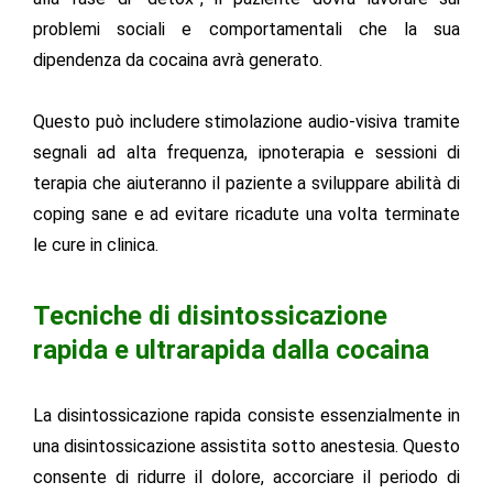
problemi sociali e comportamentali che la sua
dipendenza da cocaina avrà generato.
Questo può includere stimolazione audio-visiva tramite
segnali ad alta frequenza, ipnoterapia e sessioni di
terapia che aiuteranno il paziente a sviluppare abilità di
coping sane e ad evitare ricadute una volta terminate
le cure in clinica.
Tecniche di disintossicazione
rapida e ultrarapida dalla cocaina
La disintossicazione rapida consiste essenzialmente in
una disintossicazione assistita sotto anestesia. Questo
consente di ridurre il dolore, accorciare il periodo di