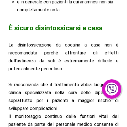
e in generale con pazienti la cui anamnesi non sia
completamente nota.
È sicuro disintossicarsi a casa
La disintossicazione da cocaina a casa non è
raccomandata perché affrontare gli effetti
dell’astinenza da soli è estremamente difficile e
potenzialmente pericoloso.
Si raccomanda che il trattamento abbia luogo in una
clinica specializzata nella cura delle dipendenze,
soprattutto per i pazienti a maggior rischio di
sviluppare complicazioni.
Il monitoraggio continuo delle funzioni vitali del
paziente da parte del personale medico consente di