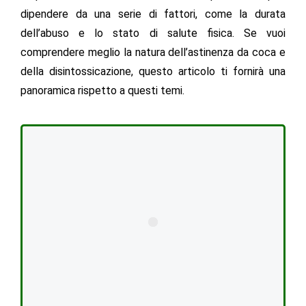
dipendere da una serie di fattori, come la durata
dell’abuso e lo stato di salute fisica. Se vuoi
comprendere meglio la natura dell’astinenza da coca e
della disintossicazione, questo articolo ti fornirà una
panoramica rispetto a questi temi.