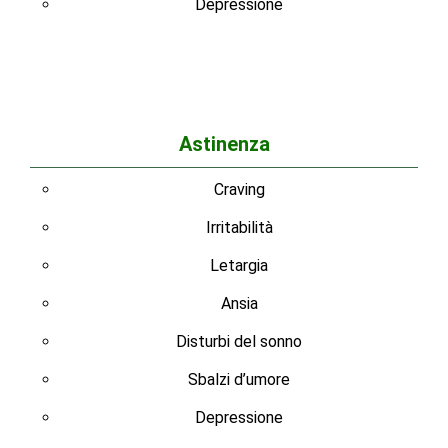
Depressione
Astinenza
Craving
Irritabilità
Letargia
Ansia
Disturbi del sonno
Sbalzi d’umore
Depressione