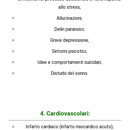
allo stress;
Allucinazioni;
Deliri paranoici;
Grave depressione;
Sintomi psicotici;
Idee e comportamenti suicidari;
Disturbi del sonno.
4. Cardiovascolari:
Infarto cardiaco (infarto miocardico acuto);