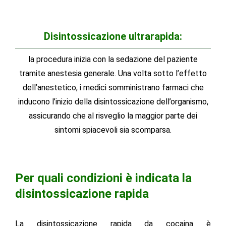
Disintossicazione ultrarapida:
la procedura inizia con la sedazione del paziente
tramite anestesia generale. Una volta sotto l’effetto
dell’anestetico, i medici somministrano farmaci che
inducono l’inizio della disintossicazione dell’organismo,
assicurando che al risveglio la maggior parte dei
sintomi spiacevoli sia scomparsa.
Per quali condizioni è indicata la
disintossicazione rapida
La disintossicazione rapida da cocaina è