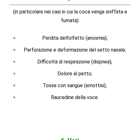
(in particolare nei casi in cui la coca venga sniffata e
fumata):
Perdita dell’olfatto (anosmia);
Perforazione e deformazione del setto nasale;
Difficoltà di respirazione (dispnea);
Dolore al petto;
Tosse con sangue (emottisi);
Raucedine della voce.