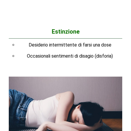
Estinzione
Desiderio intermittente di farsi una dose
Occasionali sentimenti di disagio (disforia)