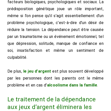
facteurs biologiques, psychologiques et sociaux. La
prédisposition génétique joue un rôle important,
même si l’on pense qu’il s’agit essentiellement d’un
problème psychologique, c’est-à-dire d’un désir de
réduire la tension. La dépendance peut être causée
par un traumatisme ou un événement émotionnel, tel
que dépression, solitude, manque de confiance en
soi, insatisfaction et même un sentiment de
culpabilité.
De plus,
le jeu d’argent
est plus souvent développé
par les personnes dont les parents ont le même
problème et en cas d’
alcoolisme dans la famille
.
Le traitement de la dépendance
aux jeux d’argent éliminera les