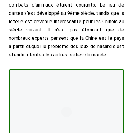
combats d’animaux étaient courants. Le jeu de
cartes s’est développé au 9ème siècle, tandis que la
loterie est devenue intéressante pour les Chinois au
siècle suivant. Il n’est pas étonnant que de
nombreux experts pensent que la Chine est le pays
à partir duquel le problème des jeux de hasard s’est
étendu à toutes les autres parties du monde.