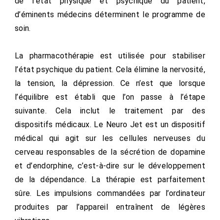
de l’état physique et psychique du patient,
d’éminents médecins déterminent le programme de
soin.
La pharmacothérapie est utilisée pour stabiliser
l’état psychique du patient. Cela élimine la nervosité,
la tension, la dépression. Ce n’est que lorsque
l’équilibre est établi que l’on passe à l’étape
suivante. Cela inclut le traitement par des
dispositifs médicaux. Le Neuro Jet est un dispositif
médical qui agit sur les cellules nerveuses du
cerveau responsables de la sécrétion de dopamine
et d’endorphine, c’est-à-dire sur le développement
de la dépendance. La thérapie est parfaitement
sûre. Les impulsions commandées par l’ordinateur
produites par l’appareil entraînent de légères