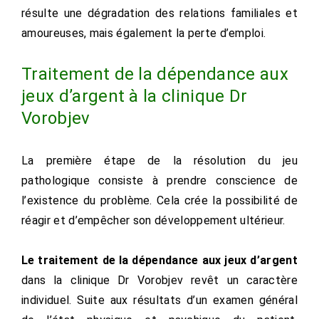
résulte une dégradation des relations familiales et
amoureuses, mais également la perte d’emploi.
Traitement de la dépendance aux
jeux d’argent à la clinique Dr
Vorobjev
La première étape de la résolution du jeu
pathologique consiste à prendre conscience de
l’existence du problème. Cela crée la possibilité de
réagir et d’empêcher son développement ultérieur.
Le traitement de la dépendance aux jeux d’argent
dans la clinique Dr Vorobjev revêt un caractère
individuel. Suite aux résultats d’un examen général