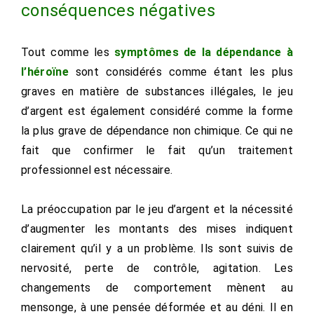
conséquences négatives
Tout comme les
symptômes de la dépendance à
l’héroïne
sont considérés comme étant les plus
graves en matière de substances illégales, le jeu
d’argent est également considéré comme la forme
la plus grave de dépendance non chimique. Ce qui ne
fait que confirmer le fait qu’un traitement
professionnel est nécessaire.
La préoccupation par le jeu d’argent et la nécessité
d’augmenter les montants des mises indiquent
clairement qu’il y a un problème. Ils sont suivis de
nervosité, perte de contrôle, agitation. Les
changements de comportement mènent au
mensonge, à une pensée déformée et au déni. Il en