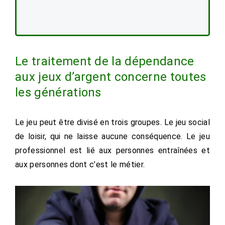
Le traitement de la dépendance
aux jeux d’argent concerne toutes
les générations
Le jeu peut être divisé en trois groupes. Le jeu social
de loisir, qui ne laisse aucune conséquence. Le jeu
professionnel est lié aux personnes entraînées et
aux personnes dont c’est le métier.