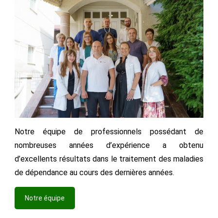
Notre équipe de professionnels possédant de
nombreuses années d’expérience a obtenu
d’excellents résultats dans le traitement des maladies
de dépendance au cours des dernières années.
Notre équipe