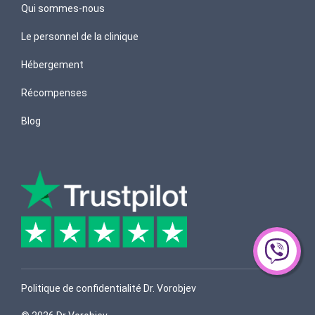
Qui sommes-nous
Le personnel de la clinique
Hébergement
Récompenses
Blog
Politique de confidentialité Dr. Vorobjev