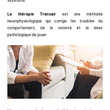
vibrations.
La thérapie Transair
est une méthode
neurophysiologique qui corrige les troubles du
comportement, de la volonté et le désir
pathologique de jouer.