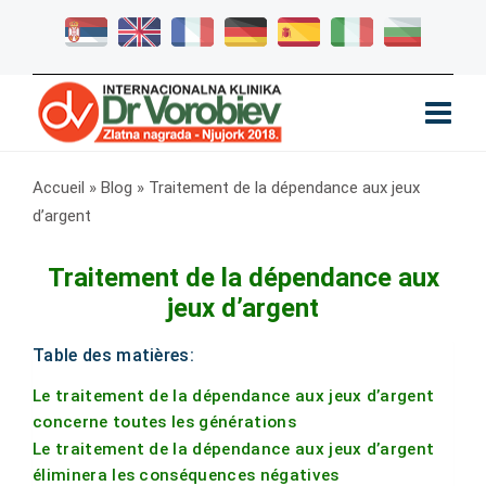
Accueil
»
Blog
»
Traitement de la dépendance aux jeux
d’argent
Traitement de la dépendance aux
jeux d’argent
Table des matières:
Le traitement de la dépendance aux jeux d’argent
concerne toutes les générations
Le traitement de la dépendance aux jeux d’argent
éliminera les conséquences négatives