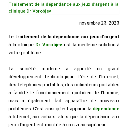
Traitement de la dépendance aux jeux d’argent à la
clinique Dr Vorobjev
novembre 23, 2023
Le traitement de la dépendance aux jeux d’argent
à la clinique
Dr Vorobjev
est la meilleure solution à
votre problème.
La société moderne a apporté un grand
développement technologique. L’ère de l’Internet,
des téléphones portables, des ordinateurs portables
a facilité le fonctionnement quotidien de l’homme,
mais a également fait apparaître de nouveaux
problèmes. C’est ainsi qu’est apparue la
dépendance
à Internet, aux achats, alors que la dépendance aux
jeux d’argent est montée à un niveau supérieur.