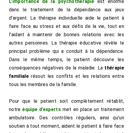
L’importance de la psychothérapie
est énorme
dans le traitement de la dépendance aux jeux
d’argent. La thérapie individuelle aide le patient à
faire face au stress et aux défis de la vie, tout en
l’aidant à maintenir de bonnes relations avec les
autres personnes. La thérapie éducative révèle le
principal problème qui a conduit à la dépendance.
Dans le même temps, le patient découvre les
conséquences négatives de la maladie. La
thérapie
familiale
résout les conflits et les relations entre
tous les membres de la famille.
Pour que le patient soit complètement rétablit,
notre
équipe d’experts
met en place un traitement
ambulatoire. Des contrôles réguliers, ainsi qu’un
soutien à tout moment, aident le patient à faire face