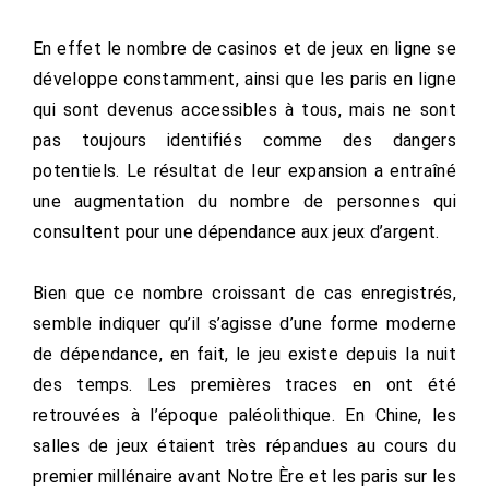
En effet le nombre de casinos et de jeux en ligne se
développe constamment, ainsi que les paris en ligne
qui sont devenus accessibles à tous, mais ne sont
pas toujours identifiés comme des dangers
potentiels. Le résultat de leur expansion a entraîné
une augmentation du nombre de personnes qui
consultent pour une dépendance aux jeux d’argent.
Bien que ce nombre croissant de cas enregistrés,
semble indiquer qu’il s’agisse d’une forme moderne
de dépendance, en fait, le jeu existe depuis la nuit
des temps. Les premières traces en ont été
retrouvées à l’époque paléolithique. En Chine, les
salles de jeux étaient très répandues au cours du
premier millénaire avant Notre Ère et les paris sur les