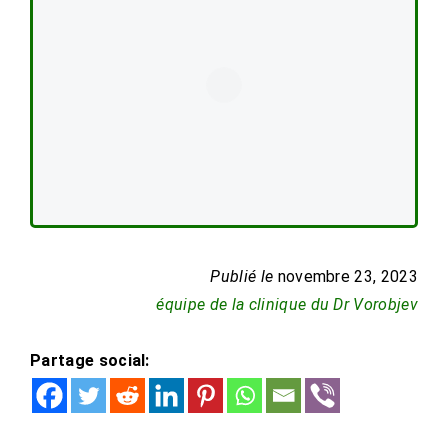
Publié le
novembre 23, 2023
équipe de la clinique du Dr Vorobjev
Partage social: