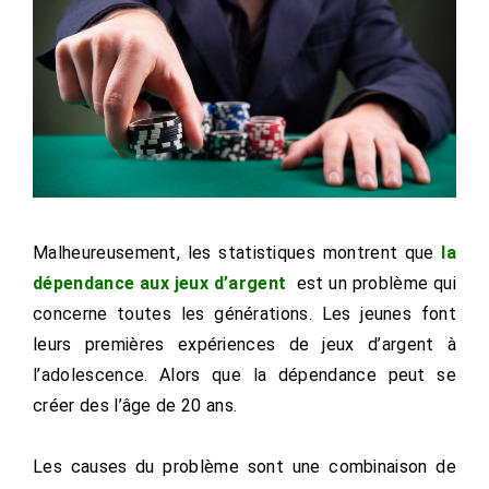
Malheureusement, les statistiques montrent que
la
dépendance aux jeux d’argent
est un problème qui
concerne toutes les générations. Les jeunes font
leurs premières expériences de jeux d’argent à
l’adolescence. Alors que la dépendance peut se
créer des l’âge de 20 ans.
Les causes du problème sont une combinaison de