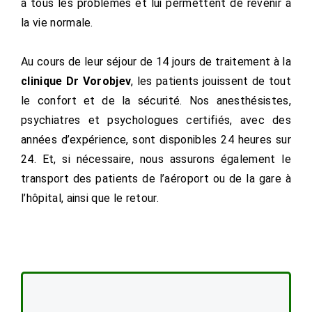
à tous les problèmes et lui permettent de revenir à
la vie normale.
Au cours de leur séjour de 14 jours de traitement à la
clinique Dr Vorobjev
, les patients jouissent de tout
le confort et de la sécurité. Nos anesthésistes,
psychiatres et psychologues certifiés, avec des
années d’expérience, sont disponibles 24 heures sur
24. Et, si nécessaire, nous assurons également le
transport des patients de l’aéroport ou de la gare à
l’hôpital, ainsi que le retour.