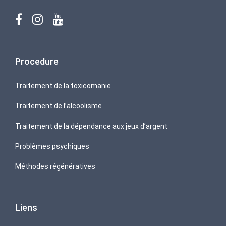
Procedure
Traitement de la toxicomanie
Traitement de l’alcoolisme
Traitement de la dépendance aux jeux d’argent
Problèmes psychiques
Méthodes régénératives
Liens