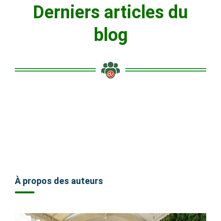
Derniers articles du
blog
À propos des auteurs