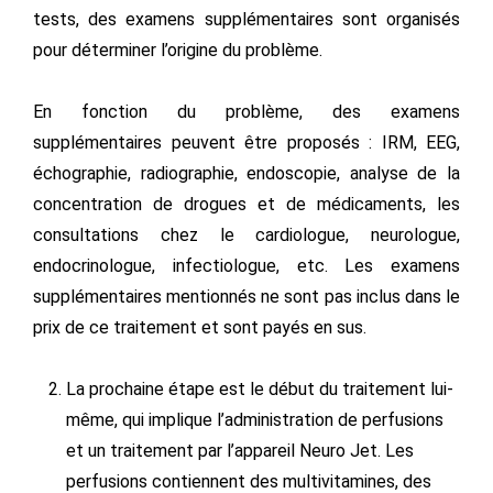
tests, des examens supplémentaires sont organisés
pour déterminer l’origine du problème.
En fonction du problème, des examens
supplémentaires peuvent être proposés : IRM, EEG,
échographie, radiographie, endoscopie, analyse de la
concentration de drogues et de médicaments, les
consultations chez le cardiologue, neurologue,
endocrinologue, infectiologue, etc. Les examens
supplémentaires mentionnés ne sont pas inclus dans le
prix de ce traitement et sont payés en sus.
La prochaine étape est le début du traitement lui-
même, qui implique l’administration de perfusions
et un traitement par l’appareil Neuro Jet. Les
perfusions contiennent des multivitamines, des