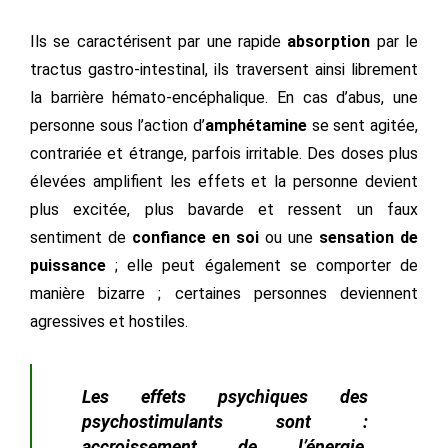
Ils se caractérisent par une rapide
absorption
par le
tractus gastro-intestinal, ils traversent ainsi librement
la barrière hémato-encéphalique. En cas d’abus, une
personne sous l’action d’
amphétamine
se sent agitée,
contrariée et étrange, parfois irritable. Des doses plus
élevées amplifient les effets et la personne devient
plus excitée, plus bavarde et ressent un faux
sentiment de
confiance en soi
ou une
sensation de
puissance
; elle peut également se comporter de
manière bizarre ; certaines personnes deviennent
agressives et hostiles.
Les effets psychiques des
psychostimulants sont :
accroissement de l’énergie,