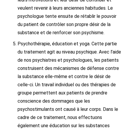
veulent revenir à leurs anciennes habitudes. Le
psychologue tente ensuite de rétablir le pouvoir
du patient de contrôler son propre désir de la
substance et de renforcer son psychisme.
Psychothérapie, éducation et yoga. Cette partie
du traitement agit au niveau psychique. Avec l’aide
de nos psychiatres et psychologues, les patients
construisent des mécanismes de défense contre
la substance elle-même et contre le désir de
celle-ci. Un travail individuel ou des thérapies de
groupe permettent aux patients de prendre
conscience des dommages que les
psychostimulants ont causé à leur corps. Dans le
cadre de ce traitement, nous effectuons
également une éducation sur les substances