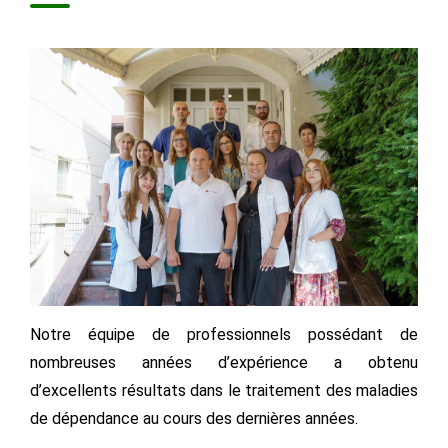
Notre équipe de professionnels possédant de
nombreuses années d’expérience a obtenu
d’excellents résultats dans le traitement des maladies
de dépendance au cours des dernières années.