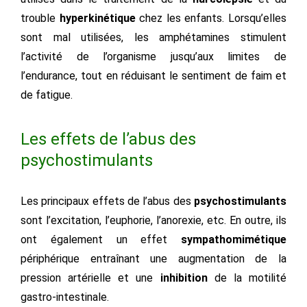
trouble
hyperkinétique
chez les enfants. Lorsqu’elles
sont mal utilisées, les amphétamines stimulent
l’activité de l’organisme jusqu’aux limites de
l’endurance, tout en réduisant le sentiment de faim et
de fatigue.
Les effets de l’abus des
psychostimulants
Les principaux effets de l’abus des
psychostimulants
sont l’excitation, l’euphorie, l’anorexie, etc. En outre, ils
ont également un effet
sympathomimétique
périphérique entraînant une augmentation de la
pression artérielle et une
inhibition
de la motilité
gastro-intestinale.