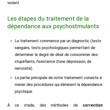
violent.
Les étapes du traitement de la
dépendance aux psychostmulants
Le traitement commence par un diagnostic (tests
sanguins, tests psychologiques permettant de
déterminer le degré de désir de consommer des
stupéfiants, l’existence d’une dépression, de
nervosité).
La partie principale de notre traitement consiste à
mener des procédures qui éliminent la dépendance
psychique.
À ce stade, des méthodes de
correction