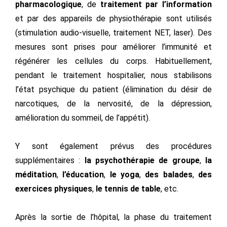
pharmacologique
, de
traitement par l’information
et par des appareils de physiothérapie sont utilisés
(stimulation audio-visuelle, traitement NET, laser). Des
mesures sont prises pour améliorer l’immunité et
régénérer les cellules du corps. Habituellement,
pendant le traitement hospitalier, nous stabilisons
l’état psychique du patient (élimination du désir de
narcotiques, de la nervosité, de la dépression,
amélioration du sommeil, de l’appétit).
Y sont également prévus des procédures
supplémentaires :
la psychothérapie de groupe
,
la
méditation
,
l’éducation
,
le yoga
,
des balades
,
des
exercices physiques
,
le tennis de table
, etc.
Après la sortie de l’hôpital, la phase du traitement