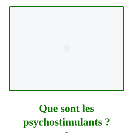
Que sont les
psychostimulants ?