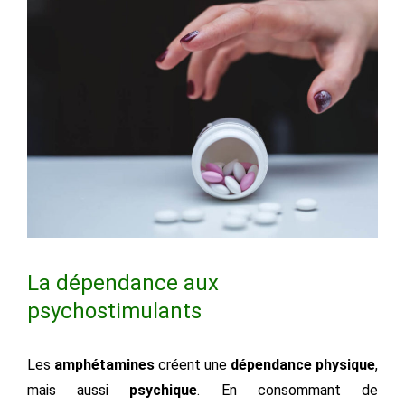
La dépendance aux
psychostimulants
Les
amphétamines
créent une
dépendance physique
,
mais aussi
psychique
. En consommant de