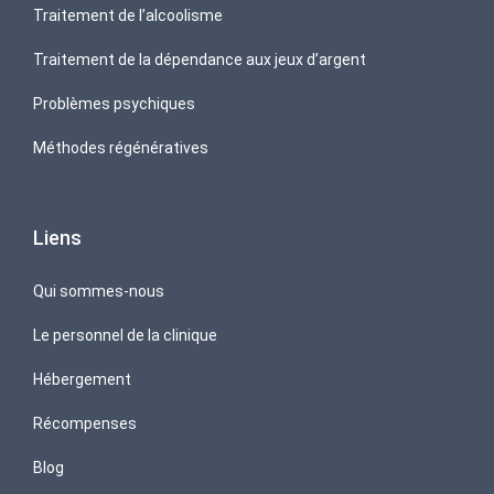
Traitement de l’alcoolisme
Traitement de la dépendance aux jeux d’argent
Problèmes psychiques
Méthodes régénératives
Liens
Qui sommes-nous
Le personnel de la clinique
Hébergement
Récompenses
Blog