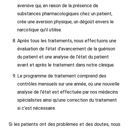
aversive qui, en raison de la présence de
substances pharmacologiques chez un patient,
crée une aversion physique, un dégoût envers le
narcotique qu’il utilise.
Après tous les traitements, nous effectuons une
évaluation de l’état d’avancement de la guérison
du patient et une analyse de l’état du patient
avant et après le traitement dans notre clinique.
Le programme de traitement comprend des
contrôles mensuels sur une année, où une nouvelle
analyse de l’état est effectuée par nos médecins
spécialistes ainsi qu’une correction du traitement
si c’est nécessaire.
Si les patients ont des problèmes et des doutes, nous