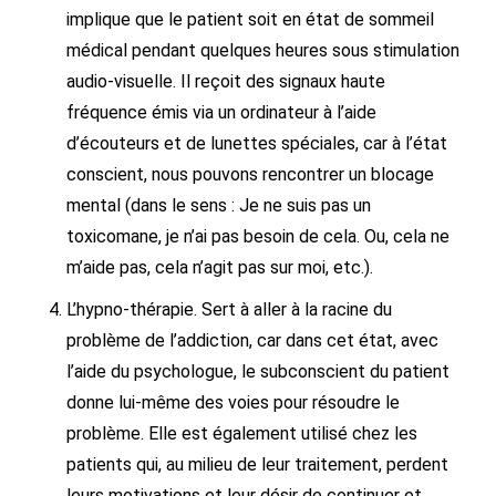
implique que le patient soit en état de sommeil
médical pendant quelques heures sous stimulation
audio-visuelle. Il reçoit des signaux haute
fréquence émis via un ordinateur à l’aide
d’écouteurs et de lunettes spéciales, car à l’état
conscient, nous pouvons rencontrer un blocage
mental (dans le sens : Je ne suis pas un
toxicomane, je n’ai pas besoin de cela. Ou, cela ne
m’aide pas, cela n’agit pas sur moi, etc.).
L’hypno-thérapie. Sert à aller à la racine du
problème de l’addiction, car dans cet état, avec
l’aide du psychologue, le subconscient du patient
donne lui-même des voies pour résoudre le
problème. Elle est également utilisé chez les
patients qui, au milieu de leur traitement, perdent
leurs motivations et leur désir de continuer et