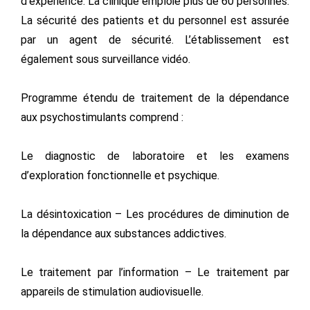
d’expérience. La clinique emploie plus de 60 personnes.
La sécurité des patients et du personnel est assurée
par un agent de sécurité. L’établissement est
également sous surveillance vidéo.
Programme étendu de traitement de la dépendance
aux psychostimulants comprend :
Le diagnostic de laboratoire et les examens
d’exploration fonctionnelle et psychique.
La désintoxication – Les procédures de diminution de
la dépendance aux substances addictives.
Le traitement par l’information – Le traitement par
appareils de stimulation audiovisuelle.