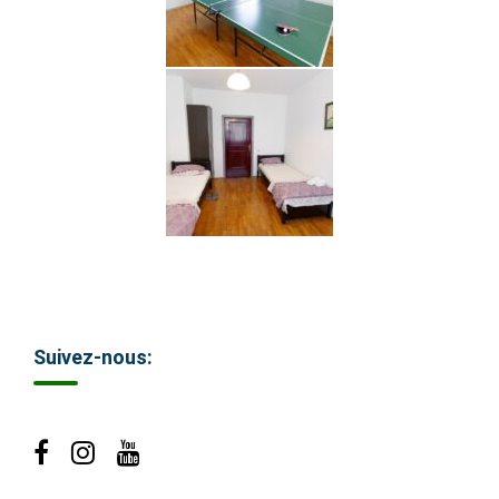
Suivez-nous: