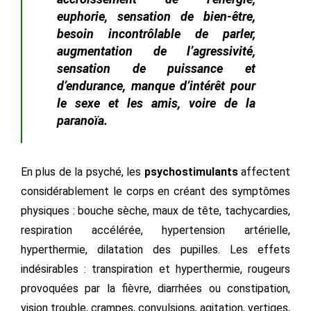
euphorie, sensation de bien-être,
besoin incontrôlable de parler,
augmentation de l’agressivité,
sensation de puissance et
d’endurance, manque d’intérêt pour
le sexe et les amis, voire de la
paranoïa.
En plus de la psyché, les
psychostimulants
affectent
considérablement le corps en créant des symptômes
physiques : bouche sèche, maux de tête, tachycardies,
respiration accélérée, hypertension artérielle,
hyperthermie, dilatation des pupilles. Les effets
indésirables : transpiration et hyperthermie, rougeurs
provoquées par la fièvre, diarrhées ou constipation,
vision trouble, crampes, convulsions, agitation, vertiges,