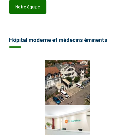
Notre équipe
Hôpital moderne et médecins éminents