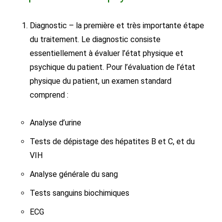
Diagnostic – la première et très importante étape
du traitement. Le diagnostic consiste
essentiellement à évaluer l’état physique et
psychique du patient. Pour l’évaluation de l’état
physique du patient, un examen standard
comprend :
Analyse d’urine
Tests de dépistage des hépatites B et C, et du
VIH
Analyse générale du sang
Tests sanguins biochimiques
ECG