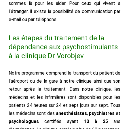
sommes là pour les aider. Pour ceux qui vivent à
l’étranger, il existe la possibilité de communication par
e-mail ou par téléphone.
Les étapes du traitement de la
dépendance aux psychostimulants
à la clinique Dr Vorobjev
Notre programme comprend le transport du patient de
l’aéroport ou de la gare à notre clinique ainsi que son
retour après le traitement. Dans notre clinique, les
médecins et les infirmières sont disponibles pour les
patients 24 heures sur 24 et sept jours sur sept. Tous
les médecins sont des
anesthésistes
,
psychiatres
et
psychologues
certifiés ayant
10 à 25
ans