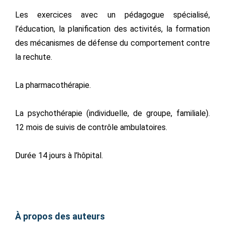
Les exercices avec un pédagogue spécialisé,
l’éducation, la planification des activités, la formation
des mécanismes de défense du comportement contre
la rechute.
La pharmacothérapie.
La psychothérapie (individuelle, de groupe, familiale).
12 mois de suivis de contrôle ambulatoires.
Durée 14 jours à l’hôpital.
À propos des auteurs