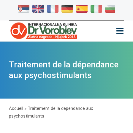
Traitement de la dépendance
aux psychostimulants
Accueil
»
Traitement de la dépendance aux
psychostimulants