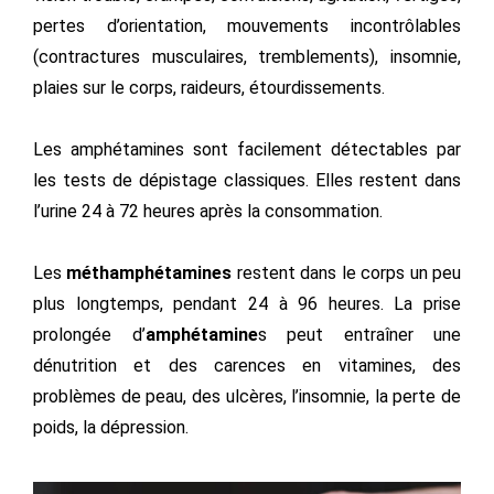
pertes d’orientation, mouvements incontrôlables
(contractures musculaires, tremblements), insomnie,
plaies sur le corps, raideurs, étourdissements.
Les amphétamines sont facilement détectables par
les tests de dépistage classiques. Elles restent dans
l’urine 24 à 72 heures après la consommation.
Les
méthamphétamines
restent dans le corps un peu
plus longtemps, pendant 24 à 96 heures. La prise
prolongée d’
amphétamine
s peut entraîner une
dénutrition et des carences en vitamines, des
problèmes de peau, des ulcères, l’insomnie, la perte de
poids, la dépression.