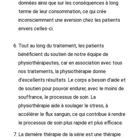
données ainsi que sur les conséquences à long
terme de leur consommation, ce qui crée
inconsciemment une aversion chez les patients
envers celles-ci.
Tout au long du traitement, les patients
bénéficient du soutien de notre équipe de
physiothérapeutes, car en association avec tous
nos traitements, la physiothérapie donne
d’excellents résultats. Le corps a besoin d’aide et
de soutien pour pouvoir endurer, avec le moins de
souffrance, le processus de soin. La
physiothérapie aide à soulager le stress, à
accélérer le flux sanguin, ce qui contribue à rendre
le processus de soin plus rapide et plus efficace.
La dernière thérapie de la série est une thérapie