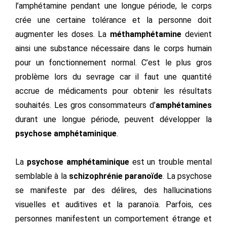
l’amphétamine pendant une longue période, le corps
crée une certaine tolérance et la personne doit
augmenter les doses. La
méthamphétamine
devient
ainsi une substance nécessaire dans le corps humain
pour un fonctionnement normal. C’est le plus gros
problème lors du sevrage car il faut une quantité
accrue de médicaments pour obtenir les résultats
souhaités. Les gros consommateurs d’
amphétamines
durant une longue période, peuvent développer la
psychose amphétaminique
.
La
psychose amphétaminique
est un trouble mental
semblable à la
schizophrénie paranoïde
. La psychose
se manifeste par des délires, des hallucinations
visuelles et auditives et la paranoïa. Parfois, ces
personnes manifestent un comportement étrange et