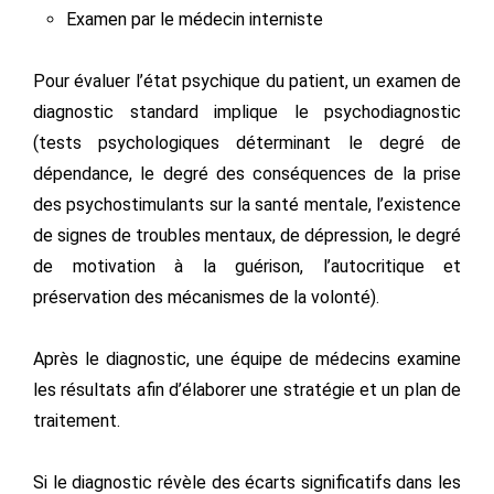
Examen par le médecin interniste
Pour évaluer l’état psychique du patient, un examen de
diagnostic standard implique le psychodiagnostic
(tests psychologiques déterminant le degré de
dépendance, le degré des conséquences de la prise
des psychostimulants sur la santé mentale, l’existence
de signes de troubles mentaux, de dépression, le degré
de motivation à la guérison, l’autocritique et
préservation des mécanismes de la volonté).
Après le diagnostic, une équipe de médecins examine
les résultats afin d’élaborer une stratégie et un plan de
traitement.
Si le diagnostic révèle des écarts significatifs dans les