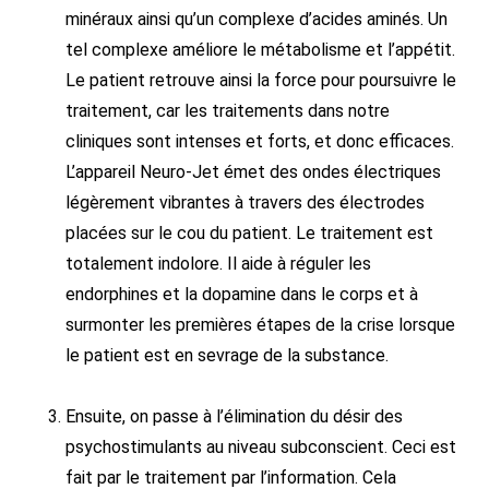
minéraux ainsi qu’un complexe d’acides aminés. Un
tel complexe améliore le métabolisme et l’appétit.
Le patient retrouve ainsi la force pour poursuivre le
traitement, car les traitements dans notre
cliniques sont intenses et forts, et donc efficaces.
L’appareil Neuro-Jet émet des ondes électriques
légèrement vibrantes à travers des électrodes
placées sur le cou du patient. Le traitement est
totalement indolore. Il aide à réguler les
endorphines et la dopamine dans le corps et à
surmonter les premières étapes de la crise lorsque
le patient est en sevrage de la substance.
Ensuite, on passe à l’élimination du désir des
psychostimulants au niveau subconscient. Ceci est
fait par le traitement par l’information. Cela