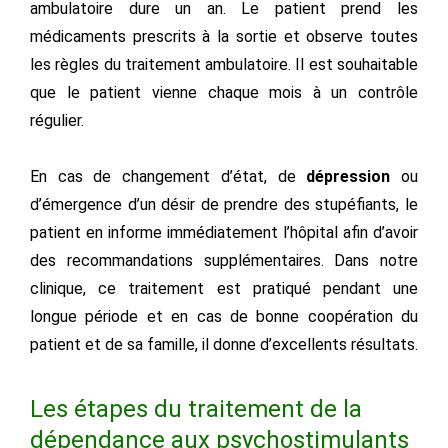
ambulatoire dure un an. Le patient prend les
médicaments prescrits à la sortie et observe toutes
les règles du traitement ambulatoire. Il est souhaitable
que le patient vienne chaque mois à un contrôle
régulier.
En cas de changement d’état, de
dépression
ou
d’émergence d’un désir de prendre des stupéfiants, le
patient en informe immédiatement l’hôpital afin d’avoir
des recommandations supplémentaires. Dans notre
clinique, ce traitement est pratiqué pendant une
longue période et en cas de bonne coopération du
patient et de sa famille, il donne d’excellents résultats.
Les étapes du traitement de la
dépendance aux psychostimulants