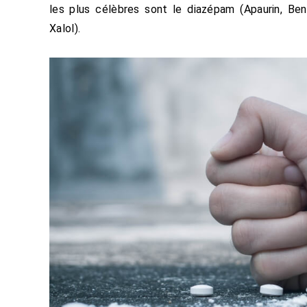
les plus célèbres sont le diazépam (Apaurin, Ben
Xalol).