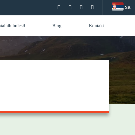
SR
alnih bolesti
Blog
Kontakt