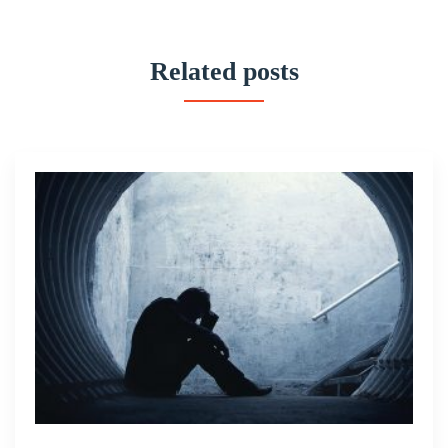
Related posts