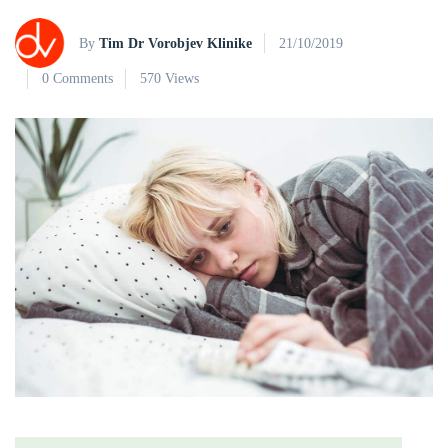
By
Tim Dr Vorobjev Klinike
21/10/2019
0 Comments
570 Views