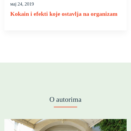
мај 24, 2019
Kokain i efekti koje ostavlja na organizam
O autorima