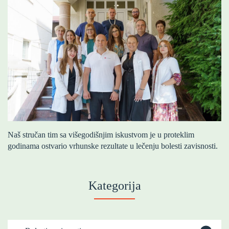
Naš stručan tim sa višegodišnjim iskustvom je u proteklim
godinama ostvario vrhunske rezultate u lečenju bolesti zavisnosti.
Kategorija