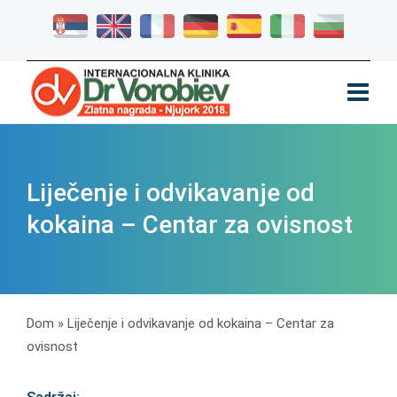
Liječenje i odvikavanje od
kokaina – Centar za ovisnost
Dom
»
Liječenje i odvikavanje od kokaina – Centar za
ovisnost