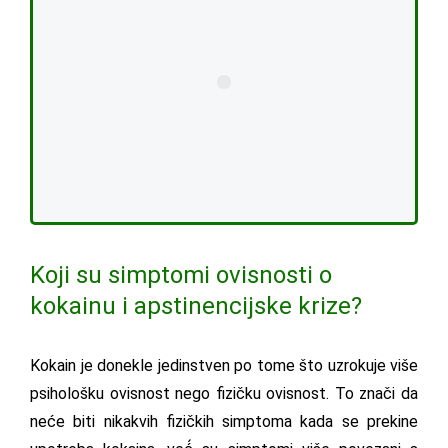
Koji su simptomi ovisnosti o
kokainu i apstinencijske krize?
Kokain je donekle jedinstven po tome što uzrokuje više
psihološku ovisnost nego fizičku ovisnost. To znači da
neće biti nikakvih fizičkih simptoma kada se prekine