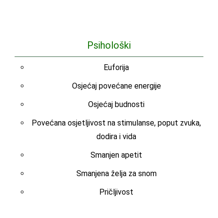
Psihološki
Euforija
Osjećaj povećane energije
Osjećaj budnosti
Povećana osjetljivost na stimulanse, poput zvuka,
dodira i vida
Smanjen apetit
Smanjena želja za snom
Pričljivost