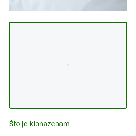
Što je klonazepam