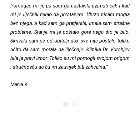
Pomogao mi je pa sam ga nastavila uzimati čak i kad
mi je liječnik rekao da prestanem. Ubrzo nisam mogla
bez njega, a kad sam ga pretjerala, imala sam strašne
probleme. Stanje mi je postalo gore nego što je bilo.
Skrivala sam se od obitelji dok sve nije postalo toliko
očito da sam morala na liječenje. Klinika Dr. Vorobjev
bila je pravi izbor. Toliko su mi pomogli svojom brigom
i stručnošću da ću im zauvijek biti zahvalna.“
Marija K.