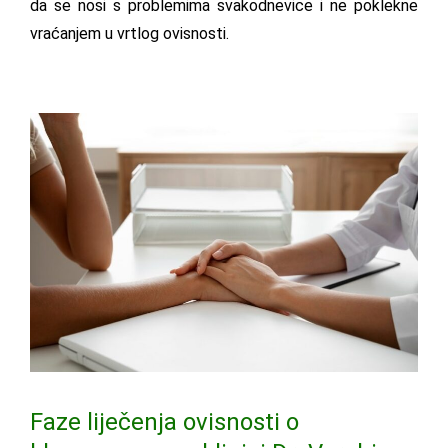
da se nosi s problemima svakodnevice i ne poklekne
vraćanjem u vrtlog ovisnosti.
Faze liječenja ovisnosti o