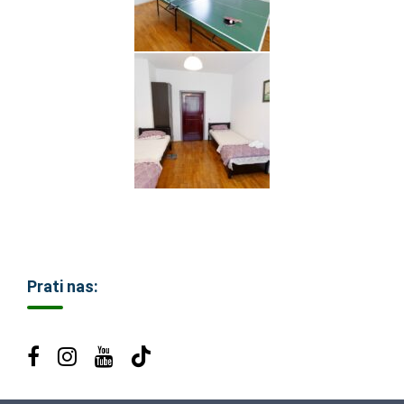
Prati nas: