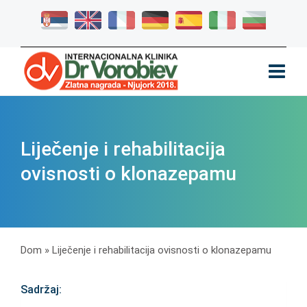
Liječenje i rehabilitacija
ovisnosti o klonazepamu
Dom
»
Liječenje i rehabilitacija ovisnosti o klonazepamu
Sadržaj: