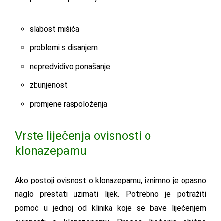
slabost mišića
problemi s disanjem
nepredvidivo ponašanje
zbunjenost
promjene raspoloženja
Vrste liječenja ovisnosti o
klonazepamu
Ako postoji ovisnost o klonazepamu, iznimno je opasno
naglo prestati uzimati lijek. Potrebno je potražiti
pomoć u jednoj od klinika koje se bave liječenjem