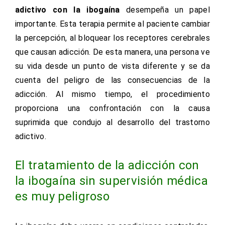
adictivo con la ibogaína
desempeña un papel
importante. Esta terapia permite al paciente cambiar
la percepción, al bloquear los receptores cerebrales
que causan adicción. De esta manera, una persona ve
su vida desde un punto de vista diferente y se da
cuenta del peligro de las consecuencias de la
adicción. Al mismo tiempo, el procedimiento
proporciona una confrontación con la causa
suprimida que condujo al desarrollo del trastorno
adictivo.
El tratamiento de la adicción con
la ibogaína sin supervisión médica
es muy peligroso