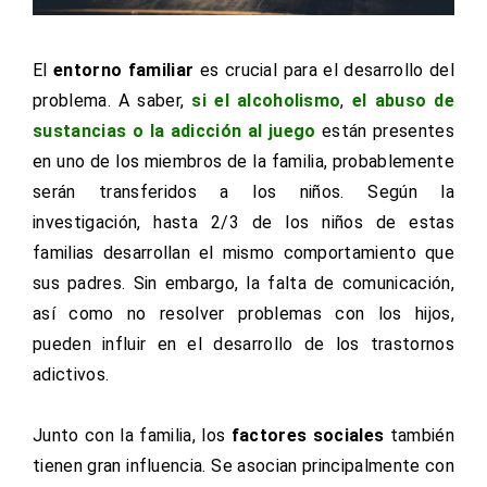
El
entorno familiar
es crucial para el desarrollo del
problema. A saber,
si el alcoholismo
,
el abuso de
sustancias o la adicción al juego
están presentes
en uno de los miembros de la familia, probablemente
serán transferidos a los niños. Según la
investigación, hasta 2/3 de los niños de estas
familias desarrollan el mismo comportamiento que
sus padres. Sin embargo, la falta de comunicación,
así como no resolver problemas con los hijos,
pueden influir en el desarrollo de los trastornos
adictivos.
Junto con la familia, los
factores sociales
también
tienen gran influencia. Se asocian principalmente con