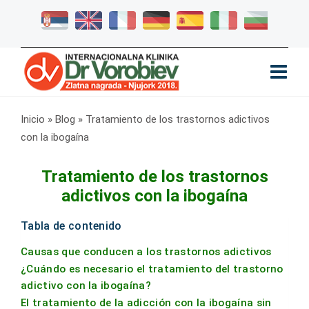
Inicio
»
Blog
»
Tratamiento de los trastornos adictivos
con la ibogaína
Tratamiento de los trastornos
adictivos con la ibogaína
Tabla de contenido
Causas que conducen a los trastornos adictivos
¿Cuándo es necesario el tratamiento del trastorno
adictivo con la ibogaína?
El tratamiento de la adicción con la ibogaína sin