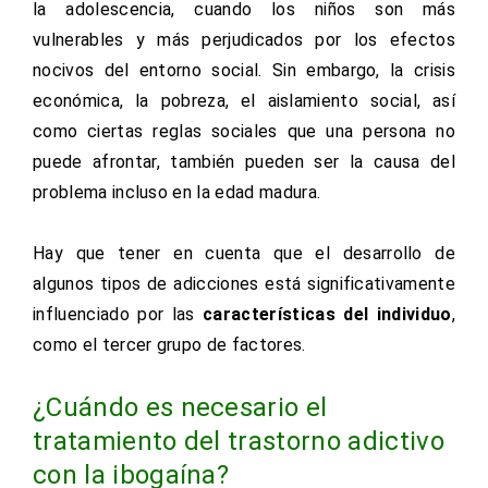
la adolescencia, cuando los niños son más
vulnerables y más perjudicados por los efectos
nocivos del entorno social. Sin embargo, la crisis
económica, la pobreza, el aislamiento social, así
como ciertas reglas sociales que una persona no
puede afrontar, también pueden ser la causa del
problema incluso en la edad madura.
Hay que tener en cuenta que el desarrollo de
algunos tipos de adicciones está significativamente
influenciado por las
características del individuo
,
como el tercer grupo de factores.
¿Cuándo es necesario el
tratamiento del trastorno adictivo
con la ibogaína?