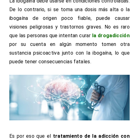
La ibogaína debe usarse en condiciones controladas.
De lo contrario, si se toma una dosis más alta o la
ibogaína de origen poco fiable, puede causar
visiones peligrosas y trastornos graves. No es raro
que las personas que intentan curar
la drogadicción
por su cuenta en algún momento tomen otra
sustancia psicoactiva junto con la ibogaína, lo que
puede tener consecuencias fatales.
Es por eso que el
tratamiento de la adicción con