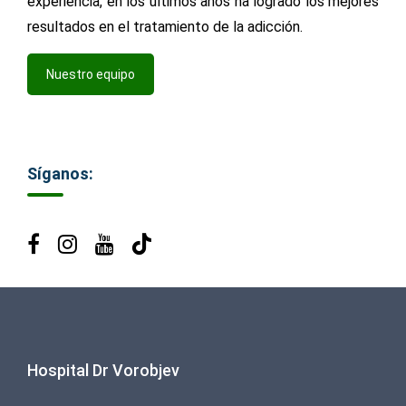
experiencia, en los últimos años ha logrado los mejores
resultados en el tratamiento de la adicción.
Nuestro equipo
Síganos:
Hospital Dr Vorobjev