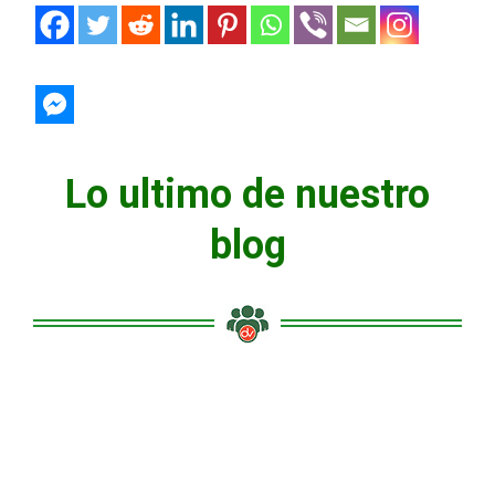
Lo ultimo de nuestro
blog