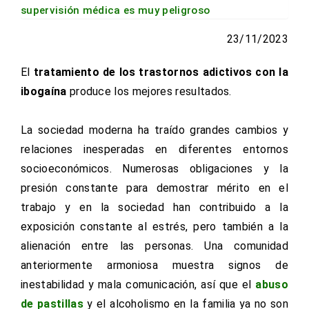
supervisión médica es muy peligroso
23/11/2023
El
tratamiento de los trastornos adictivos con la
ibogaína
produce los mejores resultados.
La sociedad moderna ha traído grandes cambios y
relaciones inesperadas en diferentes entornos
socioeconómicos. Numerosas obligaciones y la
presión constante para demostrar mérito en el
trabajo y en la sociedad han contribuido a la
exposición constante al estrés, pero también a la
alienación entre las personas. Una comunidad
anteriormente armoniosa muestra signos de
inestabilidad y mala comunicación, así que el
abuso
de pastillas
y el alcoholismo en la familia ya no son