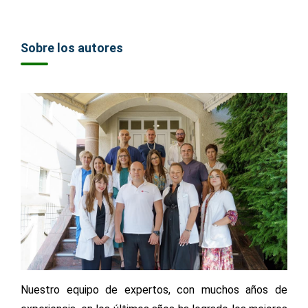
Sobre los autores
Nuestro equipo de expertos, con muchos años de