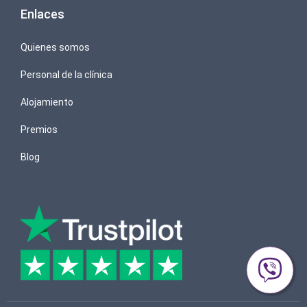
Enlaces
Quienes somos
Personal de la clínica
Alojamiento
Premios
Blog