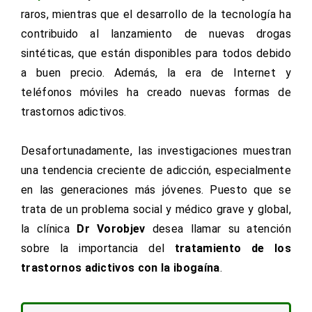
raros, mientras que el desarrollo de la tecnología ha
contribuido al lanzamiento de nuevas drogas
sintéticas, que están disponibles para todos debido
a buen precio. Además, la era de Internet y
teléfonos móviles ha creado nuevas formas de
trastornos adictivos.
Desafortunadamente, las investigaciones muestran
una tendencia creciente de adicción, especialmente
en las generaciones más jóvenes. Puesto que se
trata de un problema social y médico grave y global,
la clínica
Dr Vorobjev
desea llamar su atención
sobre la importancia del
tratamiento de los
trastornos adictivos con la ibogaína
.