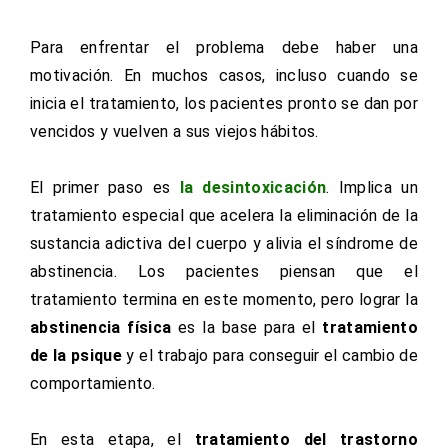
Para enfrentar el problema debe haber una
motivación. En muchos casos, incluso cuando se
inicia el tratamiento, los pacientes pronto se dan por
vencidos y vuelven a sus viejos hábitos.
El primer paso es
la desintoxicación
. Implica un
tratamiento especial que acelera la eliminación de la
sustancia adictiva del cuerpo y alivia el síndrome de
abstinencia. Los pacientes piensan que el
tratamiento termina en este momento, pero lograr la
abstinencia física
es la base para el
tratamiento
de la psique
y el trabajo para conseguir el cambio de
comportamiento.
En esta etapa, el
tratamiento del trastorno