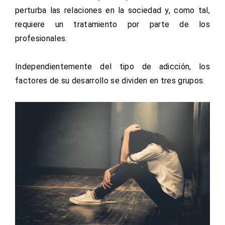
perturba las relaciones en la sociedad y, como tal,
requiere un tratamiento por parte de los
profesionales.
Independientemente del tipo de adicción, los
factores de su desarrollo se dividen en tres grupos.