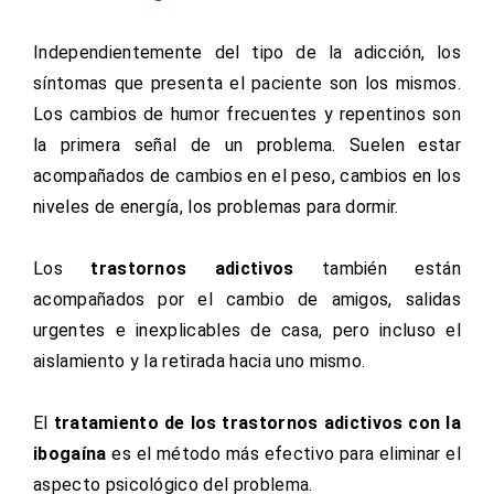
Independientemente del tipo de la adicción, los
síntomas que presenta el paciente son los mismos.
Los cambios de humor frecuentes y repentinos son
la primera señal de un problema. Suelen estar
acompañados de cambios en el peso, cambios en los
niveles de energía, los problemas para dormir.
Los
trastornos adictivos
también están
acompañados por el cambio de amigos, salidas
urgentes e inexplicables de casa, pero incluso el
aislamiento y la retirada hacia uno mismo.
El
tratamiento de los trastornos adictivos con la
ibogaína
es el método más efectivo para eliminar el
aspecto psicológico del problema.