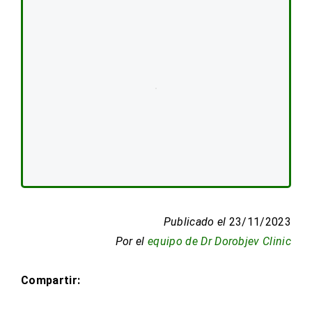
Publicado el
23/11/2023
Por el
equipo de Dr Dorobjev Clinic
Compartir: