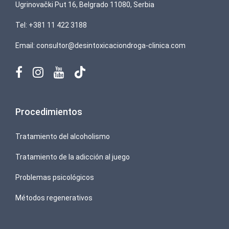
Ugrinovački Put 16, Belgrado 11080, Serbia
Tel:
+381 11 422 3188
Email:
consultor@desintoxicaciondroga-clinica.com
Procedimientos
Tratamiento del alcoholismo
Tratamiento de la adicción al juego
Problemas psicológicos
Métodos regenerativos