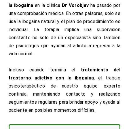
la ibogaína
en la clínica
Dr Vorobjev
ha pasado por
una comprobación médica. En otras palabras, solo se
usa la ibogaína natural y el plan de procedimiento es
individual. La terapia implica una supervisión
constante no solo de un especialista sino también
de psicólogos que ayudan al adicto a regresar a la
vida normal.
Incluso cuando termina el
tratamiento del
trastorno adictivo con la ibogaína
, el trabajo
psicoterapéutico de nuestro equipo experto
continúa, manteniendo contacto y realizando
seguimientos regulares para brindar apoyo y ayuda al
paciente en posibles momentos difíciles.