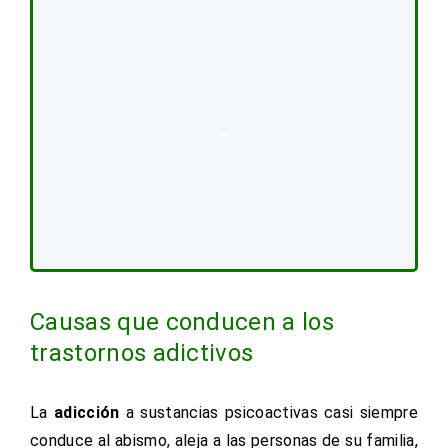
Causas que conducen a los
trastornos adictivos
La
adicción
a sustancias psicoactivas casi siempre
conduce al abismo, aleja a las personas de su familia,