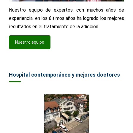
Nuestro equipo de expertos, con muchos años de
experiencia, en los últimos años ha logrado los mejores
resultados en el tratamiento de la adicción.
Nuestro equipo
Hospital contemporáneo y mejores doctores