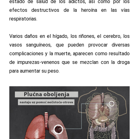
estado de salud de los adictos, así como por los
efectos destructivos de la heroína en las vías
respiratorias.
Varios daños en el hígado, los riñones, el cerebro, los
vasos sanguíneos, que pueden provocar diversas
complicaciones y la muerte, aparecen como resultado
de impurezas-venenos que se mezclan con la droga
para aumentar su peso.