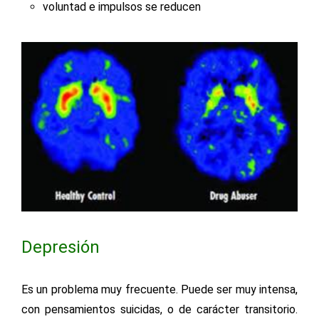
voluntad e impulsos se reducen
Depresión
Es un problema muy frecuente. Puede ser muy intensa,
con pensamientos suicidas, o de carácter transitorio.