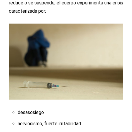
reduce o se suspende, el cuerpo experimenta una crisis
caracterizada por:
desasosiego
nerviosismo, fuerte irritabilidad