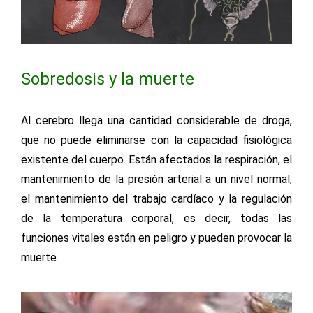
Sobredosis y la muerte
Al cerebro llega una cantidad considerable de droga,
que no puede eliminarse con la capacidad fisiológica
existente del cuerpo. Están afectados la respiración, el
mantenimiento de la presión arterial a un nivel normal,
el mantenimiento del trabajo cardíaco y la regulación
de la temperatura corporal, es decir, todas las
funciones vitales están en peligro y pueden provocar la
muerte.