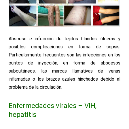
Absceso e infección de tejidos blandos, úlceras y
posibles complicaciones en forma de sepsis.
Particularmente frecuentes son las infecciones en los
puntos de inyección, en forma de abscesos
subcutáneos, las marcas llamativas de venas
inflamadas o los brazos azules hinchados debido al
problema de la circulación.
Enfermedades virales – VIH,
hepatitis