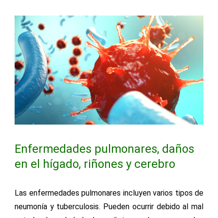
Enfermedades pulmonares, daños
en el hígado, riñones y cerebro
Las enfermedades pulmonares incluyen varios tipos de
neumonía y tuberculosis. Pueden ocurrir debido al mal