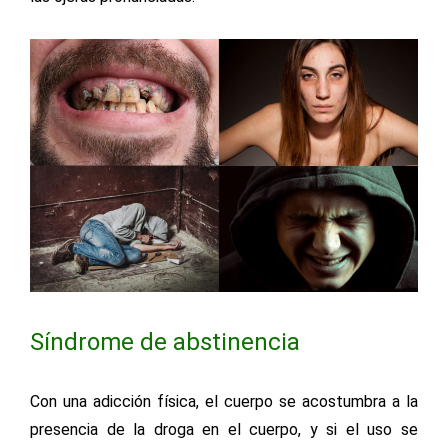
Síndrome de abstinencia
Con una adicción física, el cuerpo se acostumbra a la
presencia de la droga en el cuerpo, y si el uso se