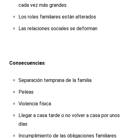
cada vez más grandes
Los roles familiares están alterados
Las relaciones sociales se deforman
Consecuencias
:
Separación temprana de la familia
Peleas
Violencia física
Llegar a casa tarde o no volver a casa por unos
días
Incumplimiento de las obligaciones familiares