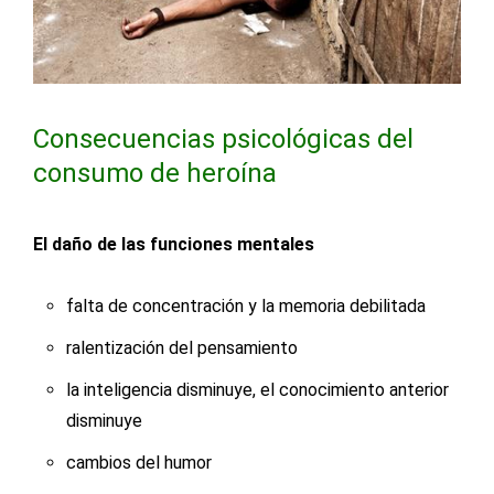
Consecuencias psicológicas del
consumo de heroína
El daño de las funciones mentales
falta de concentración y la memoria debilitada
ralentización del pensamiento
la inteligencia disminuye, el conocimiento anterior
disminuye
cambios del humor