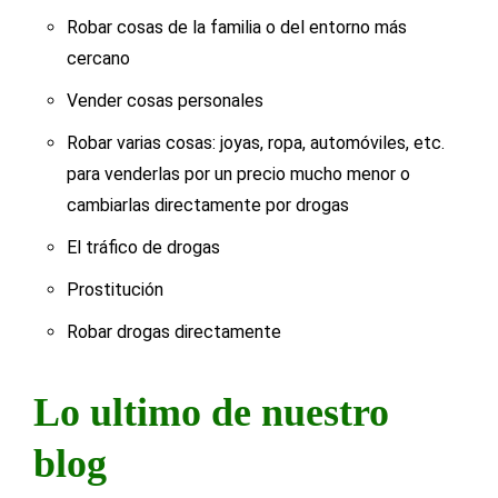
Robar cosas de la familia o del entorno más
cercano
Vender cosas personales
Robar varias cosas: joyas, ropa, automóviles, etc.
para venderlas por un precio mucho menor o
cambiarlas directamente por drogas
El tráfico de drogas
Prostitución
Robar drogas directamente
Lo ultimo de nuestro
blog