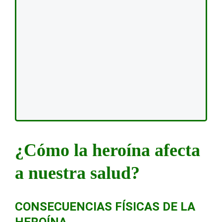
¿Cómo la heroína afecta
a nuestra salud?
CONSECUENCIAS FÍSICAS DE LA