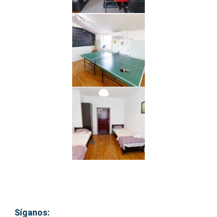
Síganos: