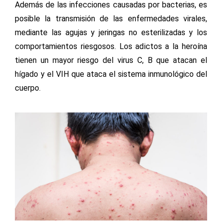
Además de las infecciones causadas por bacterias, es
posible la transmisión de las enfermedades virales,
mediante las agujas y jeringas no esterilizadas y los
comportamientos riesgosos. Los adictos a la heroína
tienen un mayor riesgo del virus C, B que atacan el
hígado y el VIH que ataca el sistema inmunológico del
cuerpo.