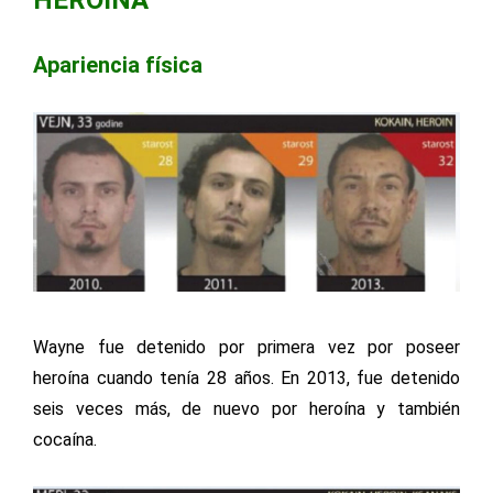
HEROÍNA
Apariencia física
Wayne fue detenido por primera vez por poseer
heroína cuando tenía 28 años. En 2013, fue detenido
seis veces más, de nuevo por heroína y también
cocaína.