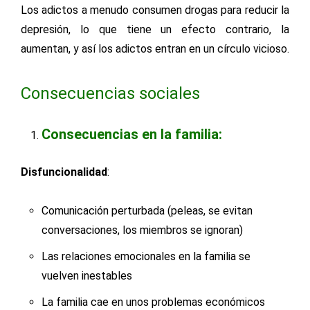
Los adictos a menudo consumen drogas para reducir la
depresión, lo que tiene un efecto contrario, la
aumentan, y así los adictos entran en un círculo vicioso.
Consecuencias sociales
Consecuencias en la familia:
Disfuncionalidad
:
Comunicación perturbada (peleas, se evitan
conversaciones, los miembros se ignoran)
Las relaciones emocionales en la familia se
vuelven inestables
La familia cae en unos problemas económicos