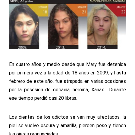
En cuatro años y medio desde que Mary fue detenida
por primera vez a la edad de 18 años en 2009, y hasta
febrero de este año, fue atrapada en varias ocasiones
por la posesión de cocaína, heroína, Xanax… Durante
ese tiempo perdió casi 20 libras.
Los dientes de los adictos se ven muy afectados, la
piel se vuelve oscura y amarilla, pierden peso y tienen
las ojeras pronunciadas.