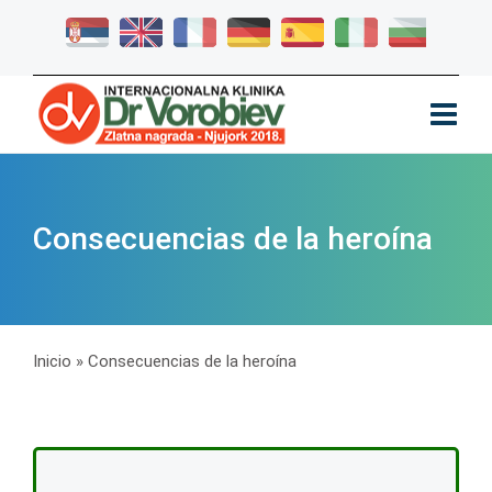
Consecuencias de la heroína
Inicio
»
Consecuencias de la heroína