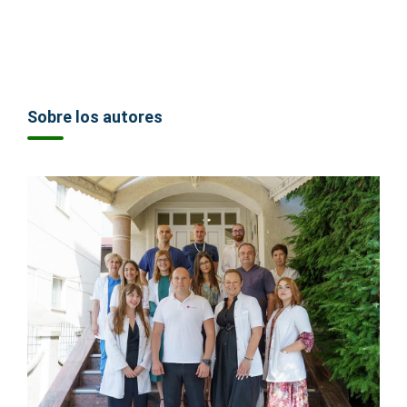
Sobre los autores