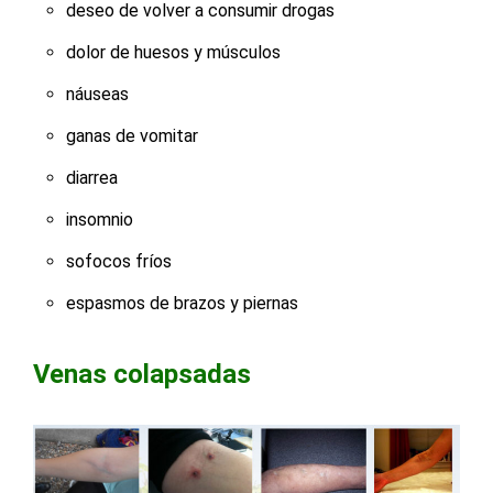
deseo de volver a consumir drogas
dolor de huesos y músculos
náuseas
ganas de vomitar
diarrea
insomnio
sofocos fríos
espasmos de brazos y piernas
Venas colapsadas