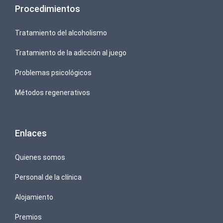
Procedimientos
Tratamiento del alcoholismo
Tratamiento de la adicción al juego
Problemas psicológicos
Métodos regenerativos
Enlaces
Quienes somos
Personal de la clínica
Alojamiento
Premios