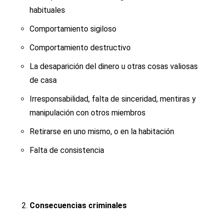
habituales
Comportamiento sigiloso
Comportamiento destructivo
La desaparición del dinero u otras cosas valiosas
de casa
Irresponsabilidad, falta de sinceridad, mentiras y
manipulación con otros miembros
Retirarse en uno mismo, o en la habitación
Falta de consistencia
Consecuencias criminales