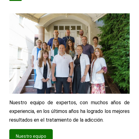
Nuestro equipo de expertos, con muchos años de
experiencia, en los últimos años ha logrado los mejores
resultados en el tratamiento de la adicción.
Nuestro equipo