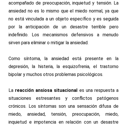
acompañado de preocupación, inquietud y tensión. La
ansiedad no es lo mismo que el miedo normal, ya que
no está vinculada a un objeto específico y es seguida
por la anticipación de un desastre terrible pero
indefinido. Los mecanismos defensivos a menudo
sirven para eliminar o mitigar la ansiedad.
Como síntoma, la ansiedad está presente en la
depresión, la histeria, la esquizofrenia, el trastorno
bipolar y muchos otros problemas psicológicos.
La
reacción ansiosa situacional
es una respuesta a
situaciones estresantes y conflictos patógenos
crónicos. Los síntomas son una sensación difusa de
miedo, ansiedad, tensión, preocupación, miedo,
inquietud e impotencia en relación con un desastre