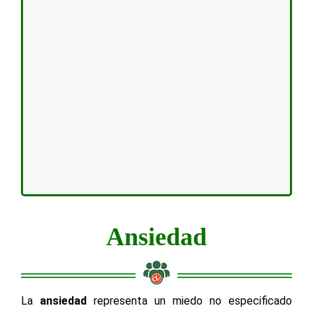
Ansiedad
La
ansiedad
representa un miedo no especificado