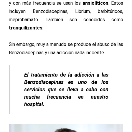
y con más frecuencia se usan los
ansiolíticos
. Estos
incluyen Benzodiacepinas, Librium, barbitúricos,
meprobamato. También son conocidos como
tranquilizantes
.
Sin embargo, muy a menudo se produce el abuso de las
Benzodiacepinas y una adicción nada inocente.
El tratamiento de la adicción a las
Benzodiacepinas es uno de los
servicios que se lleva a cabo con
mucha frecuencia en nuestro
hospital.