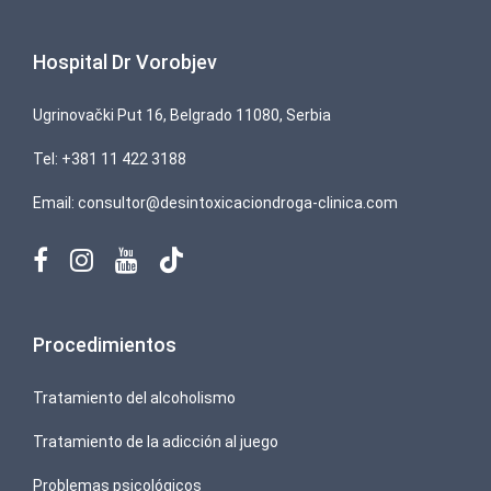
Hospital Dr Vorobjev
Ugrinovački Put 16, Belgrado 11080, Serbia
Tel:
+381 11 422 3188
Email:
consultor@desintoxicaciondroga-clinica.com
Procedimientos
Tratamiento del alcoholismo
Tratamiento de la adicción al juego
Problemas psicológicos