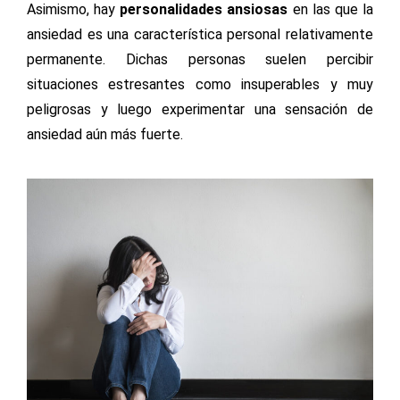
Asimismo, hay
personalidades ansiosas
en las que la
ansiedad es una característica personal relativamente
permanente. Dichas personas suelen percibir
situaciones estresantes como insuperables y muy
peligrosas y luego experimentar una sensación de
ansiedad aún más fuerte.