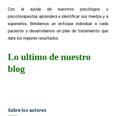
Con la ayuda de nuestros psicólogos y
psicoterapeutas aprenderá a identificar sus miedos y a
superarlos. Brindamos un enfoque individual a cada
paciente y desarrollamos un plan de tratamiento que
dará los mejores resultados.
Lo ultimo de nuestro
blog
Sobre los autores