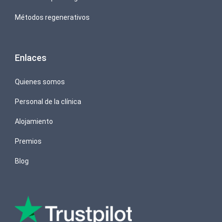
Métodos regenerativos
Enlaces
Quienes somos
Personal de la clínica
Alojamiento
Premios
Blog