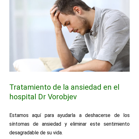
Tratamiento de la ansiedad en el
hospital Dr Vorobjev
Estamos aquí para ayudarla a deshacerse de los
síntomas de ansiedad y eliminar este sentimiento
desagradable de su vida.