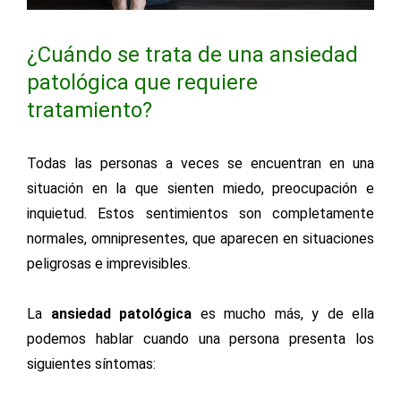
¿Cuándo se trata de una ansiedad
patológica que requiere
tratamiento?
Todas las personas a veces se encuentran en una
situación en la que sienten miedo, preocupación e
inquietud. Estos sentimientos son completamente
normales, omnipresentes, que aparecen en situaciones
peligrosas e imprevisibles.
La
ansiedad patológica
es mucho más, y de ella
podemos hablar cuando una persona presenta los
siguientes síntomas: