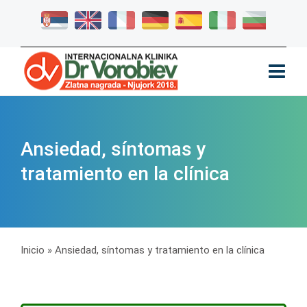
Ansiedad, síntomas y
tratamiento en la clínica
Inicio
»
Ansiedad, síntomas y tratamiento en la clínica