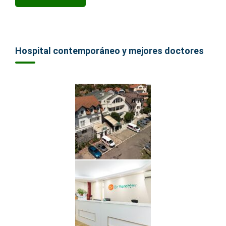
Hospital contemporáneo y mejores doctores