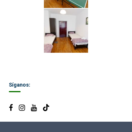
Síganos: