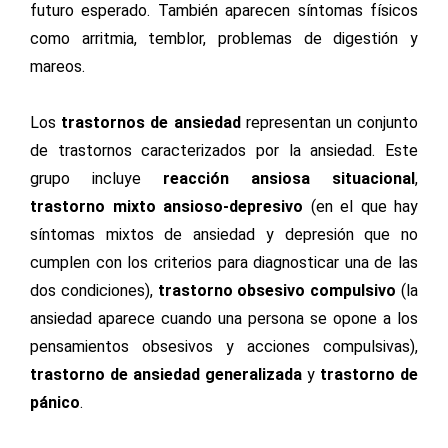
futuro esperado. También aparecen síntomas físicos
como arritmia, temblor, problemas de digestión y
mareos.
Los
trastornos de ansiedad
representan un conjunto
de trastornos caracterizados por la ansiedad. Este
grupo incluye
reacción ansiosa situacional
,
trastorno mixto ansioso-depresivo
(en el que hay
síntomas mixtos de ansiedad y depresión que no
cumplen con los criterios para diagnosticar una de las
dos condiciones),
trastorno obsesivo compulsivo
(la
ansiedad aparece cuando una persona se opone a los
pensamientos obsesivos y acciones compulsivas),
trastorno de ansiedad generalizada
y
trastorno de
pánico
.