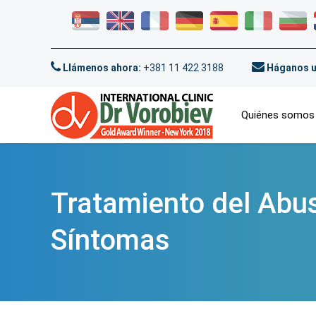
Llámenos ahora:
+381 11 422 3188
Háganos u
Quiénes somos
Tratamiento del Abus
Síntomas