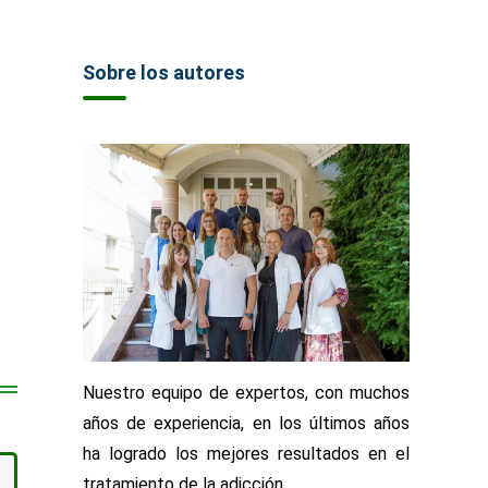
Sobre los autores
Nuestro equipo de expertos, con muchos
años de experiencia, en los últimos años
ha logrado los mejores resultados en el
tratamiento de la adicción.