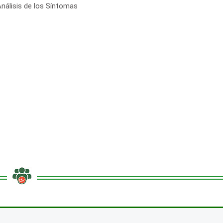
nálisis de los Síntomas