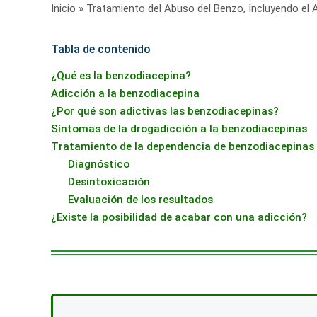
Inicio
»
Tratamiento del Abuso del Benzo, Incluyendo el A
Tabla de contenido
¿Qué es la benzodiacepina?
Adicción a la benzodiacepina
¿Por qué son adictivas las benzodiacepinas?
Síntomas de la drogadicción a la benzodiacepinas
Tratamiento de la dependencia de benzodiacepinas
Diagnóstico
Desintoxicación
Evaluación de los resultados
¿Existe la posibilidad de acabar con una adicción?