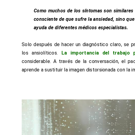
Como muchos de los síntomas son similares al
consciente de que sufre la ansiedad, sino que
ayuda de diferentes médicos especialistas.
Solo después de hacer un diagnóstico claro, se 
los ansiolíticos.
La importancia del trabajo p
considerable. A través de la conversación, el p
aprende a sustituir la imagen distorsionada con la 