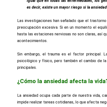
Igual que en todas las enfermedades, los gen
es decir, existe un mayor riesgo si la ansiedad 
Las investigaciones han señalado que el trastorno 
preocupación excesiva. Si en un momento el equili
hasta las estaciones nerviosas no son claras, así
acontecimientos.
Sin embargo, el trauma es el factor principal. 
psicológico y físico, pero también el cambio de la 
principales.
¿Cómo la ansiedad afecta la vida
La ansiedad ocupa cada parte de nuestra vida, c
impide realizar tareas cotidianas, lo que afecta nega