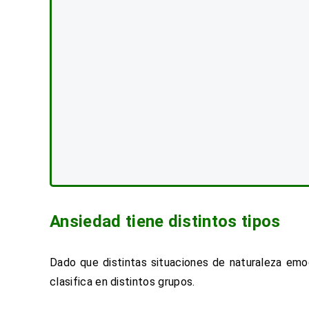
Ansiedad tiene distintos tipos
Dado que distintas situaciones de naturaleza emo
clasifica en distintos grupos.