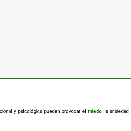
cional y psicológica pueden provocar el
miedo
, la ansiedad