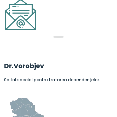
Dr.Vorobjev
Spital special pentru tratarea dependențelor.