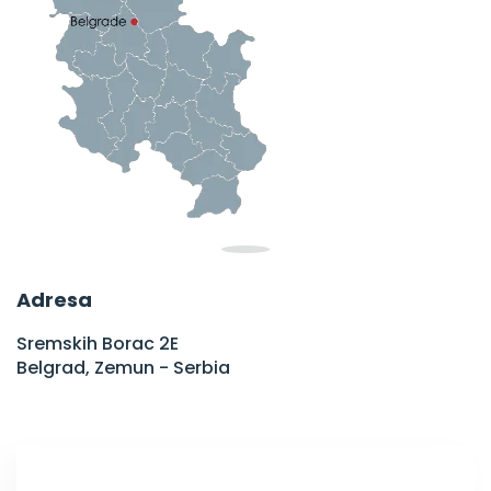
Adresa
Sremskih Borac 2E
Belgrad, Zemun - Serbia