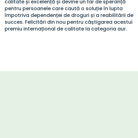
calitate și excelență și devine un far de speranță
pentru persoanele care caută o soluție în lupta
împotriva dependenței de droguri și a reabilitării de
succes. Felicitări din nou pentru câștigarea acestui
premiu internațional de calitate la categoria aur.