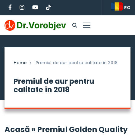
RO
Home
Premiul de aur pentru calitate în 2018
Premiul de aur pentru
calitate în 2018
Acasă » Premiul Golden Quality