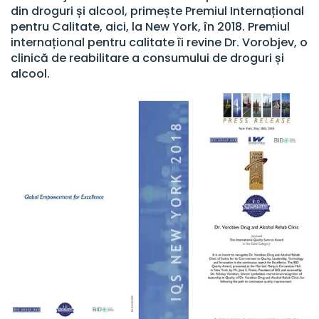
din droguri și alcool, primește Premiul Internațional
pentru Calitate, aici, la New York, în 2018. Premiul
internațional pentru calitate îi revine Dr. Vorobjev, o
clinică de reabilitare a consumului de droguri și
alcool.