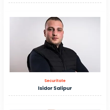
Securitate
Isidor Salipur