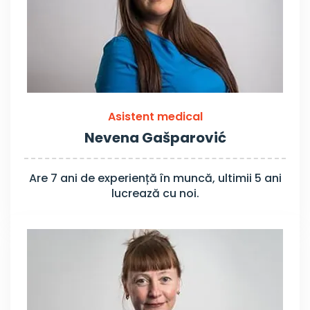
Asistent medical
Nevena Gašparović
Are 7 ani de experiență în muncă, ultimii 5 ani
lucrează cu noi.