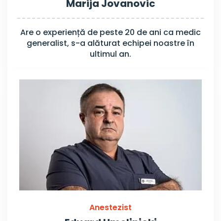
Marija Jovanovic
Are o experiență de peste 20 de ani ca medic
generalist, s-a alăturat echipei noastre în
ultimul an.
Anestezist