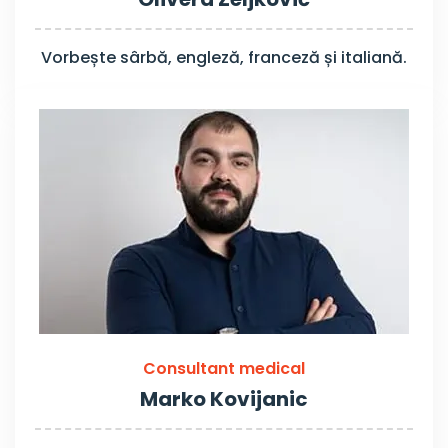
Vorbește sârbă, engleză, franceză și italiană.
Consultant medical
Marko Kovijanic