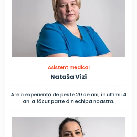
Asistent medical
Nataša Vizi
Are o experiență de peste 20 de ani, în ultimii 4
ani a făcut parte din echipa noastră.