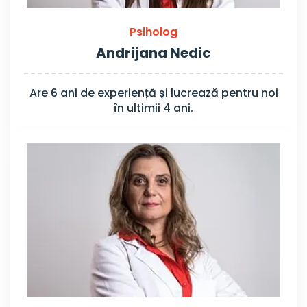
Psiholog
Andrijana Nedic
Are 6 ani de experiență și lucrează pentru noi
în ultimii 4 ani.