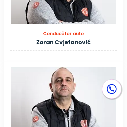
Conducător auto
Zoran Cvjetanović