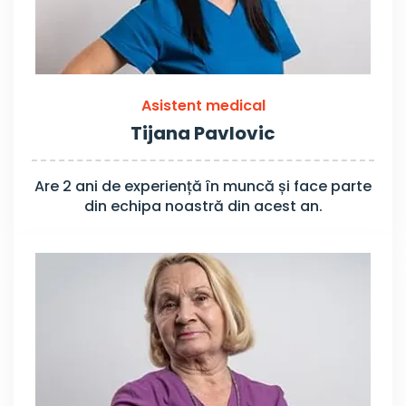
Asistent medical
Tijana Pavlovic
Are 2 ani de experiență în muncă și face parte
din echipa noastră din acest an.