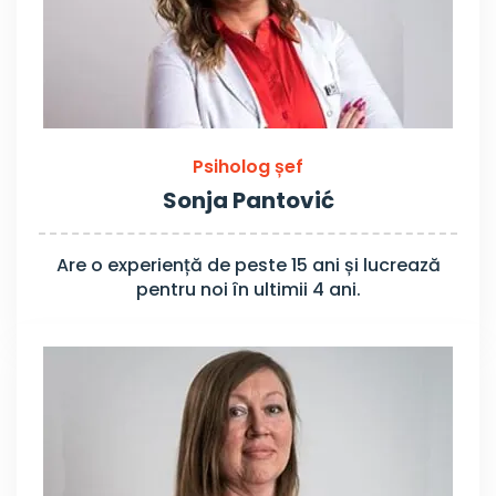
Psiholog șef
Sonja Pantović
Are o experiență de peste 15 ani și lucrează
pentru noi în ultimii 4 ani.