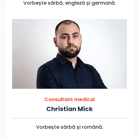
Vorbește sârbă, engleză și germană.
Consultant medical
Christian Mick
Vorbește sârbă și română.