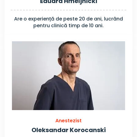
Eduard Hmeljnicki
Are o experiență de peste 20 de ani, lucrând
pentru clinică timp de 10 ani.
Anestezist
Oleksandar Korocanski