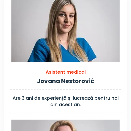
Asistent medical
Jovana Nestorović
Are 3 ani de experiență și lucrează pentru noi
din acest an.