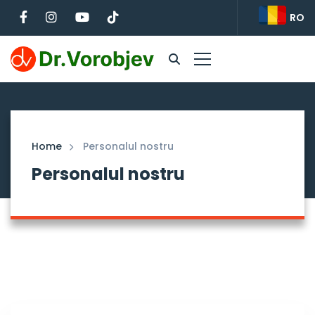
RO
Home
Personalul nostru
Personalul nostru