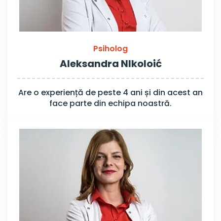
Psiholog
Aleksandra NIkoloić
Are o experiență de peste 4 ani și din acest an
face parte din echipa noastră.