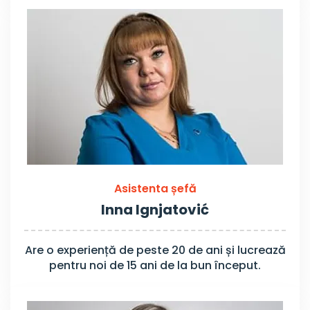
Asistenta șefă
Inna Ignjatović
Are o experiență de peste 20 de ani și lucrează
pentru noi de 15 ani de la bun început.