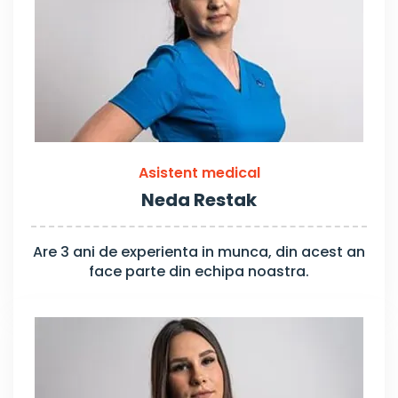
Asistent medical
Neda Restak
Are 3 ani de experienta in munca, din acest an
face parte din echipa noastra.