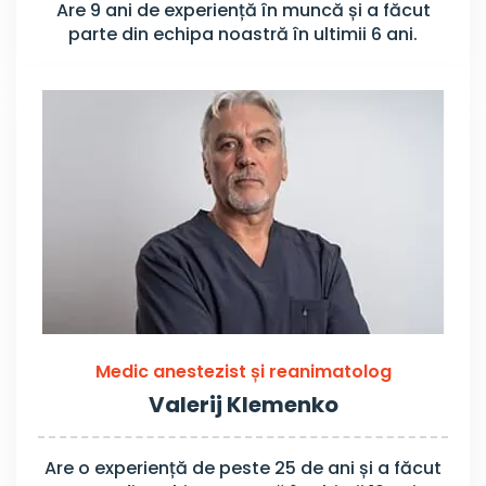
Are 9 ani de experiență în muncă și a făcut
parte din echipa noastră în ultimii 6 ani.
Medic anestezist și reanimatolog
Valerij Klemenko
Are o experiență de peste 25 de ani și a făcut