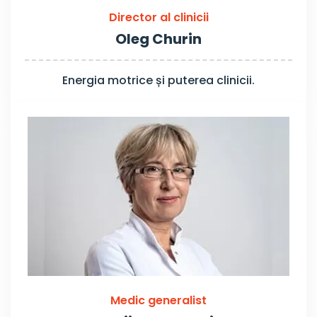
Director al clinicii
Oleg Churin
Energia motrice și puterea clinicii.
Medic generalist