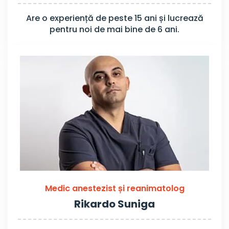
Are o experiență de peste 15 ani și lucrează
pentru noi de mai bine de 6 ani.
Medic anestezist și reanimatolog
Rikardo Suniga