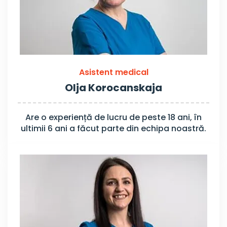
Asistent medical
Olja Korocanskaja
Are o experiență de lucru de peste 18 ani, în
ultimii 6 ani a făcut parte din echipa noastră.