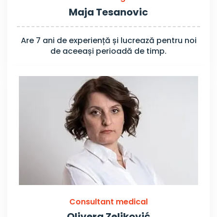
Maja Tesanovic
Are 7 ani de experiență și lucrează pentru noi
de aceeași perioadă de timp.
Consultant medical
Olivera Zeljković