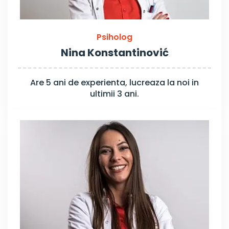
Psiholog
Nina Konstantinović
Are 5 ani de experienta, lucreaza la noi in
ultimii 3 ani.