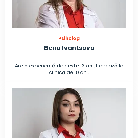
Psiholog
Elena Ivantsova
Are o experiență de peste 13 ani, lucrează la
clinică de 10 ani.