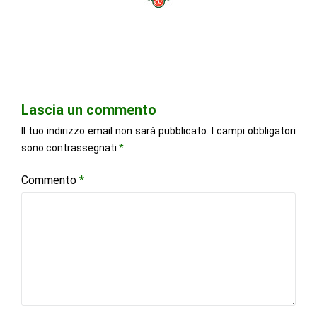
Lascia un commento
Il tuo indirizzo email non sarà pubblicato.
I campi obbligatori
sono contrassegnati
*
Commento
*