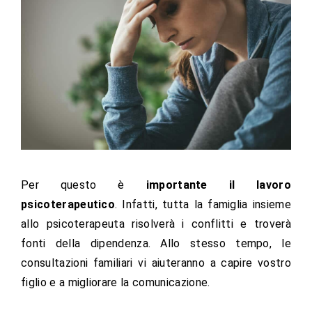
Per questo è
importante il lavoro
psicoterapeutico
. Infatti, tutta la famiglia insieme
allo psicoterapeuta risolverà i conflitti e troverà
fonti della dipendenza. Allo stesso tempo, le
consultazioni familiari vi aiuteranno a capire vostro
figlio e a migliorare la comunicazione.