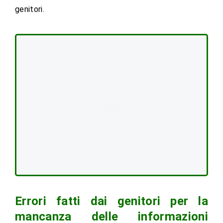
genitori.
Errori fatti dai genitori per la
mancanza delle informazioni