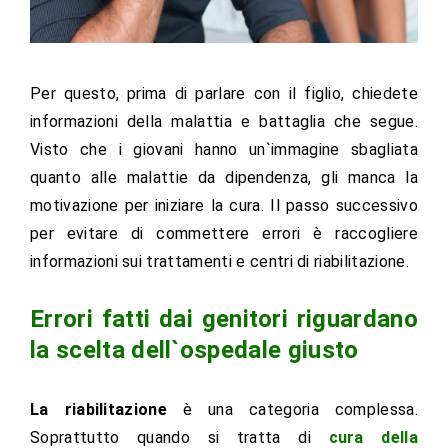
Per questo, prima di parlare con il figlio, chiedete
informazioni della malattia e battaglia che segue.
Visto che i giovani hanno un`immagine sbagliata
quanto alle malattie da dipendenza, gli manca la
motivazione per iniziare la cura. Il passo successivo
per evitare di commettere errori è raccogliere
informazioni sui trattamenti e centri di riabilitazione.
Errori fatti dai genitori riguardano
la scelta dell`ospedale giusto
La riabilitazione
è una categoria complessa.
Soprattutto quando si tratta di
cura della