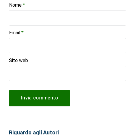
Nome
*
Email
*
Sito web
Riguardo agli Autori