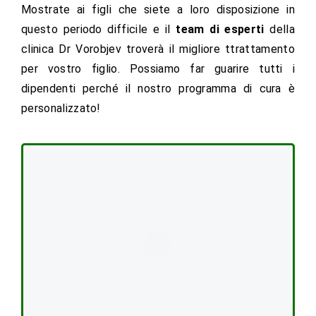
Mostrate ai figli che siete a loro disposizione in
questo periodo difficile e il
team di esperti
della
clinica Dr Vorobjev troverà il migliore ttrattamento
per vostro figlio. Possiamo far guarire tutti i
dipendenti perché il nostro programma di cura è
personalizzato!