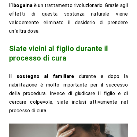
l`Ibogaina
è un trattamento rivoluzionario. Grazie agli
effetti di questa sostanza naturale viene
velocemente eliminato il desiderio di prendere
un`altra dose.
Siate vicini al figlio durante il
processo di cura
Il sostegno al familiare
durante e dopo la
riabilitazione è molto importante per il successo
della procedura. Invece di giudicare il figlio e di
cercare colpevole, siate inclusi attivamente nel
processo di cura.