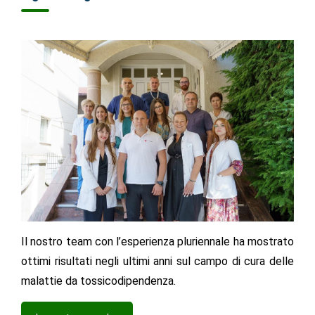
Il nostro team con l’esperienza pluriennale ha mostrato
ottimi risultati negli ultimi anni sul campo di cura delle
malattie da tossicodipendenza.