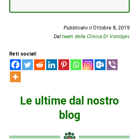
Pubblicato il
Ottobre 8, 2019
Dal
team della Clinica Dr Vorobjev
Reti sociali
Le ultime dal nostro
blog