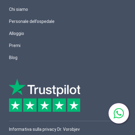
Chi siamo
Personale dell’ospedale
Alloggio
Premi
Blog
Informativa sulla privacy Dr. Vorobjev