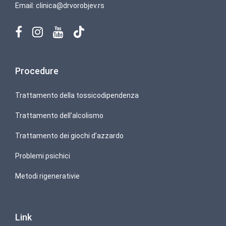
Email:
clinica@drvorobjev.rs
Procedure
Trattamento della tossicodipendenza
Trattamento dell’alcolismo
Trattamento dei giochi d’azzardo
Problemi psichici
Metodi rigenerativie
Link