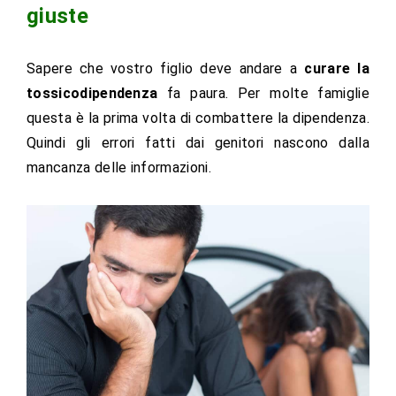
giuste
Sapere che vostro figlio deve andare a
curare la
tossicodipendenza
fa paura. Per molte famiglie
questa è la prima volta di combattere la dipendenza.
Quindi gli errori fatti dai genitori nascono dalla
mancanza delle informazioni.