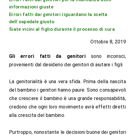
informazioni giuste
Errori fatti dai genitori riguardano la scelta
dell`ospedale giusto
Siate vicini al figlio durante il processo di cura
Ottobre 8, 2019
Gli errori fatti da genitori
sono inconsci,
provenienti dal desiderio dei genitori di aiutare i figli.
La genitorialità è una vera sfida. Prima della nascita
del bambino i genitori hanno paure. Sono consapevoli
che crescere il bambino è una grande responsabilità,
credono che ogni loro movimento avrà effetti diretti
alla crescita del bambino.
Purtroppo, nonostante le decisioni buone dei genitori