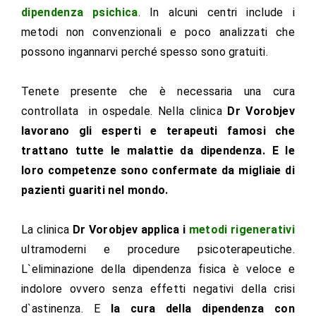
dipendenza psichica
. In alcuni centri include i
metodi non convenzionali e poco analizzati che
possono ingannarvi perché spesso sono gratuiti.
Tenete presente che è necessaria una cura
controllata in ospedale. Nella clinica
Dr Vorobjev
lavorano gli esperti e terapeuti famosi che
trattano tutte le malattie da dipendenza. E le
loro competenze sono confermate da migliaie di
pazienti guariti nel mondo.
La clinica
Dr Vorobjev
applica i
metodi rigenerativi
ultramoderni e procedure psicoterapeutiche.
L`eliminazione della dipendenza fisica è veloce e
indolore ovvero senza effetti negativi della crisi
d`astinenza. E
la cura della dipendenza con