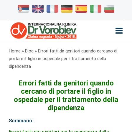
Home
»
Blog
»
Errori fatti da genitori quando cercano di
portare il figlio in ospedale per il trattamento della
dipendenza
Errori fatti da genitori quando
cercano di portare il figlio in
ospedale per il trattamento della
dipendenza
Sommario:
Errori fatti dai genitori per la mancanza delle