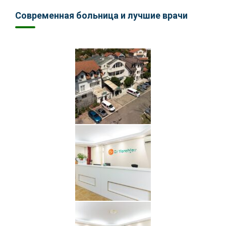
Современная больница и лучшие врачи