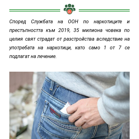
Според Службата на ООН по наркотиците и
престъпността към 2019, 35 милиона човека по
целия свят страдат от разстройства вследствие на
употребата на наркотици, като само 1 от 7 се
подлагат на лечение.