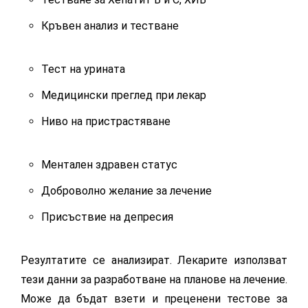
Кръвен анализ и тестване
Тест на урината
Медицински преглед при лекар
Ниво на пристрастяване
Ментален здравен статус
Доброволно желание за лечение
Присъствие на депресия
Резултатите се анализират. Лекарите използват
тези данни за разработване на планове на лечение.
Може да бъдат взети и преценени тестове за