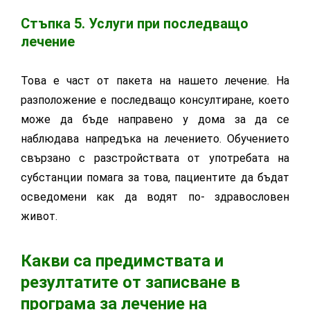
Стъпка 5. Услуги при последващо
лечение
Това е част от пакета на нашето лечение. На
разположение е последващо консултиране, което
може да бъде направено у дома за да се
наблюдава напредъка на лечението. Обучението
свързано с разстройствата от употребата на
субстанции помага за това, пациентите да бъдат
осведомени как да водят по- здравословен
живот.
Какви са предимствата и
резултатите от записване в
програма за лечение на