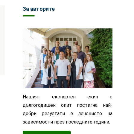
За авторите
Нашият експертен екип с
дългогодишен опит постигна най-
добри резултати в лечението на
зависимости през последните години.