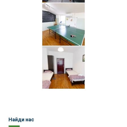
Найди нас