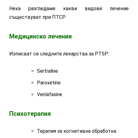
Нека разгледаме какви видове лечение
съществуват при ПТСР.
Медицинско лечение
Изписват се следните лекарства за PTSP:
Sertraline
Paroxetine
Venlafaxine
Психотерапия
Терапия за когнитивна обработка