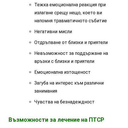
Тежка емоционална реакция при
излагане срещу нещо, което ви
напомня травматичното събитие
Негативни мисли
Отдръпване от близки и приятели
Невъзможност за поддържане на
връзки с близки и приятели
Емоционална изтощеност
Загуба на интерес към различни
занимания
Чувства на безнадеждност
Възможности за лечение на ПТСР