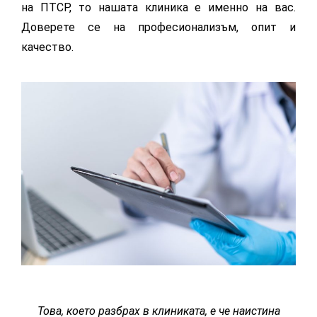
на ПТСР, то нашата клиника е именно на вас.
Доверете се на професионализъм, опит и
качество.
Това, което разбрах в клиниката, е че наистина