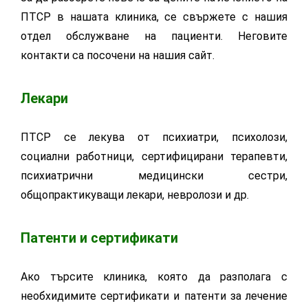
ПТСР в нашата клиника, се свържете с нашия
отдел обслужване на пациенти. Неговите
контакти са посочени на нашия сайт.
Лекари
ПТСР се лекува от психиатри, психолози,
социални работници, сертифицирани терапевти,
психиатрични медицински сестри,
общопрактикуващи лекари, невролози и др.
Патенти и сертификати
Ако търсите клиника, която да разполага с
необхидимите сертификати и патенти за лечение