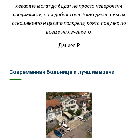
лекарите могат да бъдат не просто невероятни
специалисти, но и добри хора. Благодарен съм за
отношението и цялата подкрепа, която получих по
време на лечението.
Даниел Р.
Современная больница и лучшие врачи