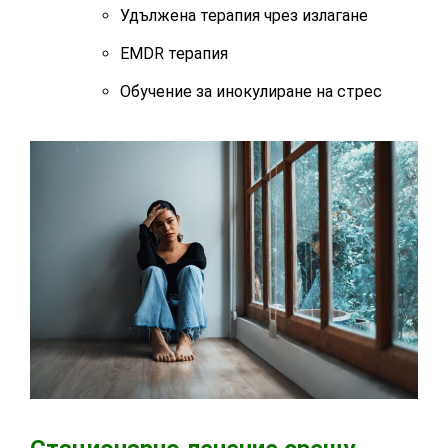
Удължена терапия чрез излагане
EMDR терапия
Обучение за инокулиране на стрес