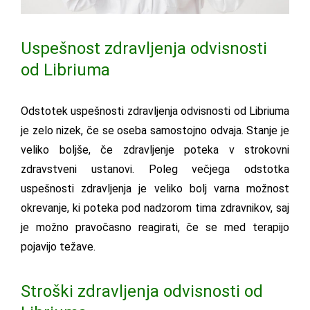
Uspešnost zdravljenja odvisnosti
od Libriuma
Odstotek uspešnosti zdravljenja odvisnosti od Libriuma
je zelo nizek, če se oseba samostojno odvaja. Stanje je
veliko boljše, če zdravljenje poteka v strokovni
zdravstveni ustanovi. Poleg večjega odstotka
uspešnosti zdravljenja je veliko bolj varna možnost
okrevanje, ki poteka pod nadzorom tima zdravnikov, saj
je možno pravočasno reagirati, če se med terapijo
pojavijo težave.
Stroški zdravljenja odvisnosti od