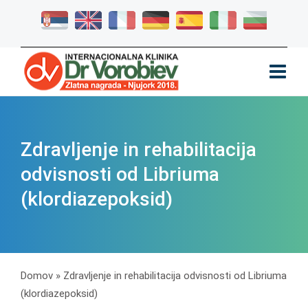
Zdravljenje in rehabilitacija
odvisnosti od Libriuma
(klordiazepoksid)
Domov
»
Zdravljenje in rehabilitacija odvisnosti od Libriuma
(klordiazepoksid)