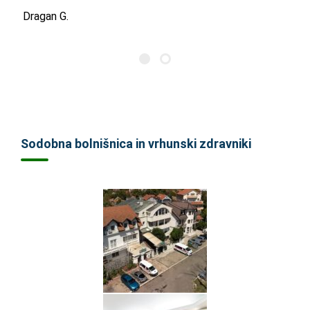
Dragan G.
Sodobna bolnišnica in vrhunski zdravniki