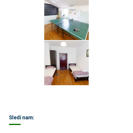
Sledi nam: