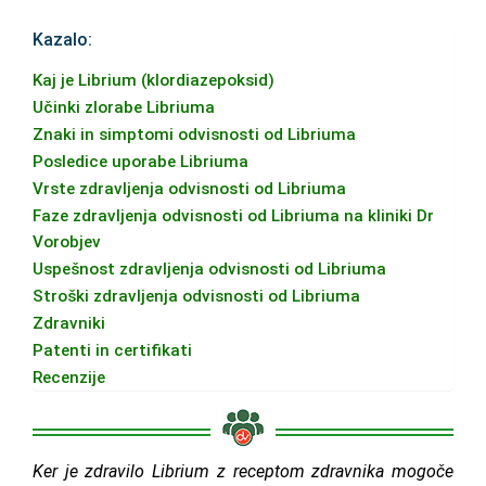
Kazalo:
Kaj je Librium (klordiazepoksid)
Učinki zlorabe Libriuma
Znaki in simptomi odvisnosti od Libriuma
Posledice uporabe Libriuma
Vrste zdravljenja odvisnosti od Libriuma
Faze zdravljenja odvisnosti od Libriuma na kliniki Dr
Vorobjev
Uspešnost zdravljenja odvisnosti od Libriuma
Stroški zdravljenja odvisnosti od Libriuma
Zdravniki
Patenti in certifikati
Recenzije
Ker je zdravilo Librium z receptom zdravnika mogoče