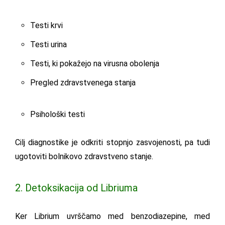
Testi krvi
Testi urina
Testi, ki pokažejo na virusna obolenja
Pregled zdravstvenega stanja
Psihološki testi
Cilj diagnostike je odkriti stopnjo zasvojenosti, pa tudi
ugotoviti bolnikovo zdravstveno stanje.
2. Detoksikacija od Libriuma
Ker Librium uvrščamo med benzodiazepine, med